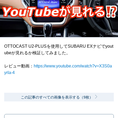
OTTOCAST U2-PLUSを使用してSUBARU EXナビでyout
ubeが見れるか検証してみました。
レビュー動画：
https://www.youtube.com/watch?v=X3S0a
yrIa-4
この記事のすべての画像を表示する（9枚）