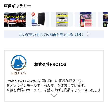
画像ギャラリー
この記事のすべての画像を表示する（9枚）
株式会社PROTOS
ProtosはOTTOCASTの国内随一の正規代理店です。
各オンラインモールで「商人屋」を運営しています。
今後も皆様のカーライフを盛り上げる商品をリリースいたしま
すのでよろしくお願いいたします。