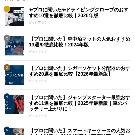
✨プロに聞いた✨ドライビンググローブのおす
すめ10選を徹底比較｜2026年版
ピックアップ
【プロに聞いた】車中泊マットの人気おすすめ
13選を徹底比較！2024年版
ピックアップ
【プロに聞いた】シガーソケット分配器のおす
すめ20選を徹底比較【2026年最新版】
ピックアップ
【プロに聞いた】ジャンプスターター最強おす
すめ11選を徹底比較｜2025年最新版｜車のバ
ッテリー上がりに！
ピックアップ
【プロに聞いた】スマートキーケースの人気お