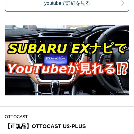
youtubeで詳細を見る
OTTOCAST
【正規品】OTTOCAST U2-PLUS