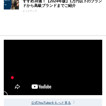
すすめ38選！【2024年版】1万円以下のブラン
ドから高級ブランドまでご紹介
ピックアップ
公式YouTubeをもっと見る