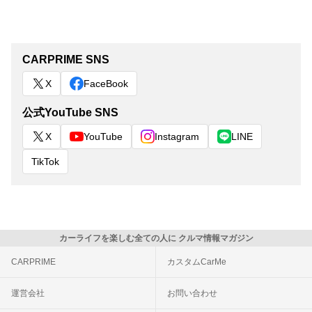
CARPRIME SNS
X
FaceBook
公式YouTube SNS
X
YouTube
Instagram
LINE
TikTok
カーライフを楽しむ全ての人に クルマ情報マガジン
CARPRIME
カスタムCarMe
運営会社
お問い合わせ