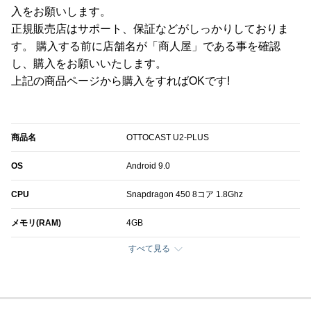
入をお願いします。
正規販売店はサポート、保証などがしっかりしておりま
す。 購入する前に店舗名が「商人屋」である事を確認
し、購入をお願いいたします。
上記の商品ページから購入をすればOKです!
商品名
OTTOCAST U2-PLUS
OS
Android 9.0
CPU
Snapdragon 450 8コア 1.8Ghz
メモリ(RAM)
4GB
すべて見る