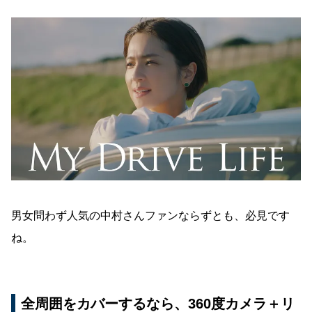
男女問わず人気の中村さんファンならずとも、必見です
ね。
全周囲をカバーするなら、360度カメラ＋リ