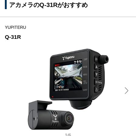
アカメラのQ-31Rがおすすめ
YUPITERU
Q-31R
1
/
6