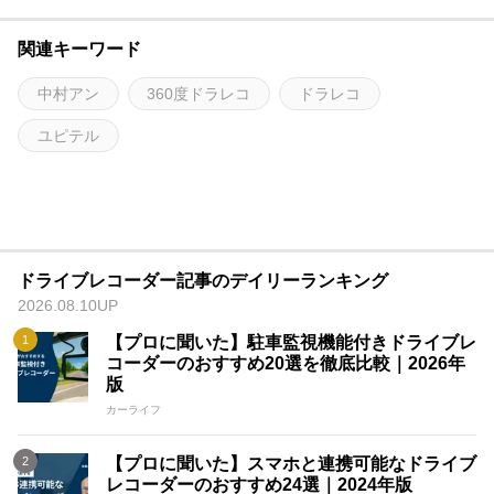
関連キーワード
中村アン
360度ドラレコ
ドラレコ
ユピテル
ドライブレコーダー記事のデイリーランキング
2026.08.10UP
【プロに聞いた】駐車監視機能付きドライブレ
コーダーのおすすめ20選を徹底比較｜2026年
版
カーライフ
【プロに聞いた】スマホと連携可能なドライブ
レコーダーのおすすめ24選｜2024年版