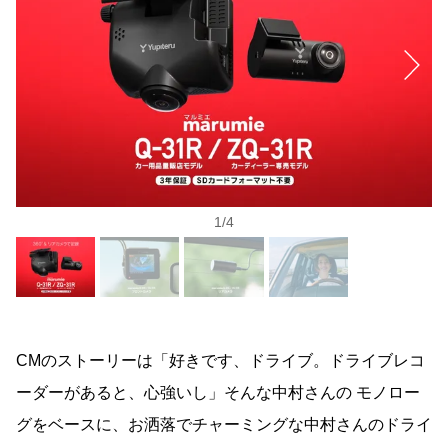
1
/
4
CMのストーリーは「好きです、ドライブ。ドライブレコ
ーダーがあると、心強いし」そんな中村さんの モノロー
グをベースに、お洒落でチャーミングな中村さんのドライ