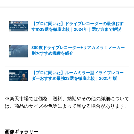
【プロに聞いた】ドライブレコーダーの最強おす
すめ39選を徹底比較｜2024年｜選び方まで解説
360度ドライブレコーダー+リアカメラ！メーカー
別おすすめ機種を紹介
【プロに聞いた】ルームミラー型ドライブレコー
ダーおすすめ最強23選を徹底比較｜2025年版
※楽天市場では価格、送料、納期やその他の詳細について
は、商品のサイズや色等によって異なる場合があります。
画像ギャラリー