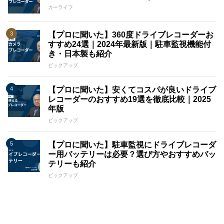
カーライフ
【プロに聞いた】360度ドライブレコーダーお
すすめ24選｜2024年最新版｜駐車監視機能付
き・日本製も紹介
ピックアップ
【プロに聞いた】安くてコスパが良いドライブ
レコーダーのおすすめ19選を徹底比較｜2025
年版
ピックアップ
【プロに聞いた】駐車監視にドライブレコーダ
ー用バッテリーは必要？選び方やおすすめバッ
テリーも紹介
ピックアップ