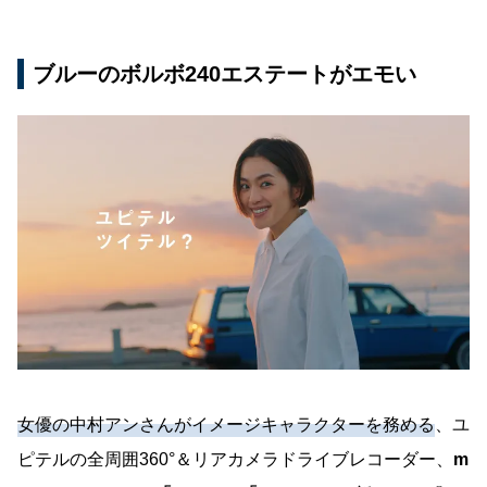
ブルーのボルボ240エステートがエモい
女優の中村アンさんがイメージキャラクターを務める
、ユ
ピテルの全周囲360°＆リアカメラドライブレコーダー、
m