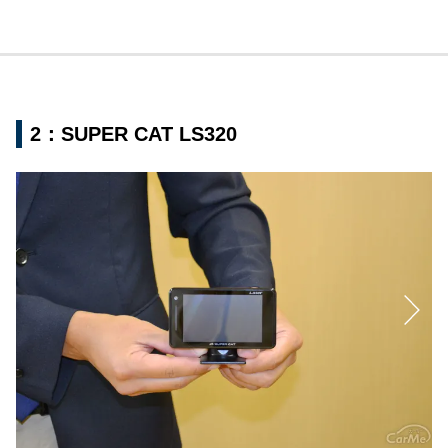
2：SUPER CAT LS320