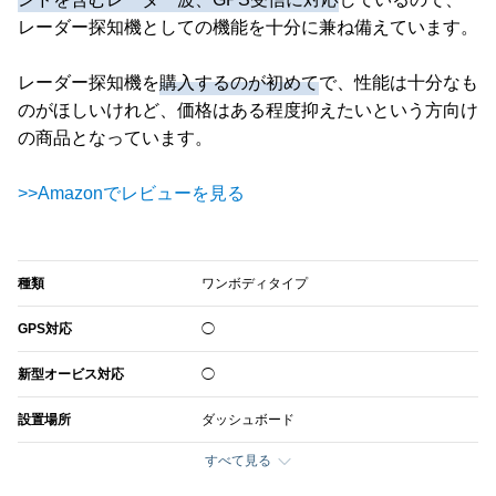
レーダー探知機としての機能を十分に兼ね備えています。
レーダー探知機を
購入するのが初めて
で、性能は十分なも
のがほしいけれど、価格はある程度抑えたいという方向け
の商品となっています。
>>Amazonでレビューを見る
種類
ワンボディタイプ
GPS対応
◯
新型オービス対応
◯
設置場所
ダッシュボード
すべて見る