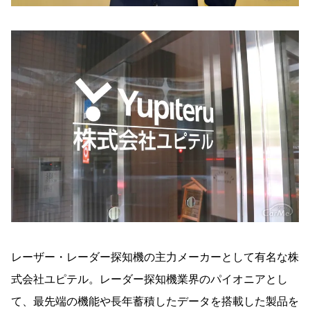
レーザー・レーダー探知機の主力メーカーとして有名な株
式会社ユピテル。レーダー探知機業界のパイオニアとし
て、最先端の機能や長年蓄積したデータを搭載した製品を