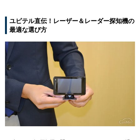
ユピテル直伝！レーザー＆レーダー探知機の
最適な選び方