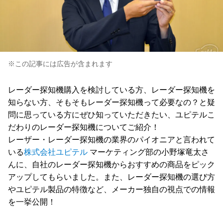
※この記事には広告が含まれます
レーダー探知機購入を検討している方、レーダー探知機を
知らない方、そもそもレーダー探知機って必要なの？と疑
問に思っている方にぜひ知っていただきたい、ユピテルこ
だわりのレーダー探知機についてご紹介！
レーザー・レーダー探知機の業界のパイオニアと言われて
いる
株式会社ユピテル
マーケティング部の小野塚竜太さ
んに、自社のレーダー探知機からおすすめの商品をピック
アップしてもらいました。また、レーダー探知機の選び方
やユピテル製品の特徴など、メーカー独自の視点での情報
を一挙公開！