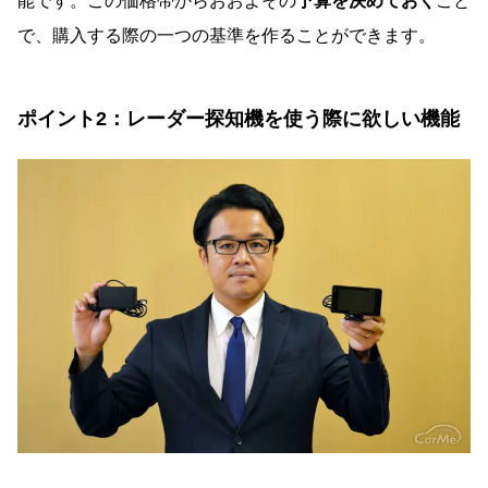
能です。この価格帯からおおよその
予算を決めておく
こと
で、購入する際の一つの基準を作ることができます。
ポイント2：レーダー探知機を使う際に欲しい機能