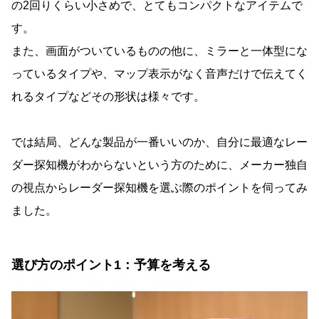
の2回りくらい小さめで、とてもコンパクトなアイテムで
す。
また、画面がついているものの他に、ミラーと一体型にな
っているタイプや、マップ表示がなく音声だけで伝えてく
れるタイプなどその形状は様々です。
では結局、どんな製品が一番いいのか、自分に最適なレー
ダー探知機がわからないという方のために、メーカー独自
の視点からレーダー探知機を選ぶ際のポイントを伺ってみ
ました。
選び方のポイント1：予算を考える