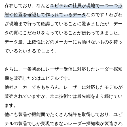
存在しており、なんと
ユピテルの社員が現地で一つ一つ形
態や位置を確認して作られているデータ
なのです！わざわ
ざ現地まで行って確認していることに驚きましたが、デー
タの質にこだわりをもっていることが伝わってきました。
データ量、正確性はどのメーカーにも負けないものを持っ
ているといえるでしょう。
さらに、一番初めにレーザー受信に対応したレーダー探知
機を販売したのはユピテルです。
他社メーカーでももちろん、レーザーに対応したモデルが
販売されていますが、常に技術では最先端を走り続けてい
ます。
他にも製品や機能面でたくさん特許を取得しており、ユピ
テルの製品でしか実現できないレーダー探知機が製造され