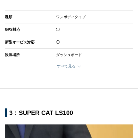
種類
ワンボディタイプ
GPS対応
◯
新型オービス対応
◯
設置場所
ダッシュボード
すべて見る
3：SUPER CAT LS100