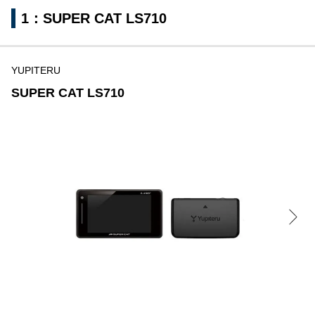
1：SUPER CAT LS710
YUPITERU
SUPER CAT LS710