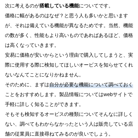
次に考えるのが
搭載している機能
についてです。
価格に幅があるのはなぜ？と思う人も多いかと思います
が、それは備えている機能が異なるためです。当然、機能
の数が多く、性能もより高いものであればあるほど、価格
は高くなっていきます。
安易に価格が安いからという理由で購入してしまうと、実
際に使用する際に検知してほしいオービスを知らせてくれ
ないなんてことになりかねません。
そのために、まずは
自分が必要な機能について調べておく
ことをおすすめします。製品情報についてはwebサイトで
手軽に詳しく知ることができます。
そもそも検知するオービスの種類についてそんなに詳しく
ない、調べてもわからなかったという人は販売している店
舗の従業員に直接尋ねてみるのが良いでしょう。