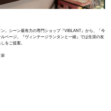
ン。シーン最有力の専門ショップ『VIBLANT』から、「今
サルベージ。『ヴィンテージランタンと一緒』では生涯の友
らしをご提案。
 栄