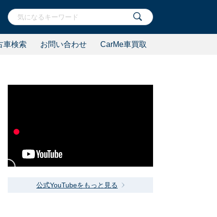
古車検索
お問い合わせ
CarMe車買取
公式YouTubeをもっと見る