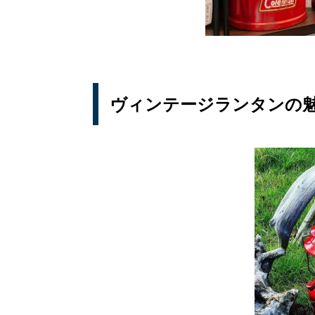
ヴィンテージランタンの