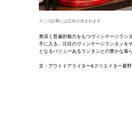
※この記事には広告が含まれます
奥深く普遍的魅力をもつヴィンテージランタ
手に入る」注目のヴィンテージランタンを
となるバリューあるランタンとの豊かな暮
文・アウトドアライター&クリエイター夏野