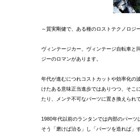
～質実剛健で、ある種のロストテクノロジ
ヴィンテージカー、ヴィンテージ自転車と
ジーのロマンがあります。
年代が進むにつれコストカットや効率化の
けたある意味正当進歩ではありつつ、そこ
たり、メンテ不可なパーツに置き換えられ
1980年代以前のランタンでは内部のパー
そう「磨けば治る」し「パーツを造れば」ず