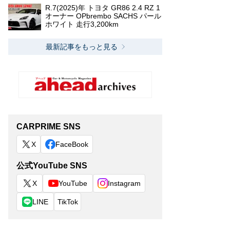
R.7(2025)年 トヨタ GR86 2.4 RZ 1
オーナー OPbrembo SACHS パール
ホワイト 走行3,200km
最新記事をもっと見る
CARPRIME SNS
X
FaceBook
公式YouTube SNS
X
YouTube
Instagram
LINE
TikTok