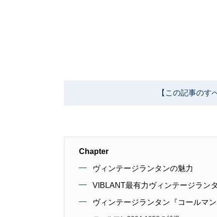
【この記事のす
Chapter
ヴィンテージランタンの魅力
VIBLANT最有力ヴィンテージラン
ヴィンテージランタン『コールマン 20