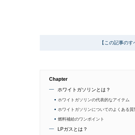
【この記事のす
Chapter
ホワイトガソリンとは？
ホワイトガソリンの代表的なアイテム
ホワイトガソリンについてのよくある質
燃料補給のワンポイント
LPガスとは？