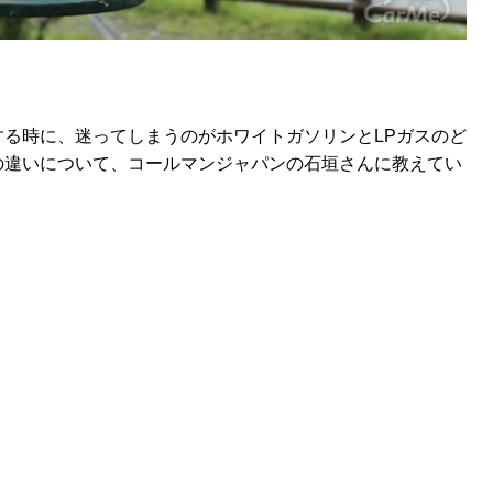
る時に、迷ってしまうのがホワイトガソリンとLPガスのど
の違いについて、コールマンジャパンの石垣さんに教えてい