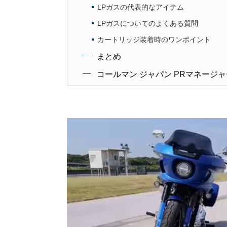
LPガスの代表的なアイテム
LPガスについてのよくある質問
カートリッジ装着時のワンポイント
まとめ
コールマン ジャパン PRマネージャ