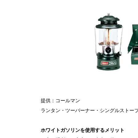
提供：コールマン
ランタン・ツーバーナー・シングルストー
ホワイトガソリンを使用するメリット