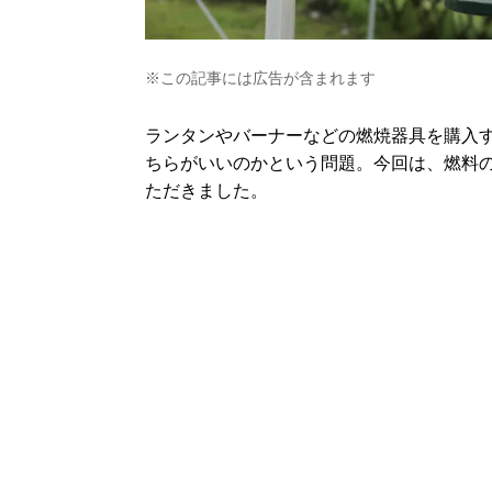
※この記事には広告が含まれます
ランタンやバーナーなどの燃焼器具を購入す
ちらがいいのかという問題。今回は、燃料
ただきました。