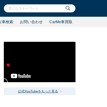
古車検索
お問い合わせ
CarMe車買取
公式YouTubeをもっと見る