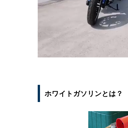
ホワイトガソリンとは？