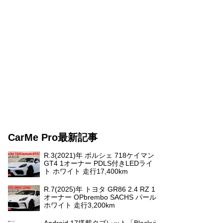
CarMe Pro最新記事
R.3(2021)年 ポルシェ 718ケイマン
GT4 1オーナー PDLS付きLEDライ
ト ホワイト 走行17,400km
R.7(2025)年 トヨタ GR86 2.4 RZ 1
オーナー OPbrembo SACHS パール
ホワイト 走行3,200km