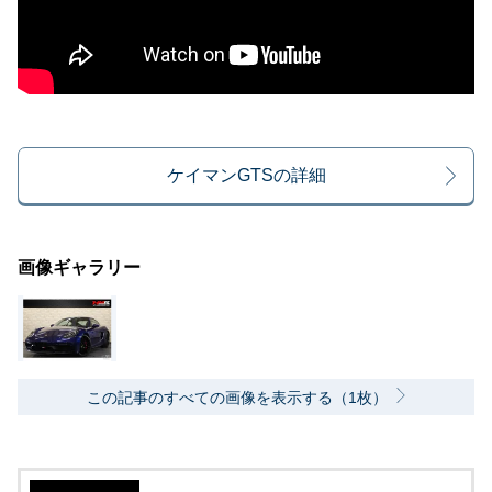
ケイマンGTSの詳細
画像ギャラリー
この記事のすべての画像を表示する（1枚）