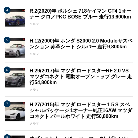
R.2(2020)年 ポルシェ 718ケイマン GT4 1オー
ナー クロノPKG BOSE ブルー 走行13,600km
クルマ
H.12(2000)年 ホンダ S2000 2.0 Moduloサスペ
ンション 赤革シート シルバー 走行9,800km
クルマ
H.29(2017)年 マツダ ロードスターRF 2.0 VS
マツダコネクト 電動オープントップ グレー 走
行54,800km
クルマ
H.27(2015)年 マツダ ロードスター 1.5 S スペ
シャルパッケージ 1オーナー純正16AW マツダ
コネクト パールホワイト 走行50,800km
クルマ