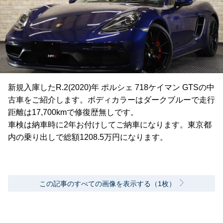
新規入庫したR.2(2020)年 ポルシェ 718ケイマン GTSの中
古車をご紹介します。ボディカラーはダークブルーで走行
距離は17,700kmで修復歴無しです。
車検は納車時に2年お付けしてご納車になります。東京都
内の乗り出しで総額1208.5万円になります。
この記事のすべての画像を表示する（1枚）