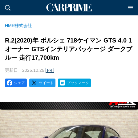
HMR株式会社
R.2(2020)年 ポルシェ 718ケイマン GTS 4.0 1
オーナー GTSインテリアパッケージ ダークブ
ルー 走行17,700km
更新日：2025.10.25
PR
シェア
ツイート
ブックマーク