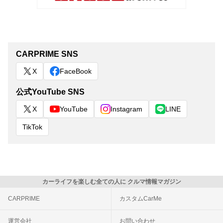
CARPRIME SNS
X
FaceBook
公式YouTube SNS
X
YouTube
Instagram
LINE
TikTok
カーライフを楽しむ全ての人に クルマ情報マガジン
CARPRIME
カスタムCarMe
運営会社
お問い合わせ