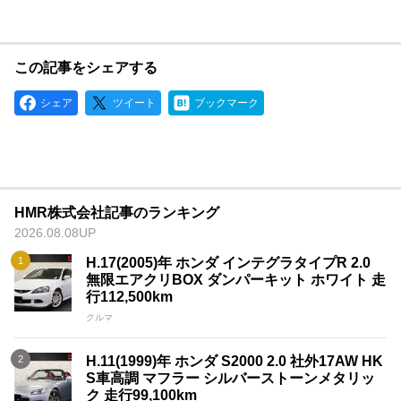
この記事をシェアする
シェア
ツイート
ブックマーク
HMR株式会社記事のランキング
2026.08.08UP
H.17(2005)年 ホンダ インテグラタイプR 2.0
無限エアクリBOX ダンパーキット ホワイト 走
行112,500km
クルマ
H.11(1999)年 ホンダ S2000 2.0 社外17AW HK
S車高調 マフラー シルバーストーンメタリッ
ク 走行99,100km