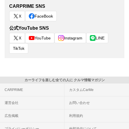
CARPRIME SNS
X
FaceBook
公式YouTube SNS
X
YouTube
Instagram
LINE
TikTok
カーライフを楽しむ全ての人に クルマ情報マガジン
CARPRIME
カスタムCarMe
運営会社
お問い合わせ
広告掲載
利用規約
プライバシーポリシー
外部送信について