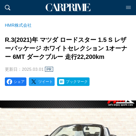
HMR株式会社
R.3(2021)年 マツダ ロードスター 1.5 S レザ
ーパッケージ ホワイトセレクション 1オーナ
ー 6MT ダークブルー 走行22,200km
更新日：2025.03.01
PR
シェア
ツイート
ブックマーク