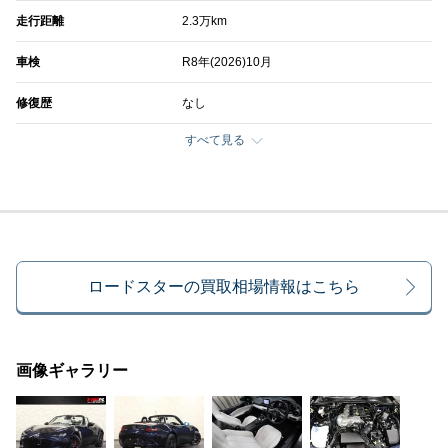
走行距離
2.3万km
車検
R8年(2026)10月
修復歴
なし
すべて見る
ロードスターの買取相場情報はこちら
画像ギャラリー