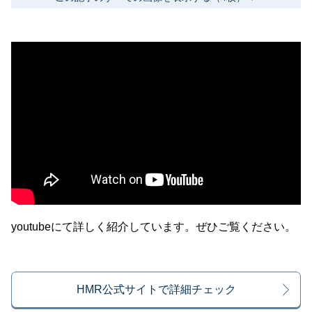
youtubeにて詳しく紹介しています。ぜひご覧ください。
HMR公式サイトで詳細チェック