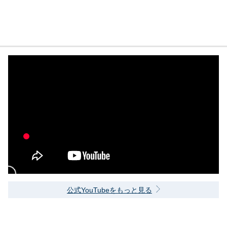
公式YouTubeをもっと見る