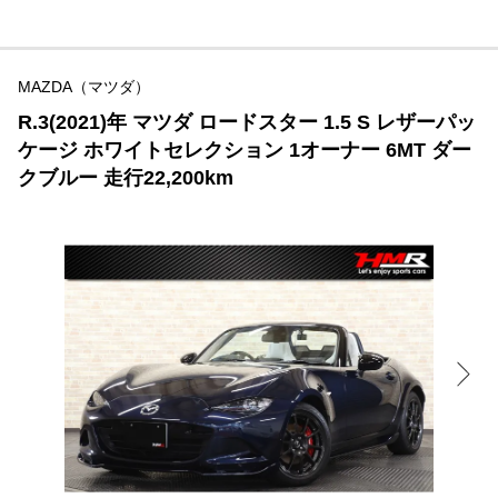
MAZDA（マツダ）
R.3(2021)年 マツダ ロードスター 1.5 S レザーパッ
ケージ ホワイトセレクション 1オーナー 6MT ダー
クブルー 走行22,200km