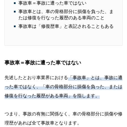
事故車＝事故に遭った車ではない
事故車とは、車の骨格部分に損傷を負った、ま
たは修復を行なった履歴のある車両のこと
事故車は「修復歴車」と表記されることもある
事故車＝事故に遭った車ではない
先述したとおり車業界における
「事故車」とは、事故に遭
った車ではなく、「車の骨格部分に損傷を負った、または
修復を行なった履歴がある車両」を指します。
つまり、事故の有無に関係なく、車の骨格部分に損傷や修
理歴があれば全て事故車となります。