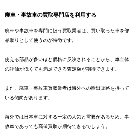
廃車・事故車の買取専門店を利用する
廃車や事故車を専門に扱う買取業者は、買い取った車を部
品取りとして使うのが特徴です。
使える部品が多いほど価格に反映されることから、車全体
の評価が低くても満足できる査定額が期待できます。
また、廃車・事故車買取業者は海外への輸出販路を持って
いる傾向があります。
海外では日本車に対する一定の人気と需要があるため、事
故車であっても高値買取が期待できるでしょう。