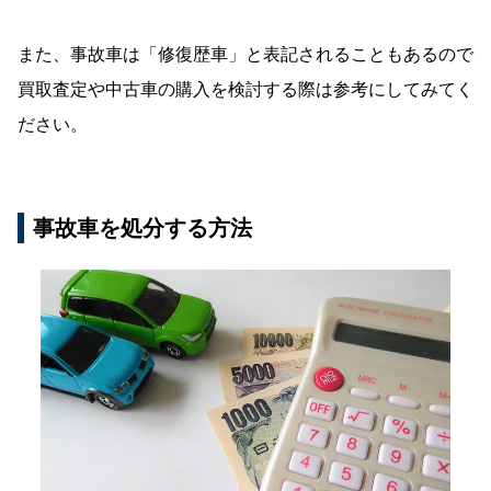
また、事故車は「修復歴車」と表記されることもあるので
買取査定や中古車の購入を検討する際は参考にしてみてく
ださい。
事故車を処分する方法