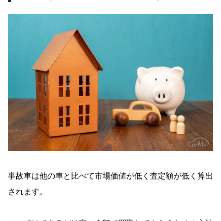
事故車は他の車と比べて市場価値が低く査定額が低く算出
されます。