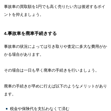
事故車の買取額を1円でも高く売りたい方は後述するポイ
ントを抑えましょう。
4.事故車を廃車手続きする
事故車の状況によっては引き取りや査定に多大な費用がか
かる場合があります。
その場合は一日も早く廃車の手続きを行いましょう。
廃車の手続きが早めに行えば以下のようなメリットがあり
ます。
税金や保険代を支払わなくて済む