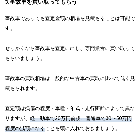
3.事故車を買い取ってもらう
事故車であっても査定金額の相場を見積もることは可能で
す。
せっかくなら事故車を査定に出し、専門業者に買い取って
もらいましょう。
事故車の買取相場は一般的な中古車の買取に比べて低く見
積もられます。
査定額は損傷の程度・車種・年式・走行距離によって異な
りますが、
軽自動車で20万円前後、普通車で30〜50万円
程度の減額になる
ことを頭に入れておきましょう。