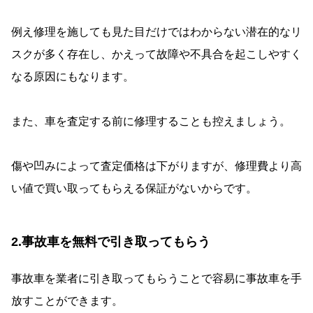
例え修理を施しても見た目だけではわからない潜在的なリ
スクが多く存在し、かえって故障や不具合を起こしやすく
なる原因にもなります。
また、車を査定する前に修理することも控えましょう。
傷や凹みによって査定価格は下がりますが、修理費より高
い値で買い取ってもらえる保証がないからです。
2.事故車を無料で引き取ってもらう
事故車を業者に引き取ってもらうことで容易に事故車を手
放すことができます。