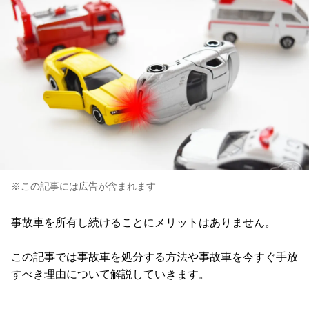
※この記事には広告が含まれます
事故車を所有し続けることにメリットはありません。
この記事では事故車を処分する方法や事故車を今すぐ手放
すべき理由について解説していきます。