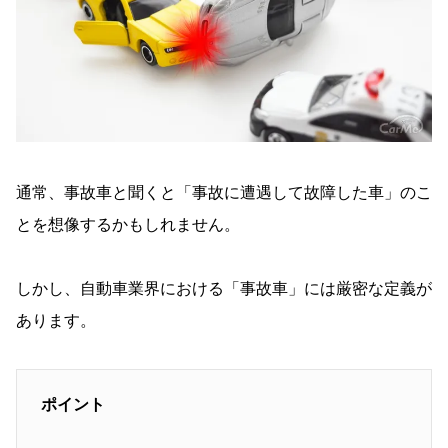
軽自動車の廃車手続きの種類
軽自動車の解体返納手続きの流れ
事故車を保有するデメリット
事故車の処分方法まとめ
通常、事故車と聞くと「事故に遭遇して故障した車」のこ
とを想像するかもしれません。
しかし、自動車業界における「事故車」には厳密な定義が
あります。
ポイント