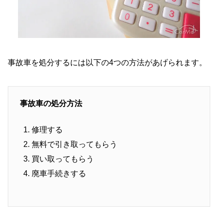
事故車を処分するには以下の4つの方法があげられます。
事故車の処分方法
修理する
無料で引き取ってもらう
買い取ってもらう
廃車手続きする