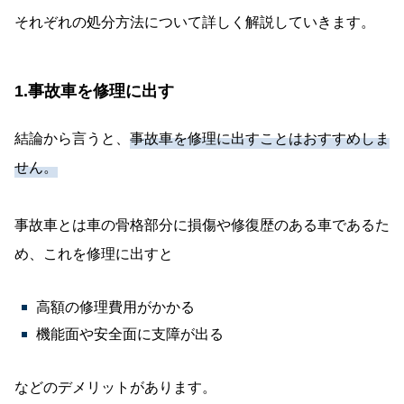
それぞれの処分方法について詳しく解説していきます。
1.事故車を修理に出す
結論から言うと、
事故車を修理に出すことはおすすめしま
せん。
事故車とは車の骨格部分に損傷や修復歴のある車であるた
め、これを修理に出すと
高額の修理費用がかかる
機能面や安全面に支障が出る
などのデメリットがあります。