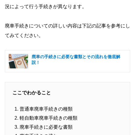
況によって行う手続きが異なります。
廃車手続きについての詳しい内容は下記の記事を参考にし
てみてください。
廃車の手続きに必要な書類とその流れを徹底解
説！
ここでわかること
普通車廃車手続きの種類
軽自動車廃車手続きの種類
廃車手続きに必要な書類