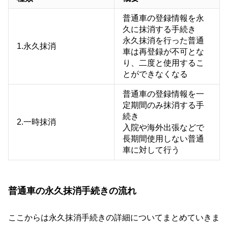
普通車の登録情報を永
久に抹消する手続き
永久抹消を行った普通
1.永久抹消
車は再登録が不可とな
り、二度と使用するこ
とができなくなる
普通車の登録情報を一
定期間のみ抹消する手
続き
2.一時抹消
入院や海外出張などで
長期間使用しない普通
車に対して行う
普通車の永久抹消手続きの流れ
ここからは永久抹消手続きの詳細についてまとめていきま