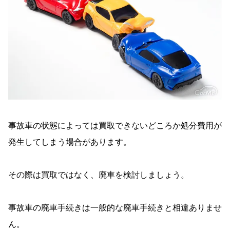
事故車の状態によっては買取できないどころか処分費用が
発生してしまう場合があります。
その際は買取ではなく、廃車を検討しましょう。
事故車の廃車手続きは一般的な廃車手続きと相違ありませ
ん。