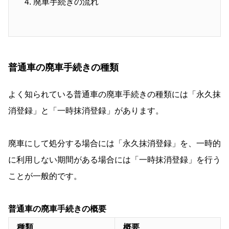
廃車手続きの流れ
普通車の廃車手続きの種類
よく知られている普通車の廃車手続きの種類には「永久抹
消登録」と「一時抹消登録」があります。
廃車にして処分する場合には「永久抹消登録」を、一時的
に利用しない期間がある場合には「一時抹消登録」を行う
ことが一般的です。
普通車の廃車手続きの概要
種類
概要