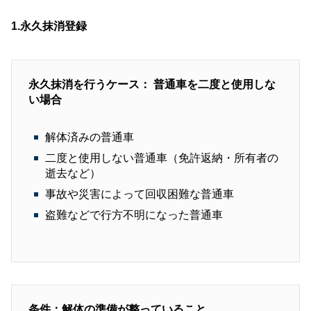
1.永久抹消登録
永久抹消を行うケース： 普通車を二度と使用しな
い場合
解体済みの普通車
二度と使用しない普通車（免許返納・所有者の
逝去など）
事故や災害によって回収困難な普通車
盗難などで行方不明になった普通車
条件：解体の準備が整っていること