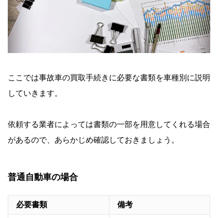
ここでは事故車の買取手続きに必要な書類を車種別に説明
していきます。
依頼する業者によっては書類の一部を用意してくれる場合
があるので、あらかじめ確認しておきましょう。
普通自動車の場合
必要書類
備考