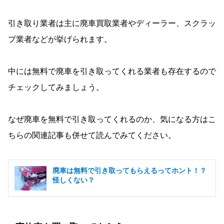
引き取り業者は主に廃車買取業者やディーラー、スクラッ
プ業者などが挙げられます。
中には無料で廃車を引き取ってくれる業者も存在するので
チェックしてみましょう。
なぜ廃車を無料で引き取ってくれるのか、気になる方はこ
ちらの関連記事も併せて読んでみてください。
廃車は無料で引き取ってもらえるってホント！？
怪しくない？