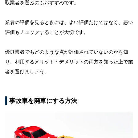
取業者を選ぶのもおすすめです。
業者の評価を見るときには、よい評価だけではなく、悪い
評価もチェックすることが大切です。
優良業者でもどのような点が評価されていないのかを知
り、利用するメリット・デメリットの両方を知った上で業
者を選びましょう。
事故車を廃車にする方法