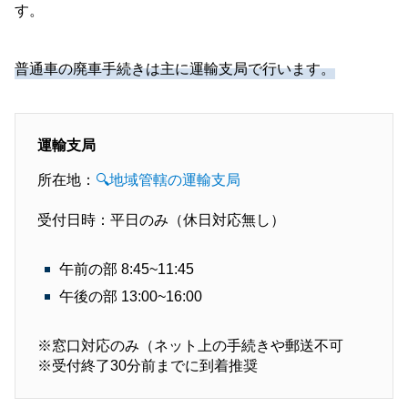
す。
普通車の廃車手続きは主に運輸支局で行います。
運輸支局
所在地：
🔍地域管轄の運輸支局
受付日時：平日のみ（休日対応無し）
午前の部 8:45~11:45
午後の部 13:00~16:00
※窓口対応のみ（ネット上の手続きや郵送不可
※受付終了30分前までに到着推奨