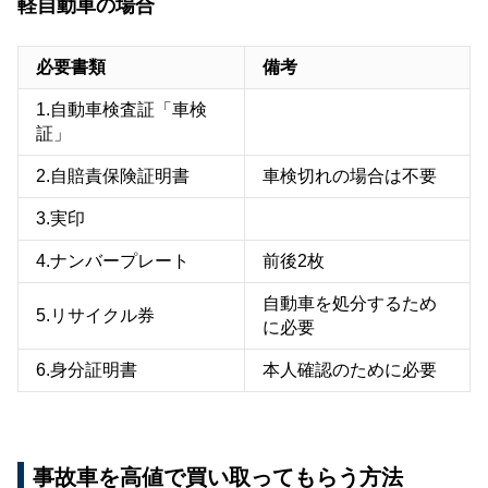
軽自動車の場合
必要書類
備考
1.自動車検査証「車検
証」
2.自賠責保険証明書
車検切れの場合は不要
3.実印
4.ナンバープレート
前後2枚
自動車を処分するため
5.リサイクル券
に必要
6.身分証明書
本人確認のために必要
事故車を高値で買い取ってもらう方法