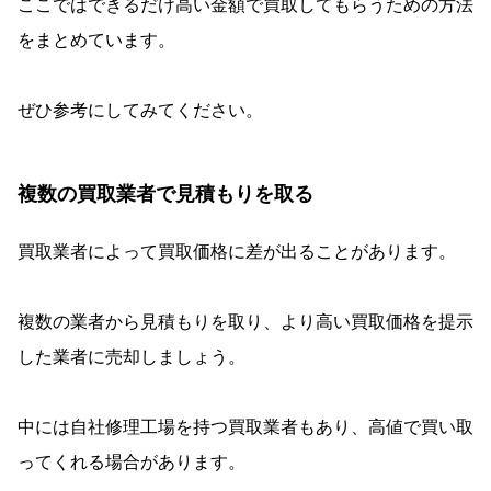
ここではできるだけ高い金額で買取してもらうための方法
をまとめています。
ぜひ参考にしてみてください。
複数の買取業者で見積もりを取る
買取業者によって買取価格に差が出ることがあります。
複数の業者から見積もりを取り、より高い買取価格を提示
した業者に売却しましょう。
中には自社修理工場を持つ買取業者もあり、高値で買い取
ってくれる場合があります。