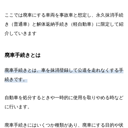
ここでは廃車にする車両を事故車と想定し、永久抹消手続
き（普通車）と解体返納手続き（軽自動車）に限定して紹
介していきます
廃車手続きとは
廃車手続きとは、車を抹消登録して公道を走れなくする手
続きです。
自動車を処分するときや一時的に使用を取りやめる時など
に行います。
廃車手続きにはいくつか種類があり、廃車にする目的や状