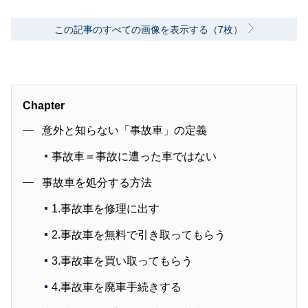
この記事のすべての画像を表示する（7枚）
Chapter
意外と知らない「事故車」の定義
事故車＝事故に遭った車ではない
事故車を処分する方法
1.事故車を修理に出す
2.事故車を無料で引き取ってもらう
3.事故車を買い取ってもらう
4.事故車を廃車手続きする