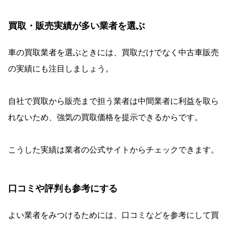
買取・販売実績が多い業者を選ぶ
車の買取業者を選ぶときには、買取だけでなく中古車販売
の実績にも注目しましょう。
自社で買取から販売まで担う業者は中間業者に利益を取ら
れないため、強気の買取価格を提示できるからです。
こうした実績は業者の公式サイトからチェックできます。
口コミや評判も参考にする
よい業者をみつけるためには、口コミなどを参考にして買