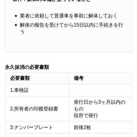
業者に依頼して普通車を事前に解体しておく
解体の報告を受けてから15日以内に手続きを行
う
永久抹消の必要書類
必要書類
備考
1.車検証
発行日から3ヶ月以内の
2.所有者の印鑑登録書
もの
役所で発行
3.ナンバープレート
前後2枚