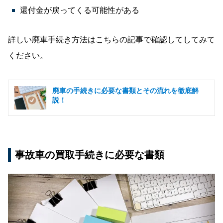
還付金が戻ってくる可能性がある
詳しい廃車手続き方法はこちらの記事で確認してしてみて
ください。
廃車の手続きに必要な書類とその流れを徹底解
説！
事故車の買取手続きに必要な書類