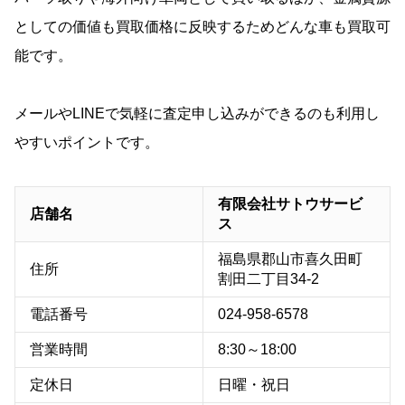
としての価値も買取価格に反映するためどんな車も買取可
能です。
メールやLINEで気軽に査定申し込みができるのも利用し
やすいポイントです。
有限会社サトウサービ
店舗名
ス
福島県郡山市喜久田町
住所
割田二丁目34-2
電話番号
024-958-6578
営業時間
8:30～18:00
定休日
日曜・祝日