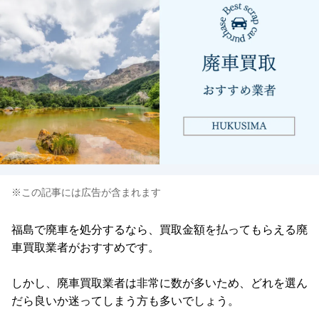
※この記事には広告が含まれます
福島で廃車を処分するなら、買取金額を払ってもらえる廃
車買取業者がおすすめです。
しかし、廃車買取業者は非常に数が多いため、どれを選ん
だら良いか迷ってしまう方も多いでしょう。