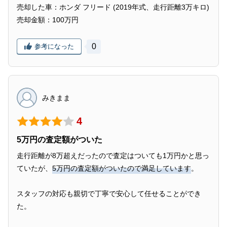
売却した車：ホンダ フリード (2019年式、走行距離3万キロ)
売却金額：100万円
0
参考になった
みきまま
4
5万円の査定額がついた
走行距離が8万超えだったので査定はついても1万円かと思っ
ていたが、
5万円の査定額がついたので満足しています
。
スタッフの対応も親切で丁寧で安心して任せることができ
た。