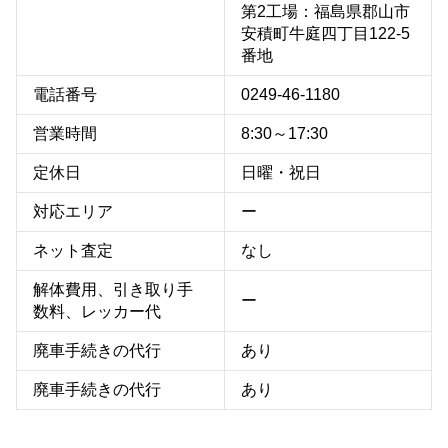
第2工場：福島県郡山市
安積町牛庭四丁目122-5
番地
電話番号
0249-46-1180
営業時間
8:30～17:30
定休日
日曜・祝日
対応エリア
ー
ネット査定
なし
解体費用、引き取り手
ー
数料、レッカー代
廃車手続きの代行
あり
廃車手続きの代行
あり