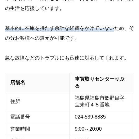
の生活を応援しています。
基本的に在庫を持たず余計な経費をかけていない
ため、そ
の分お客様への還元が可能です。
急な故障などのトラブルにも迅速に対応してくれます。
車買取りセンターりぷ
店舗名
る
福島県福島市郷野目字
住所
宝来町４８番地
電話番号
024-539-8885
営業時間
9:00～20:00