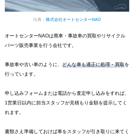
出典：
株式会社オートセンターNAO
オートセンターNAOは廃車・事故車の買取やリサイクル
パーツ販売事業を行う会社です。
事故車や古い車のように、
どんな車も適正に処理・買取
を
行っています。
申し込みフォームまたは電話から査定申し込みをすれば、
1営業日以内に担当スタッフが見積もり金額を提示してく
れます。
書類さえ準備しておけば車をスタッフが引き取りに来てく