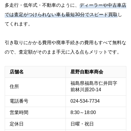
多走行・低年式・不動車のように、
ディーラーや中古車店
では査定がつけられない車も最短30分でスピード買取
し
てくれます。
引き取りにかかる費用や廃車手続きの費用もすべて無料な
ので、査定額がそのまま手元に入る点もメリットです。
店舗名
星野自動車商会
福島県福島市仁井田字
住所
前林川原20-14
電話番号
024-534-7734
営業時間
8:30～18:00
定休日
日曜・祝日