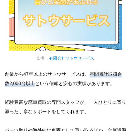
出典：
有限会社サトウサービス
創業から47年以上のサトウサービスは、
年間累計取扱台
数2,000台以上
という信頼と安心の実績があります。
経験豊富な廃車買取の専門スタッフが、一人ひとりに寄り
添った丁寧なサポートをしてくれます。
パーツ取りや海外向け車両として買い取るほか、金属資源