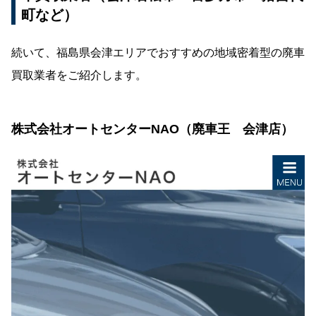
町など）
続いて、福島県会津エリアでおすすめの地域密着型の廃車
買取業者をご紹介します。
株式会社オートセンターNAO（廃車王 会津店）