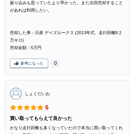
振り込みも思っていたより早かった。また次回売却すること
があれば利用したい。
売却した車：日産 デイズルークス (2013年式、走行距離8.2
万キロ)
売却金額：5万円
0
参考になった
しょくだいお
5
買い取ってもらえて良かった
かなり走行距離も多くなっていたので本当に買い取ってくれ