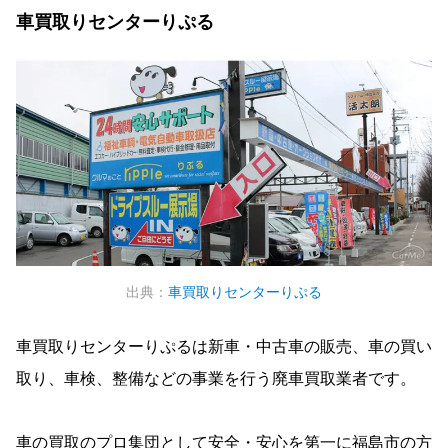
車買取りセンターりぷる
出典：
車買取りセンターりぷる
車買取りセンターりぷるは新車・中古車の販売、車の買い
取り、車検、整備などの事業を行う廃車買取業者です。
車の買取のプロ集団として安全・安心を第一に福島市の方