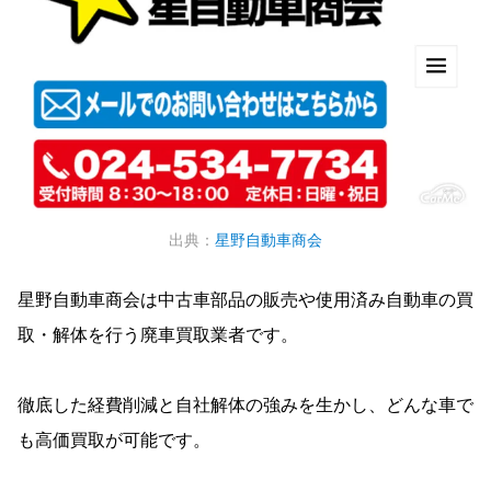
出典：
星野自動車商会
星野自動車商会は中古車部品の販売や使用済み自動車の買
取・解体を行う廃車買取業者です。
徹底した経費削減と自社解体の強みを生かし、どんな車で
も高価買取が可能です。