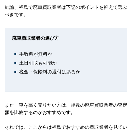
結論、福島で廃車買取業者は下記のポイントを抑えて選ぶ
べきです。
廃車買取業者の選び方
手数料が無料か
土日引取も可能か
税金・保険料の還付はあるか
また、車を高く売りたい方は、複数の廃車買取業者の査定
額を比較するのがおすすめです。
それでは、ここからは福島でおすすめの買取業者を見てい