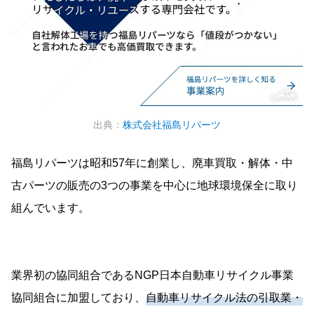
出典：
株式会社福島リパーツ
福島リパーツは昭和57年に創業し、廃車買取・解体・中
古パーツの販売の3つの事業を中心に地球環境保全に取り
組んでいます。
業界初の協同組合であるNGP日本自動車リサイクル事業
協同組合に加盟しており、
自動車リサイクル法の引取業・