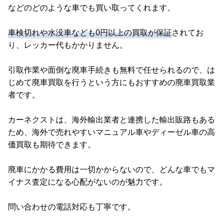
などのどのような車でも買い取ってくれます。
車検切れや水没車なども0円以上の買取が保証
されてお
り、レッカー代もかかりません。
引取作業や面倒な廃車手続きも無料で任せられるので、は
じめて廃車買取を行うという方にもおすすめの廃車買取業
者です。
カーネクストは、海外輸出業者と連携した輸出販路もある
ため、海外で売れやすいマニュアル車やディーゼル車の高
価買取も期待できます。
廃車にかかる費用は一切かからないので、どんな車でもマ
イナス査定になる心配がないのが魅力です。
問い合わせの電話対応も丁寧です。