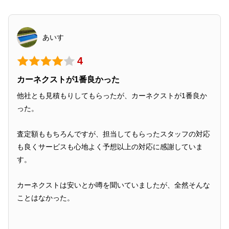
あいす
4
カーネクストが1番良かった
他社とも見積もりしてもらったが、カーネクストが1番良か
った。
査定額ももちろんですが、担当してもらったスタッフの対応
も良くサービスも心地よく予想以上の対応に感謝していま
す。
カーネクストは安いとか噂を聞いていましたが、全然そんな
ことはなかった。