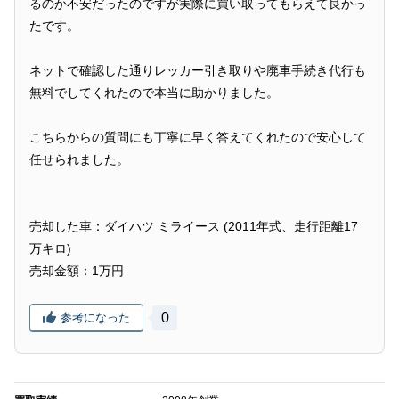
るのか不安だったのですが実際に買い取ってもらえて良かっ
たです。
ネットで確認した通りレッカー引き取りや廃車手続き代行も
無料でしてくれたので本当に助かりました。
こちらからの質問にも丁寧に早く答えてくれたので安心して
任せられました。
売却した車：ダイハツ ミライース (2011年式、走行距離17
万キロ)
売却金額：1万円
0
参考になった