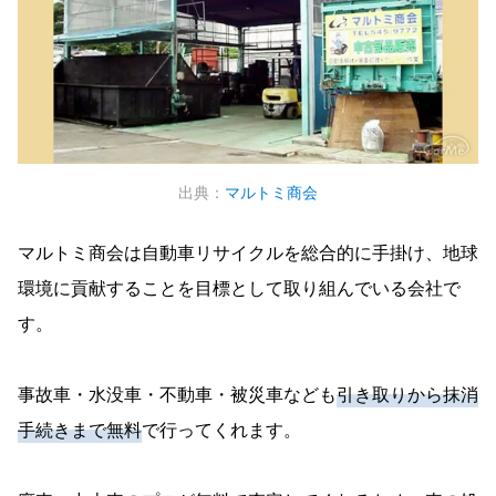
出典：
マルトミ商会
マルトミ商会は自動車リサイクルを総合的に手掛け、地球
環境に貢献することを目標として取り組んでいる会社で
す。
事故車・水没車・不動車・被災車なども
引き取りから抹消
手続きまで無料
で行ってくれます。