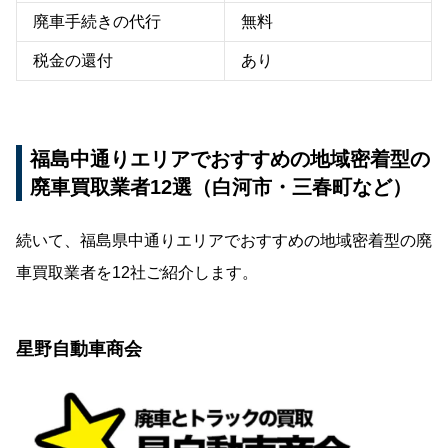
廃車手続きの代行
無料
税金の還付
あり
福島中通りエリアでおすすめの地域密着型の
廃車買取業者12選（白河市・三春町など）
続いて、福島県中通りエリアでおすすめの地域密着型の廃
車買取業者を12社ご紹介します。
星野自動車商会