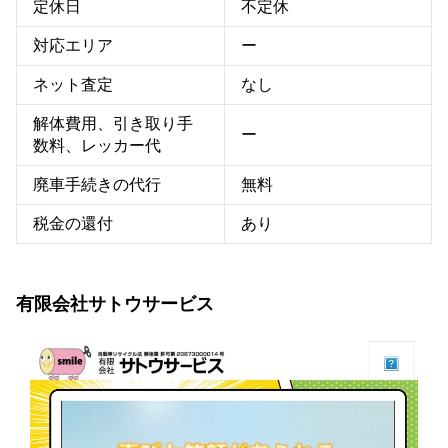
定休日
不定休
対応エリア
ー
ネット査定
なし
解体費用、引き取り手
ー
数料、レッカー代
廃車手続きの代行
無料
税金の還付
あり
有限会社サトウサービス