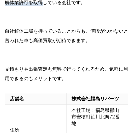
解体業許可を取得
している会社です。
自社解体工場を持っていることからも、値段がつかないと
言われた車も高価買取が期待できます。
見積もりや出張査定も無料で行ってくれるため、気軽に利
用できるのもメリットです。
店舗名
株式会社福島リパーツ
本社工場：福島県郡山
市安積町笹川北向72番
地
住所