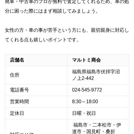
廃車・中古車のプロが無料で査定してくれるため、車の処
分に困った際にはまず相談してみましょう。
女性の方・車の事が苦手という方にも、親切親身に対応し
てくれる点も嬉しいポイントです。
店舗名
マルトミ商会
福島県福島市伏拝字沼
住所
ノ上2-442
電話番号
024-545-9772
営業時間
8:30～18:00
定休日
日曜・祝日
福島市・二本松市・伊
達市・国見町・桑折