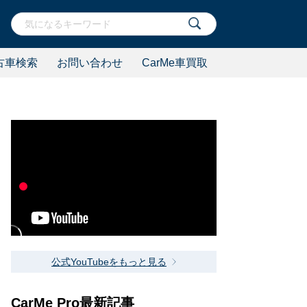
古車検索
お問い合わせ
CarMe車買取
公式YouTubeをもっと見る
CarMe Pro最新記事