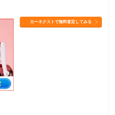
カーネクストで無料査定してみる