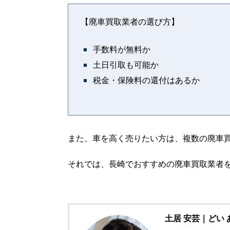
【廃車買取業者の選び方】
手数料が無料か
土日引取も可能か
税金・保険料の還付はあるか
また、車を高く売りたい方は、複数の廃車
それでは、長崎でおすすめの廃車買取業者
土居 安芸｜どい 