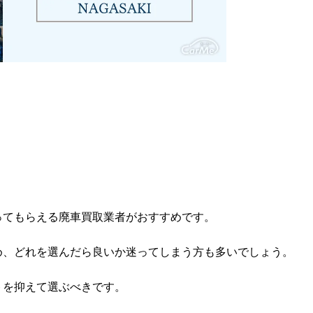
ってもらえる廃車買取業者がおすすめです。
め、どれを選んだら良いか迷ってしまう方も多いでしょう。
トを抑えて選ぶべきです。