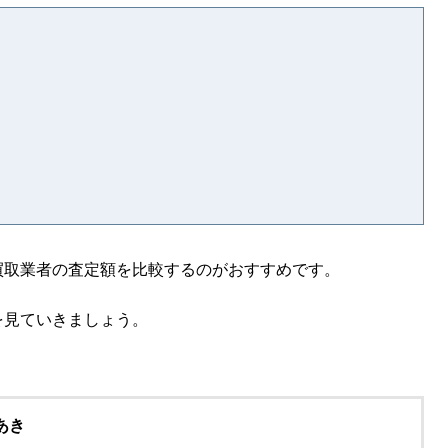
買取業者の査定額を比較するのがおすすめです。
を見ていきましょう。
あき