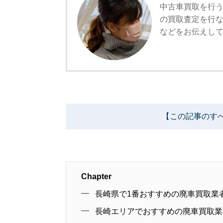
中古車買取を行う
の買取査定を行
などをお伝えし
【この記事のす
Chapter
長崎県で1番おすすめの廃車買取業
長崎エリアでおすすめの廃車買取業