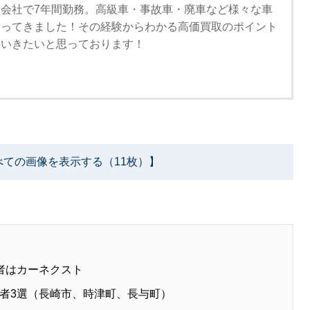
会社で7年間勤務。高級車・事故車・廃車など様々な車
なってきました！その経験からわかる高価買取のポイント
ていきたいと思っております！
べての画像を表示する（11枚）】
者はカーネクスト
者3選（長崎市、時津町、長与町）