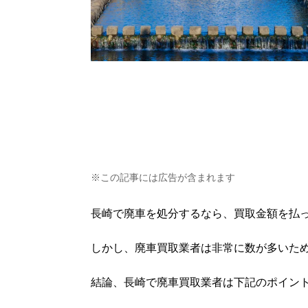
※この記事には広告が含まれます
長崎で廃車を処分するなら、買取金額を払
しかし、廃車買取業者は非常に数が多いた
結論、長崎で廃車買取業者は下記のポイン