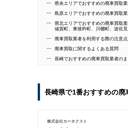
県央エリアでおすすめの廃車買取業
島原エリアでおすすめの廃車買取業
県北エリアでおすすめの廃車買取業
値賀町、東彼杵町、川棚町、波佐見
廃車買取業者を利用する際の注意点
廃車買取に関するよくある質問
長崎でおすすめの廃車買取業者のま
長崎県で1番おすすめの廃
株式会社カーネクスト