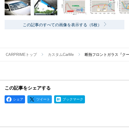
この記事のすべての画像を表示する（5枚）
CARPRIMEトップ
カスタムCarMe
断熱フロントガラス『ク
この記事をシェアする
シェア
ツイート
ブックマーク