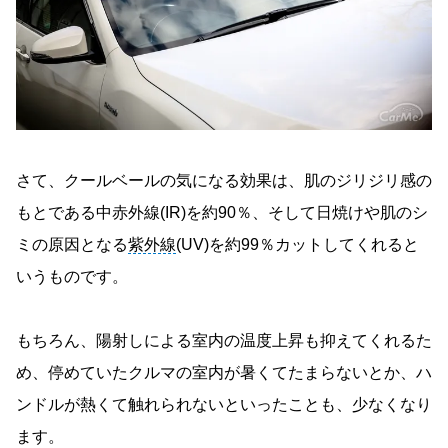
さて、クールベールの気になる効果は、肌のジリジリ感の
もとである中赤外線(IR)を約90％、そして日焼けや肌のシ
ミの原因となる
紫外線
(UV)を約99％カットしてくれると
いうものです。
もちろん、陽射しによる室内の温度上昇も抑えてくれるた
め、停めていたクルマの室内が暑くてたまらないとか、ハ
ンドルが熱くて触れられないといったことも、少なくなり
ます。