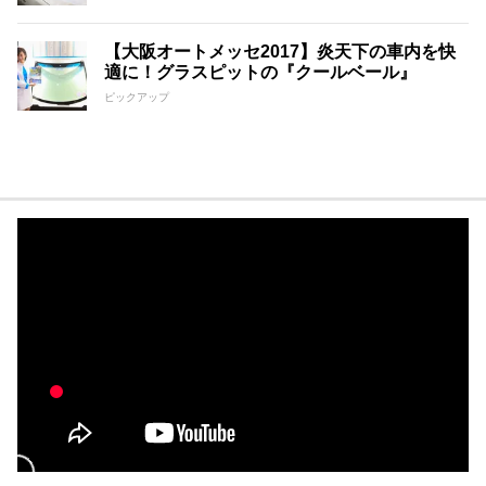
【大阪オートメッセ2017】炎天下の車内を快
適に！グラスピットの『クールベール』
ピックアップ