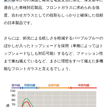
適合した車検対応製品、フロントガラスに求められる強
度、合わせガラスとしての役割もしっかりと確保した信頼
の日本製品です。
さらには、斜光による眩しさを軽減するパープルブルーの
ぼかしが入ったトップシェードを採用（車種によってはト
ップシェードなしも対応可能）するなど、ファッション性
まで兼ね備えているなど、まさに理想をすべて備えた多機
能なフロントガラスと言えるでしょう。