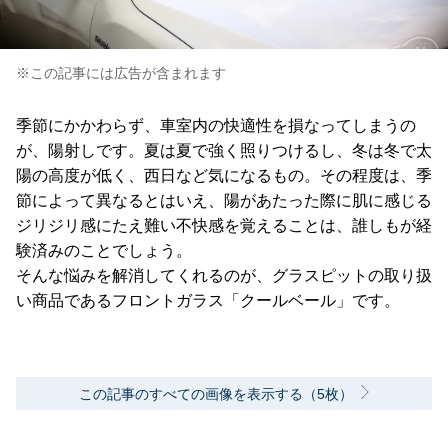
※この記事には広告が含まれます
季節にかかわらず、車室内の快適性を損なってしまうの
が、陽射しです。夏は夏で強く照りつけるし、冬は冬で太
陽の高度が低く、西日など気になるもの。その程度は、季
節によって異なるとはいえ、陽があたった際に肌に感じる
ジリジリ感にたえ難い不快感を覚えることは、誰しもが経
験済みのことでしょう。
そんな悩みを解消してくれるのが、グラスピットの取り扱
い商品であるフロントガラス「クールベール」です。
この記事のすべての画像を表示する（5枚）