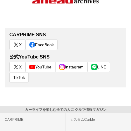
CARPRIME SNS
X
FaceBook
公式YouTube SNS
X
YouTube
Instagram
LINE
TikTok
カーライフを楽しむ全ての人に クルマ情報マガジン
CARPRIME
カスタムCarMe