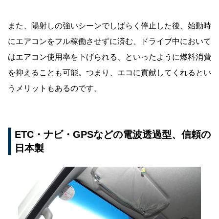
また、陽射しの強いシーンでしばらく停止した後、始動時
にエアコンをフル稼働させずに済む、ドライブ中において
はエアコン使用率を下げられる、といったように燃料消費
を抑えることも可能。つまり、エコに貢献してくれるとい
うメリットもあるのです。
ETC・ナビ・GPSなどの電波透過型、信頼の
日本製