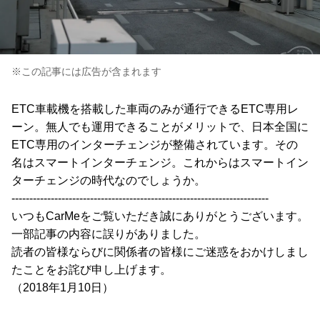
※この記事には広告が含まれます
ETC車載機を搭載した車両のみが通行できるETC専用レ
ーン。無人でも運用できることがメリットで、日本全国に
ETC専用のインターチェンジが整備されています。その
名はスマートインターチェンジ。これからはスマートイン
ターチェンジの時代なのでしょうか。
------------------------------------------------------------------------
いつもCarMeをご覧いただき誠にありがとうございます。
一部記事の内容に誤りがありました。
読者の皆様ならびに関係者の皆様にご迷惑をおかけしまし
たことをお詫び申し上げます。
（2018年1月10日）