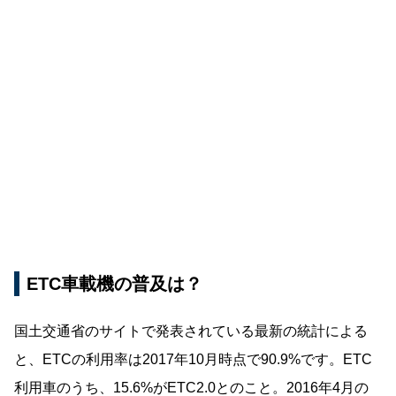
ETC車載機の普及は？
国土交通省のサイトで発表されている最新の統計による
と、ETCの利用率は2017年10月時点で90.9%です。ETC
利用車のうち、15.6%がETC2.0とのこと。2016年4月の