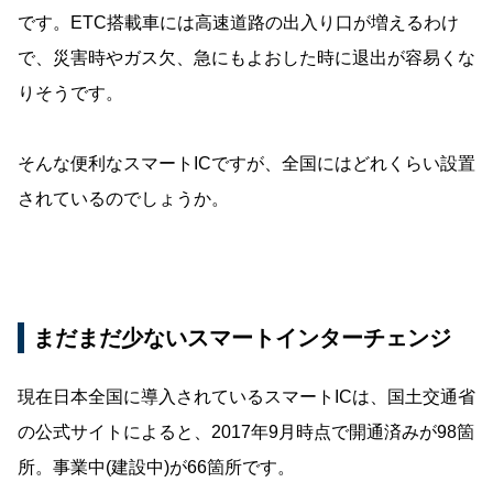
です。ETC搭載車には高速道路の出入り口が増えるわけ
で、災害時やガス欠、急にもよおした時に退出が容易くな
りそうです。
そんな便利なスマートICですが、全国にはどれくらい設置
されているのでしょうか。
まだまだ少ないスマートインターチェンジ
現在日本全国に導入されているスマートICは、国土交通省
の公式サイトによると、2017年9月時点で開通済みが98箇
所。事業中(建設中)が66箇所です。