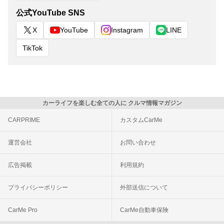
公式YouTube SNS
X
YouTube
Instagram
LINE
TikTok
カーライフを楽しむ全ての人に クルマ情報マガジン
CARPRIME
カスタムCarMe
運営会社
お問い合わせ
広告掲載
利用規約
プライバシーポリシー
外部送信について
CarMe Pro
CarMe自動車保険