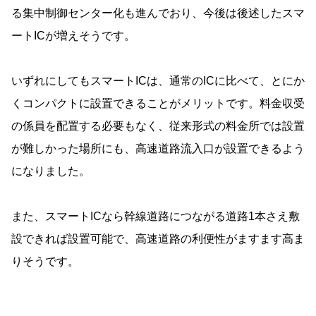
る集中制御センター化も進んでおり、今後は後述したスマ
ートICが増えそうです。
いずれにしてもスマートICは、通常のICに比べて、とにか
くコンパクトに設置できることがメリットです。料金収受
の係員を配置する必要もなく、従来形式の料金所では設置
が難しかった場所にも、高速道路流入口が設置できるよう
になりました。
また、スマートICなら幹線道路につながる道路1本さえ敷
設できれば設置可能で、高速道路の利便性がますます高ま
りそうです。