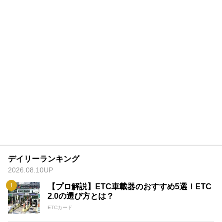
デイリーランキング
2026.08.10UP
【プロ解説】ETC車載器のおすすめ5選！ETC
2.0の選び方とは？
ETCカード