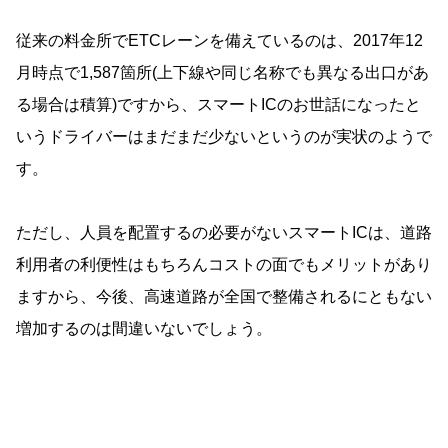
従来の料金所でETCレーンを備えているのは、2017年12
月時点で1,587箇所(上下線や同じ名称でも異なる出口があ
る場合は積算)ですから、スマートICのお世話になったと
いうドライバーはまだまだ少ないというのが実状のようで
す。
ただし、人員を配置するの必要がないスマートICは、道路
利用者の利便性はもちろんコストの面でもメリットがあり
ますから、今後、高速道路が全国で整備されるにともない
増加するのは間違いないでしょう。