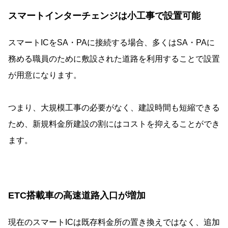
スマートインターチェンジは小工事で設置可能
スマートICをSA・PAに接続する場合、多くはSA・PAに
務める職員のために敷設された道路を利用することで設置
が用意になります。
つまり、大規模工事の必要がなく、建設時間も短縮できる
ため、新規料金所建設の割にはコストを抑えることができ
ます。
ETC搭載車の高速道路入口が増加
現在のスマートICは既存料金所の置き換えではなく、追加