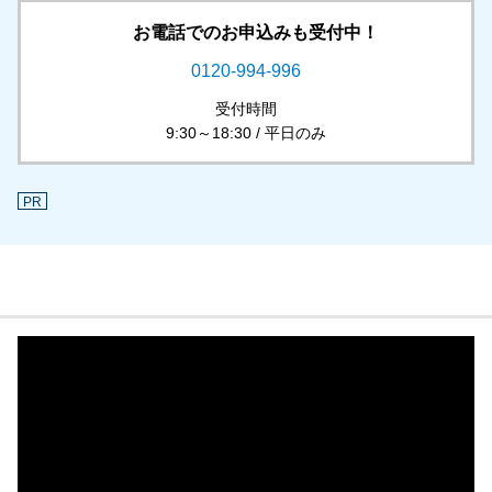
お電話でのお申込みも受付中！
0120-994-996
受付時間
9:30～18:30 / 平日のみ
PR