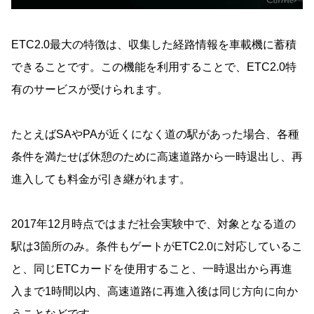
ETC2.0最大の特徴は、収集した経路情報を車載機に蓄積
できることです。この機能を利用することで、ETC2.0特
有のサービスが受けられます。
たとえばSAやPAが近くになく道の駅があった場合、各種
条件を満たせば休憩のために高速道路から一時退出し、再
進入しても料金が引き継がれます。
2017年12月時点ではまだ社会実験中で、対象となる道の
駅は3箇所のみ。条件もゲートがETC2.0に対応しているこ
と、同じETCカードを使用すること、一時退出から再進
入まで1時間以内、高速道路に再進入後は同じ方向に向か
うことなどです。