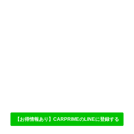
【お得情報あり】CARPRIMEのLINEに登録する