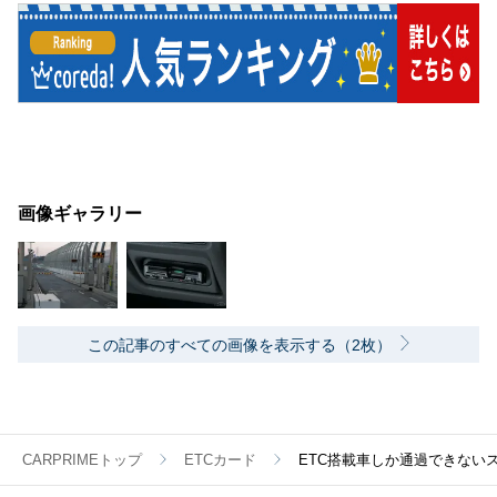
画像ギャラリー
この記事のすべての画像を表示する（2枚）
CARPRIMEトップ
ETCカード
ETC搭載車しか通過できない