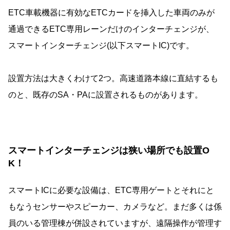
ETC車載機器に有効なETCカードを挿入した車両のみが
通過できるETC専用レーンだけのインターチェンジが、
スマートインターチェンジ(以下スマートIC)です。
設置方法は大きくわけて2つ。高速道路本線に直結するも
のと、既存のSA・PAに設置されるものがあります。
スマートインターチェンジは狭い場所でも設置O
K！
スマートICに必要な設備は、ETC専用ゲートとそれにと
もなうセンサーやスピーカー、カメラなど。まだ多くは係
員のいる管理棟が併設されていますが、遠隔操作が管理す