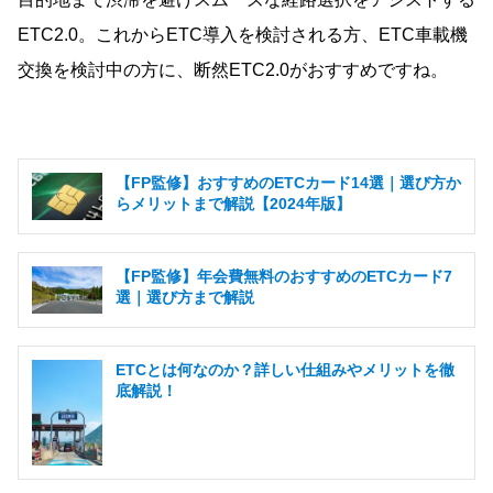
ETC2.0。これからETC導入を検討される方、ETC車載機
交換を検討中の方に、断然ETC2.0がおすすめですね。
【FP監修】おすすめのETCカード14選｜選び方か
らメリットまで解説【2024年版】
【FP監修】年会費無料のおすすめのETCカード7
選｜選び方まで解説
ETCとは何なのか？詳しい仕組みやメリットを徹
底解説！