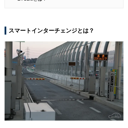
スマートインターチェンジとは？