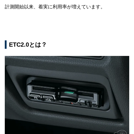
計測開始以来、着実に利用率が増えています。
ETC2.0とは？