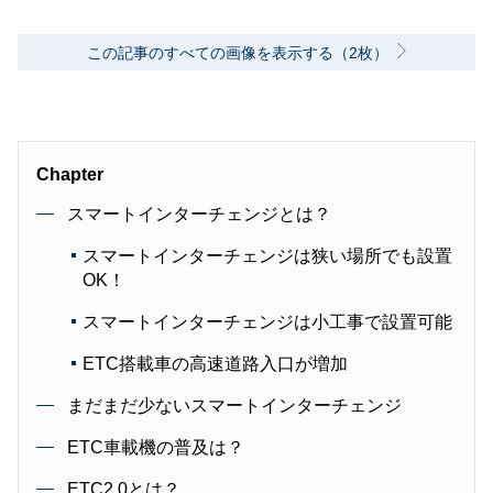
この記事のすべての画像を表示する（2枚）
Chapter
スマートインターチェンジとは？
スマートインターチェンジは狭い場所でも設置
OK！
スマートインターチェンジは小工事で設置可能
ETC搭載車の高速道路入口が増加
まだまだ少ないスマートインターチェンジ
ETC車載機の普及は？
ETC2.0とは？