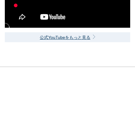
公式YouTubeをもっと見る