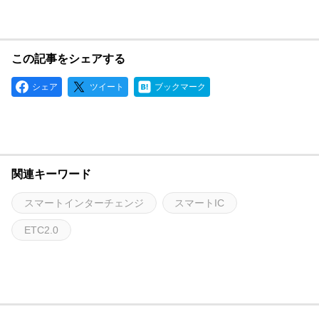
この記事をシェアする
シェア
ツイート
ブックマーク
関連キーワード
スマートインターチェンジ
スマートIC
ETC2.0