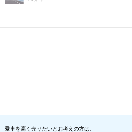
ETCカード
愛車を高く売りたいとお考えの方は、