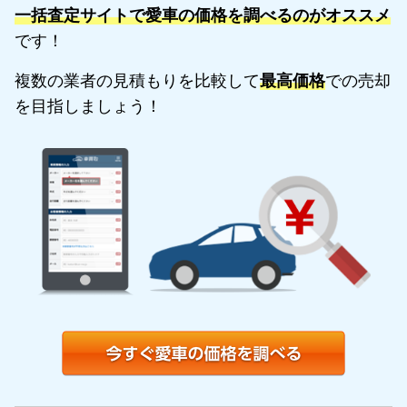
一括査定サイトで愛車の価格を調べるのがオススメ
です！
複数の業者の見積もりを比較して
最高価格
での売却
を目指しましょう！