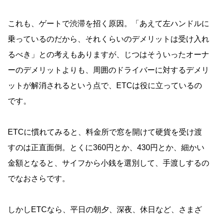
これも、ゲートで渋滞を招く原因。「あえて左ハンドルに
乗っているのだから、それくらいのデメリットは受け入れ
るべき」との考えもありますが、じつはそういったオーナ
ーのデメリットよりも、周囲のドライバーに対するデメリ
ットが解消されるという点で、ETCは役に立っているの
です。
ETCに慣れてみると、料金所で窓を開けて硬貨を受け渡
すのは正直面倒。とくに360円とか、430円とか、細かい
金額となると、サイフから小銭を選別して、手渡しするの
でなおさらです。
しかしETCなら、平日の朝夕、深夜、休日など、さまざ