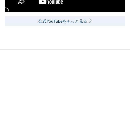
公式YouTubeをもっと見る