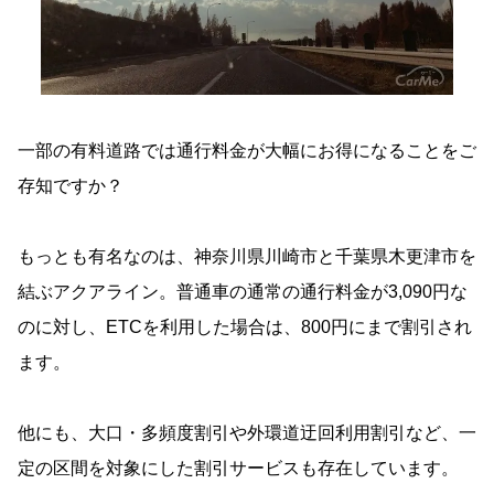
一部の有料道路では通行料金が大幅にお得になることをご
存知ですか？
もっとも有名なのは、神奈川県川崎市と千葉県木更津市を
結ぶアクアライン。普通車の通常の通行料金が3,090円な
のに対し、ETCを利用した場合は、800円にまで割引され
ます。
他にも、大口・多頻度割引や外環道迂回利用割引など、一
定の区間を対象にした割引サービスも存在しています。