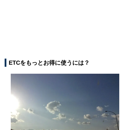
ETCをもっとお得に使うには？