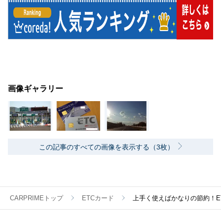
画像ギャラリー
この記事のすべての画像を表示する（3枚）
CARPRIMEトップ
ETCカード
上手く使えばかなりの節約！E