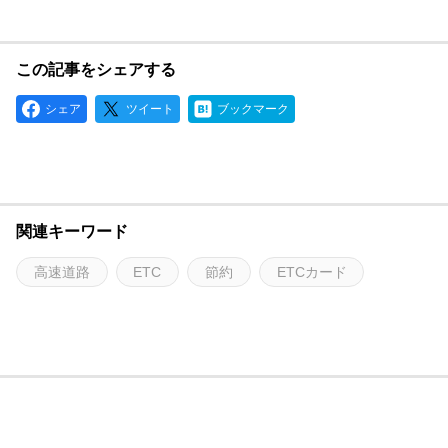
この記事をシェアする
シェア
ツイート
ブックマーク
関連キーワード
高速道路
ETC
節約
ETCカード