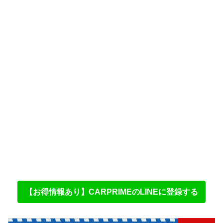
【お得情報あり】CARPRIMEのLINEに登録する