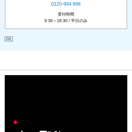
0120-994-996
受付時間
9:30～18:30 / 平日のみ
PR