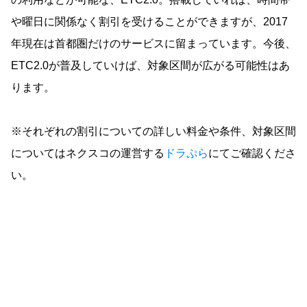
や曜日に関係なく割引を受けることができますが、2017
年現在は首都圏だけのサービスに留まっています。今後、
ETC2.0が普及していけば、対象区間が広がる可能性はあ
ります。
※それぞれの割引についての詳しい料金や条件、対象区間
についてはネクスコの運営する
ドラぷら
にてご確認くださ
い。