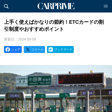
上手く使えばかなりの節約！ETCカードの割
引制度やおすすめポイント
更新日：2024.09.09
シェア
ツイート
ブックマーク