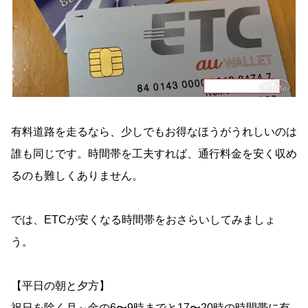
有料道路を走るなら、少しでもお得なほうがうれしいのは
誰も同じです。時間帯を工夫すれば、通行料金を安く収め
るのも難しくありません。
では、ETCが安くなる時間帯をおさらいしてみましょ
う。
【平日の朝と夕方】
祝日を除く月～金の6〜9時までと17〜20時の時間帯に有