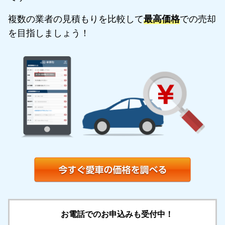
複数の業者の見積もりを比較して
最高価格
での売却
を目指しましょう！
お電話でのお申込みも受付中！