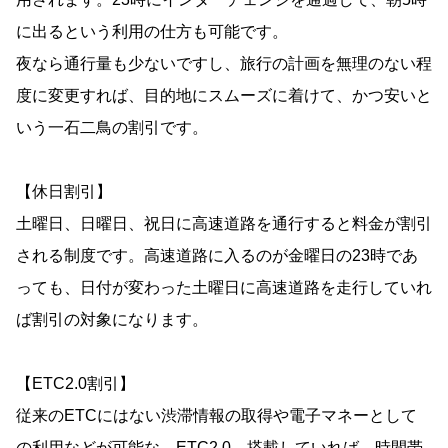
に出るという利用の仕方も可能です。
夜なら通行量も少ないですし、旅行の計画を無理のない程
度に変更すれば、目的地にスムーズに着けて、かつ安いと
いう一石二鳥の割引です。
【休日割引】
土曜日、日曜日、祝日に高速道路を通行すると料金が割引
される制度です。高速道路に入るのが金曜日の23時であ
っても、日付が変わった土曜日に高速道路を走行していれ
ば割引の対象になります。
【ETC2.0割引】
従来のETCにはない渋滞情報の取得や電子マネーとして
の利用などが可能な、ETC2.0。搭載していれば、時間帯