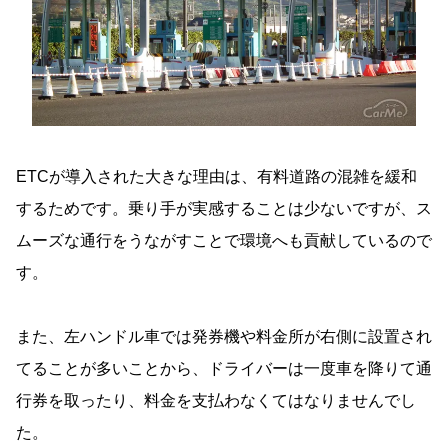
ETCが導入された大きな理由は、有料道路の混雑を緩和
するためです。乗り手が実感することは少ないですが、ス
ムーズな通行をうながすことで環境へも貢献しているので
す。
また、左ハンドル車では発券機や料金所が右側に設置され
てることが多いことから、ドライバーは一度車を降りて通
行券を取ったり、料金を支払わなくてはなりませんでし
た。