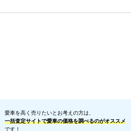
愛車を高く売りたいとお考えの方は、
一括査定サイトで愛車の価格を調べるのがオススメ
です！