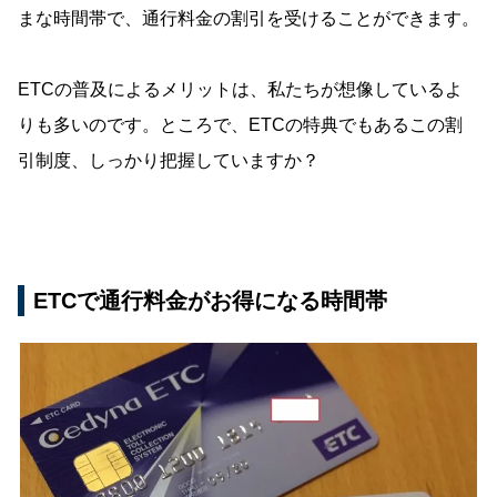
まな時間帯で、通行料金の割引を受けることができます。
ETCの普及によるメリットは、私たちが想像しているよ
りも多いのです。ところで、ETCの特典でもあるこの割
引制度、しっかり把握していますか？
ETCで通行料金がお得になる時間帯