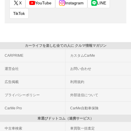
X
YouTube
Instagram
LINE
TikTok
カーライフを楽しむ全ての人に クルマ情報マガジン
CARPRIME
カスタムCarMe
運営会社
お問い合わせ
広告掲載
利用規約
プライバシーポリシー
外部送信について
CarMe Pro
CarMe自動車保険
車選びドットコム（連携サービス）
中古車検索
車買取一括査定