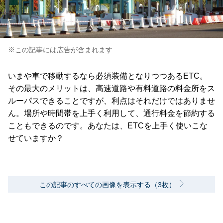
※この記事には広告が含まれます
いまや車で移動するなら必須装備となりつつあるETC。
その最大のメリットは、高速道路や有料道路の料金所をス
ルーパスできることですが、利点はそれだけではありませ
ん。場所や時間帯を上手く利用して、通行料金を節約する
こともできるのです。あなたは、ETCを上手く使いこな
せていますか？
この記事のすべての画像を表示する（3枚）