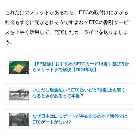
これだけのメリットがあるなら、ETCの取付けにかかる
料金もすぐに元がとれそうですよね？ETCの割引サービ
スを上手く活用して、充実したカーライフを送りましょ
う。
【FP監修】おすすめのETCカード14選｜選び方か
らメリットまで解説【2024年版】
いまだに現金払い？ETC払いだと7割以上も安く
なるときがあるって本当？
なぜ日本はETCゲートが存在するのか？海外では
ETCゲートがない!?