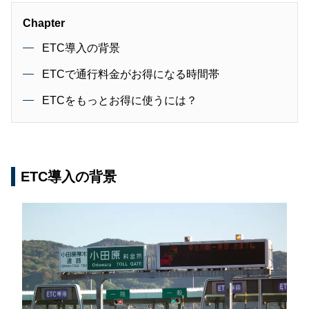
Chapter
ETC導入の背景
ETCで通行料金がお得になる時間帯
ETCをもっとお得に使うには？
ETC導入の背景