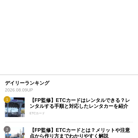
デイリーランキング
2026.08.09UP
【FP監修】ETCカードはレンタルできる？レ
ンタルする手順と対応したレンタカーを紹介
ETCカード
【FP監修】ETCカードとは？メリットや注意
点から作り方までわかりやすく解説