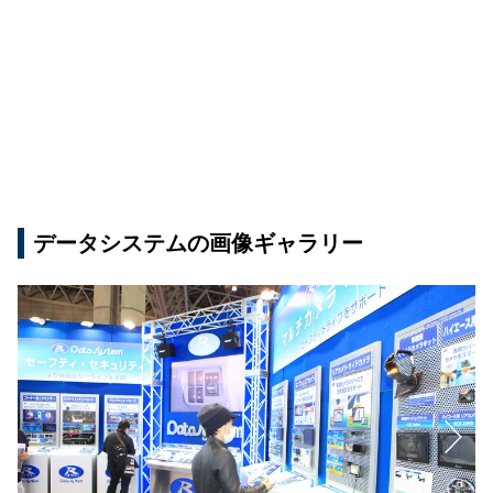
データシステムの画像ギャラリー