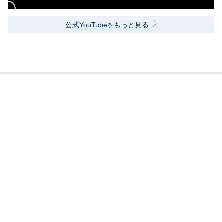
公式YouTubeをもっと見る