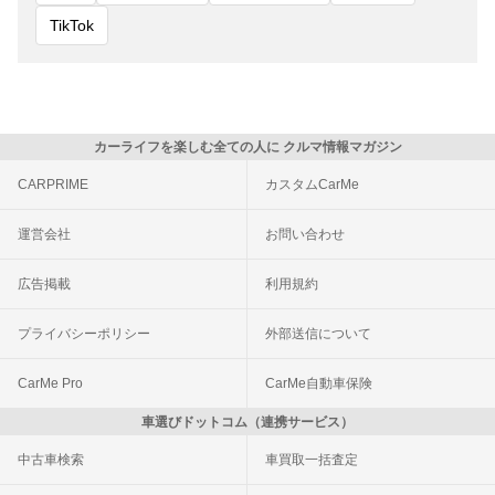
TikTok
カーライフを楽しむ全ての人に クルマ情報マガジン
CARPRIME
カスタムCarMe
運営会社
お問い合わせ
広告掲載
利用規約
プライバシーポリシー
外部送信について
CarMe Pro
CarMe自動車保険
車選びドットコム（連携サービス）
中古車検索
車買取一括査定