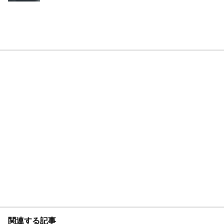
関連する記事