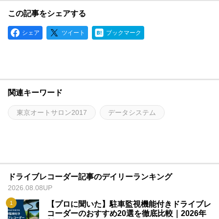
この記事をシェアする
シェア
ツイート
ブックマーク
関連キーワード
東京オートサロン2017
データシステム
ドライブレコーダー記事のデイリーランキング
2026.08.08UP
【プロに聞いた】駐車監視機能付きドライブレ
コーダーのおすすめ20選を徹底比較｜2026年