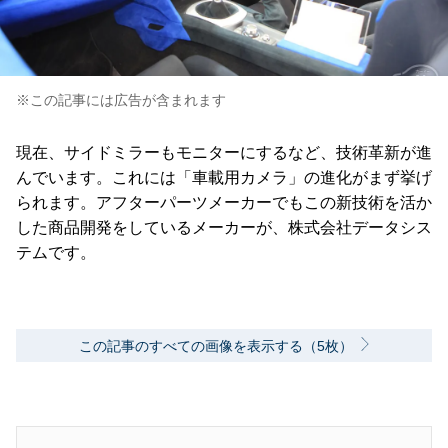
※この記事には広告が含まれます
現在、サイドミラーもモニターにするなど、技術革新が進
んでいます。これには「車載用カメラ」の進化がまず挙げ
られます。アフターパーツメーカーでもこの新技術を活か
した商品開発をしているメーカーが、株式会社データシス
テムです。
この記事のすべての画像を表示する（5枚）