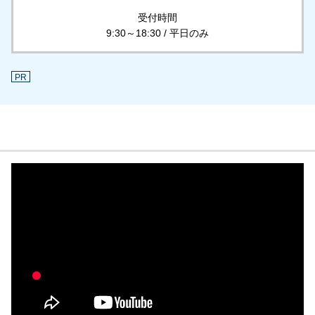
受付時間
9:30～18:30 / 平日のみ
PR