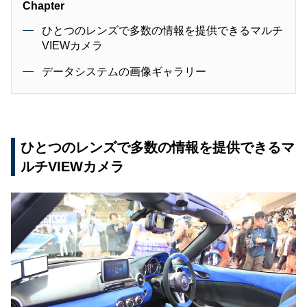
Chapter
ひとつのレンズで多数の情報を提供できるマルチ
VIEWカメラ
データシステムの画像ギャラリー
ひとつのレンズで多数の情報を提供できるマ
ルチVIEWカメラ