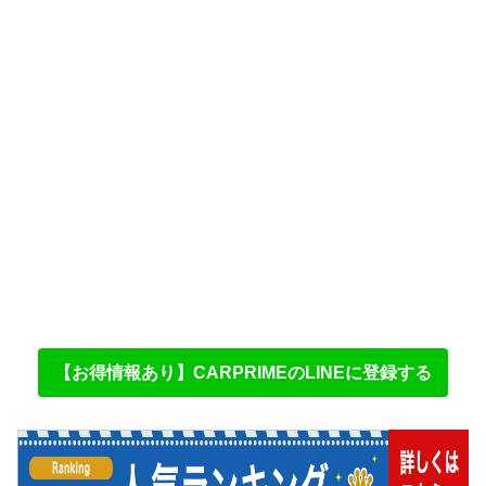
【お得情報あり】CARPRIMEのLINEに登録する