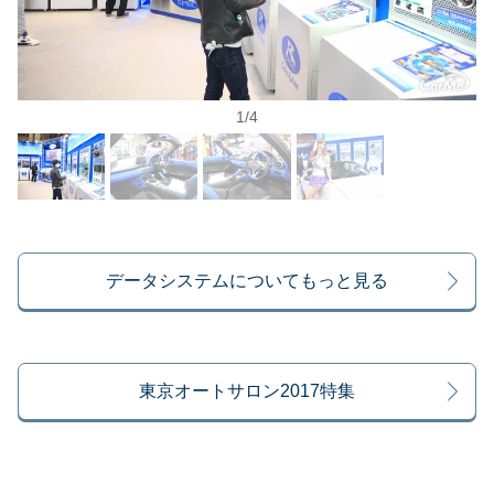
1
/
4
データシステムについてもっと見る
東京オートサロン2017特集