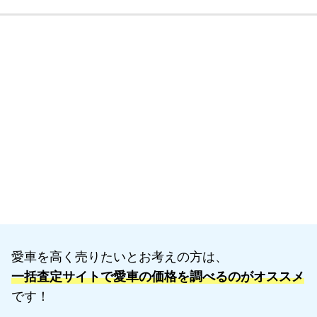
愛車を高く売りたいとお考えの方は、
一括査定サイトで愛車の価格を調べるのがオススメ
です！