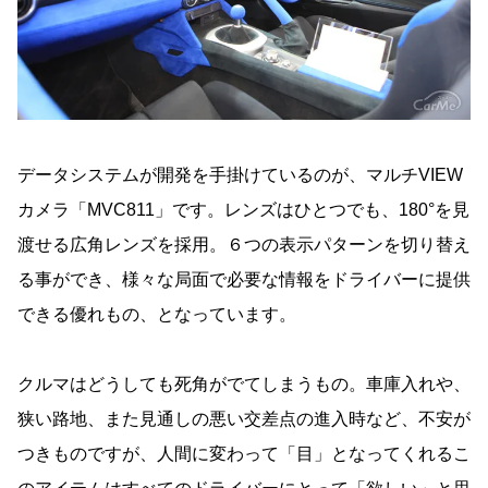
データシステムが開発を手掛けているのが、マルチVIEW
カメラ「MVC811」です。レンズはひとつでも、180°を見
渡せる広角レンズを採用。６つの表示パターンを切り替え
る事ができ、様々な局面で必要な情報をドライバーに提供
できる優れもの、となっています。
クルマはどうしても死角がでてしまうもの。車庫入れや、
狭い路地、また見通しの悪い交差点の進入時など、不安が
つきものですが、人間に変わって「目」となってくれるこ