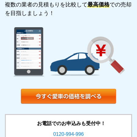
複数の業者の見積もりを比較して
最高価格
での売却
を目指しましょう！
お電話でのお申込みも受付中！
0120-994-996