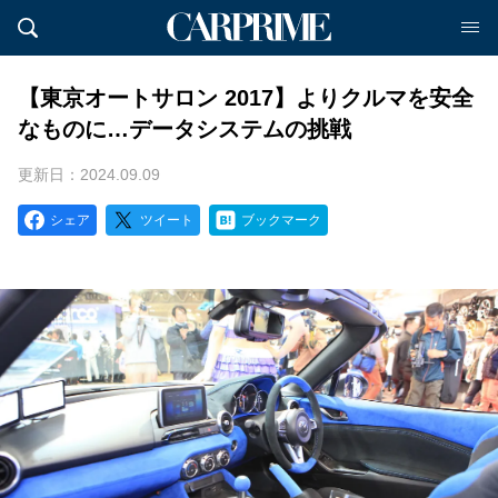
【東京オートサロン 2017】よりクルマを安全
なものに…データシステムの挑戦
更新日：2024.09.09
シェア
ツイート
ブックマーク