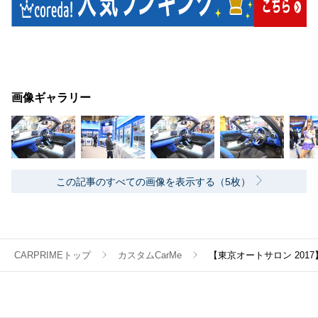
画像ギャラリー
この記事のすべての画像を表示する（5枚）
CARPRIMEトップ
カスタムCarMe
【東京オートサロン 20