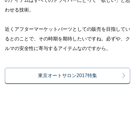
のアイテムはすべてのドライバーにとって「欲しい」と思
わせる技術。
近くアフターマーケットパーツとしての販売を目指してい
るとのことで、その時期を期待したいですね。必ずや、ク
ルマの安全性に寄与するアイテムなのですから。
東京オートサロン2017特集