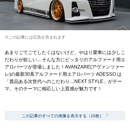
※この記事には広告が含まれます
あまりごてごてしたくはないけど、やはり愛車には少しこ
だわりが欲しい…そんな方にピッタリのアルファード用エ
アロパーツが登場しました！AVANZARE(アヴァンツァー
レ)の最新30系アルファード用エアロパーツ ADESSO は
「貴品ある次世代へのこだわり…NEXT STYLE」がテー
マ。そのテーマに相応しい上質感が魅力です！
この記事のすべての画像を表示する（15枚）