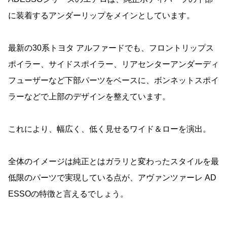
に装着するアンダーリップをメインとしています。
最新の30系トヨタ アルファードでも、フロントリップス
ポイラー、サイドスポイラー、リアセンターアンダーディ
フューザーなど下部パーツをベースに、ボンネットスポイ
ラーなどで上部のデザインを整えています。
これにより、幅広く、低く見せるワイド＆ローを演出。
全体のイメージは純正とはガラリと変わったスタイルを最
低限のパーツで実現している点が、アヴァンツァーレ AD
ESSOの特徴と言えるでしょう。