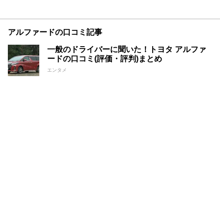
アルファードの口コミ記事
一般のドライバーに聞いた！トヨタ アルファ
ードの口コミ(評価・評判)まとめ
エンタメ