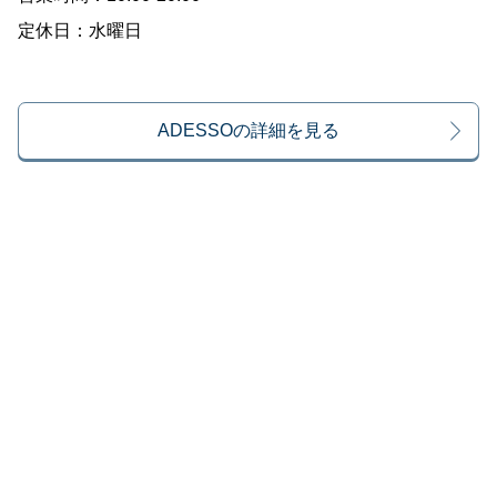
定休日：水曜日
ADESSOの詳細を見る