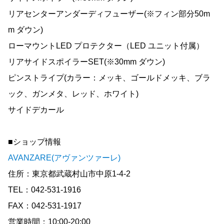
リアセンターアンダーディフューザー(※フィン部分50m
m ダウン)
ローマウントLED プロテクター（LED ユニット付属）
リアサイドスポイラーSET(※30mm ダウン)
ピンストライプ(カラー：メッキ、ゴールドメッキ、ブラ
ック、ガンメタ、レッド、ホワイト)
サイドデカール
■ショップ情報
AVANZARE(アヴァンツァーレ)
住所：東京都武蔵村山市中原1-4-2
TEL：042-531-1916
FAX：042-531-1917
営業時間：10:00-20:00