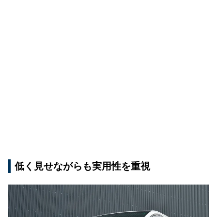
低く見せながらも実用性を重視