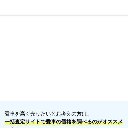
愛車を高く売りたいとお考えの方は、
一括査定サイトで愛車の価格を調べるのがオススメ