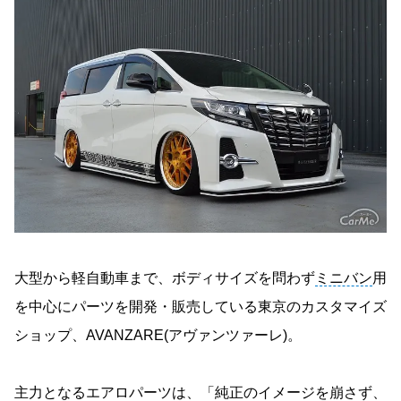
大型から軽自動車まで、ボディサイズを問わず
ミニバン
用
を中心にパーツを開発・販売している東京のカスタマイズ
ショップ、AVANZARE(アヴァンツァーレ)。
主力となるエアロパーツは、「純正のイメージを崩さず、