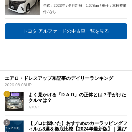
年式：2023年
走行距離：1.6万km
車検：車検整備
付
なし
トヨタ アルファードの中古車一覧を見る
エアロ・ドレスアップ系記事のデイリーランキング
2026.08.08UP
よく見かける「D.A.D」の正体とは？手がけた
クルマは？
カスカミ
【プロに聞いた】おすすめのカーラッピングフ
ィルム8選を徹底比較【2024年最新版】｜選び