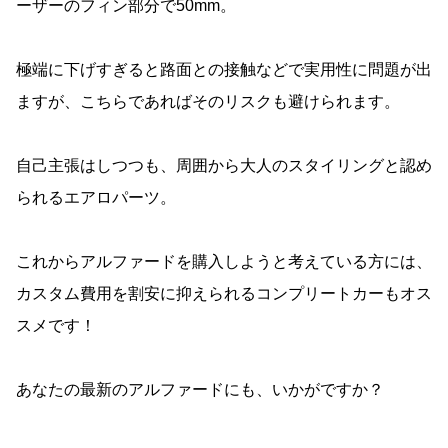
ーザーのフィン部分で50mm。
極端に下げすぎると路面との接触などで実用性に問題が出
ますが、こちらであればそのリスクも避けられます。
自己主張はしつつも、周囲から大人のスタイリングと認め
られるエアロパーツ。
これからアルファードを購入しようと考えている方には、
カスタム費用を割安に抑えられるコンプリートカーもオス
スメです！
あなたの最新のアルファードにも、いかがですか？