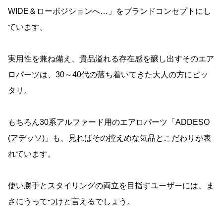
WIDE＆ローポジションへ…」をブランドコンセプトにし
ています。
実用性を兼ね備え、貴品溢れる存在感を醸し出すそのエア
ロパーツは、30～40代の落ち着いてきた大人の方にピッ
タリ。
もちろん30系アルファード用のエアロパーツ「ADDESO
(アデッソ)」も、見ればその控えめな気品とこだわりが表
れています。
使い勝手とスタイリングの両立を目指すユーザーには、ま
さにうってつけと言えるでしょう。