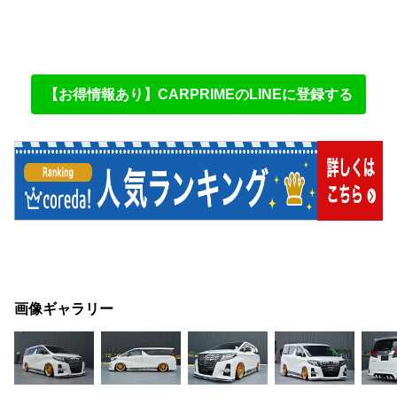
【お得情報あり】CARPRIMEのLINEに登録する
画像ギャラリー