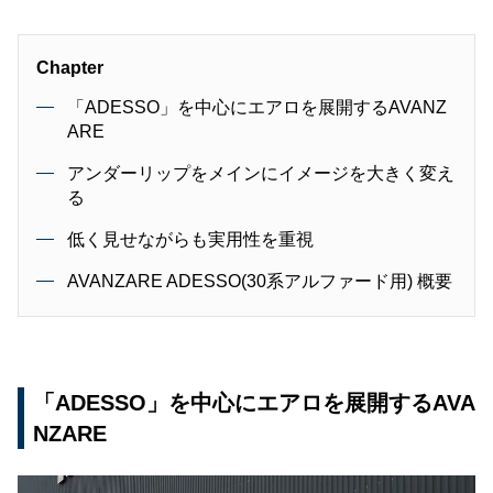
Chapter
「ADESSO」を中心にエアロを展開するAVANZ
ARE
アンダーリップをメインにイメージを大きく変え
る
低く見せながらも実用性を重視
AVANZARE ADESSO(30系アルファード用) 概要
「ADESSO」を中心にエアロを展開するAVA
NZARE