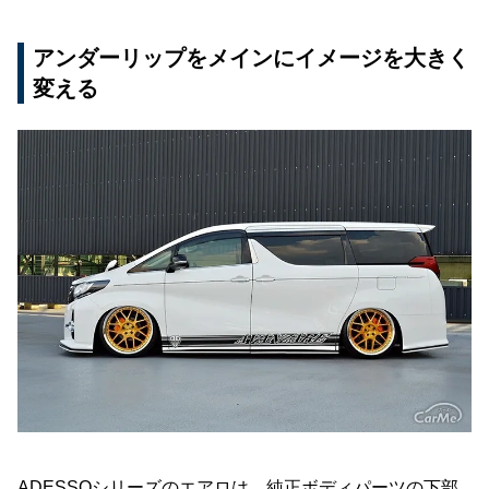
アンダーリップをメインにイメージを大きく
変える
ADESSOシリーズのエアロは、純正ボディパーツの下部