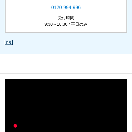
0120-994-996
受付時間
9:30～18:30 / 平日のみ
PR