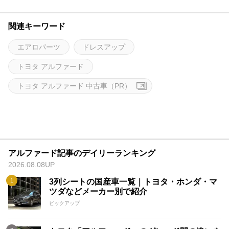
関連キーワード
エアロパーツ
ドレスアップ
トヨタ アルファード
トヨタ アルファード 中古車（PR）
アルファード記事のデイリーランキング
2026.08.08UP
3列シートの国産車一覧｜トヨタ・ホンダ・マ
ツダなどメーカー別で紹介
ピックアップ