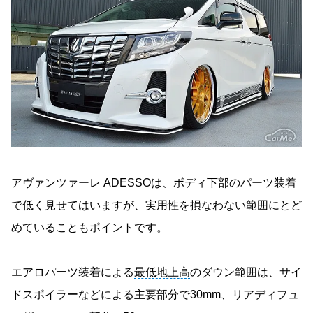
アヴァンツァーレ ADESSOは、ボディ下部のパーツ装着
で低く見せてはいますが、実用性を損なわない範囲にとど
めていることもポイントです。
エアロパーツ装着による
最低地上高
のダウン範囲は、サイ
ドスポイラーなどによる主要部分で30mm、リアディフュ