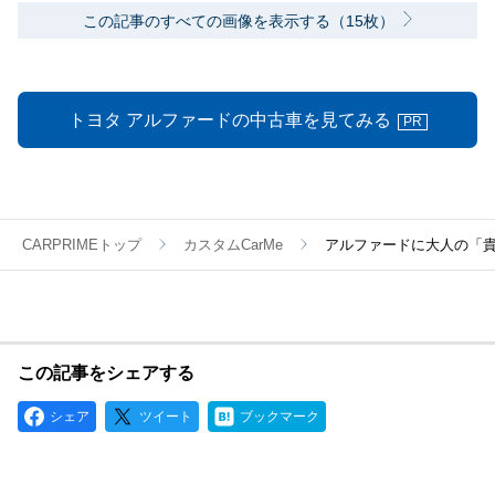
この記事のすべての画像を表示する（15枚）
トヨタ アルファードの中古車を見てみる
PR
CARPRIMEトップ
カスタムCarMe
アルファードに大人の「貴
この記事をシェアする
シェア
ツイート
ブックマーク