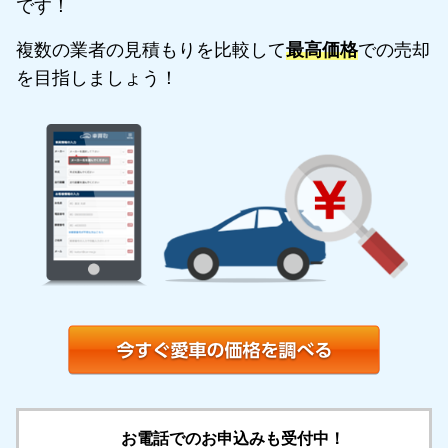
です！
複数の業者の見積もりを比較して
最高価格
での売却
を目指しましょう！
お電話でのお申込みも受付中！