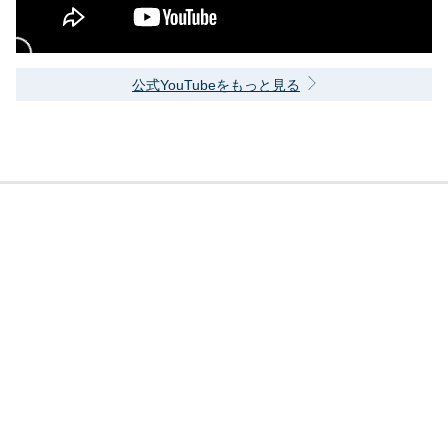
公式YouTubeをもっと見る