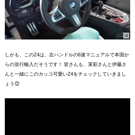
しかも、このZ4は、左ハンドルの6速マニュアルで本国か
らの並行輸入だそうです！ 皆さんも、茉彩さんと伊藤さ
んと一緒にこのカッコ可愛いZ4をチェックしていきまし
ょう😊