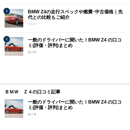
BMW Z4の走行スペックや燃費･中古価格｜先
代との比較もご紹介
クルマ
一般のドライバーに聞いた！BMW Z4 の口コ
ミ(評価・評判)まとめ
輸入車
ＢＭＷ Ｚ４の口コミ記事
一般のドライバーに聞いた！BMW Z4 の口コ
ミ(評価・評判)まとめ
輸入車