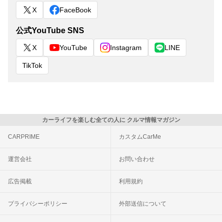
X
FaceBook
公式YouTube SNS
X
YouTube
Instagram
LINE
TikTok
カーライフを楽しむ全ての人に クルマ情報マガジン
CARPRIME
カスタムCarMe
運営会社
お問い合わせ
広告掲載
利用規約
プライバシーポリシー
外部送信について