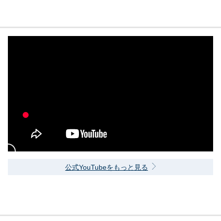
公式YouTubeをもっと見る