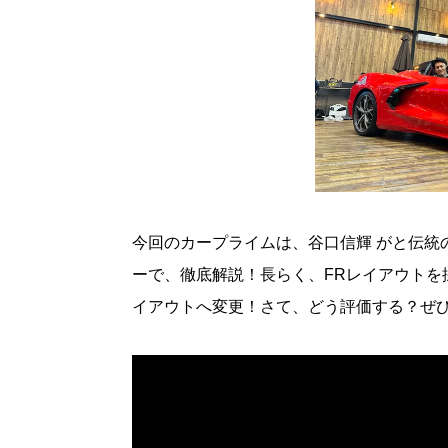
今回のカープライムは、谷口信輝 がと伝統
ーで、徹底解説！長らく、FRレイアウトを
イアウトへ変更！さて、どう評価する？ぜ