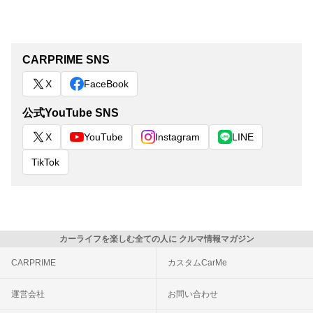
CARPRIME SNS
X
FaceBook
公式YouTube SNS
X
YouTube
Instagram
LINE
TikTok
カーライフを楽しむ全ての人に クルマ情報マガジン
CARPRIME
カスタムCarMe
運営会社
お問い合わせ