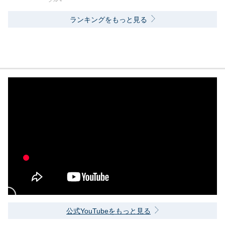
ランキングをもっと見る
公式YouTubeをもっと見る