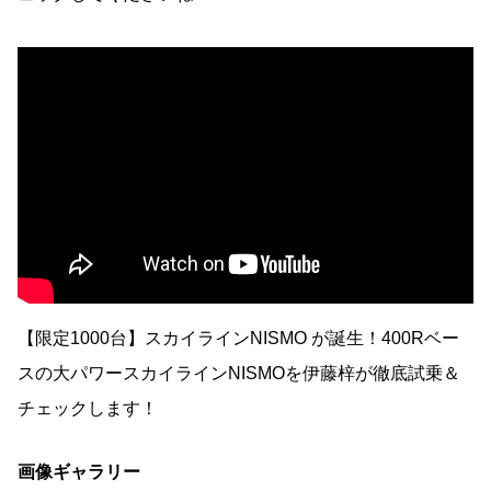
【限定1000台】スカイラインNISMO が誕生！400Rベー
スの大パワースカイラインNISMOを伊藤梓が徹底試乗＆
チェックします！
画像ギャラリー