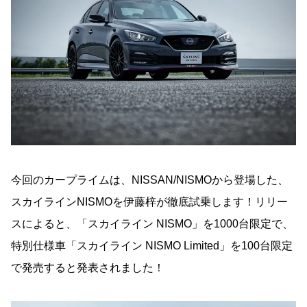
今回のカープライムは、NISSAN/NISMOから登場した、
スカイラインNISMOを伊藤梓が徹底試乗します！リリー
スによると、「スカイライン NISMO」を1000台限定で、
特別仕様車「スカイライン NISMO Limited」を100台限定
で発売すると発表されました！