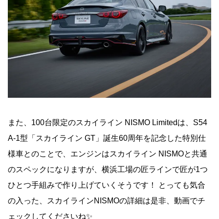
また、100台限定のスカイライン NISMO Limitedは、S54
A-1型「スカイライン GT」誕生60周年を記念した特別仕
様車とのことで、エンジンはスカイライン NISMOと共通
のスペックになりますが、横浜工場の匠ラインで匠が1つ
ひとつ手組みで作り上げていくそうです！ とっても気合
の入った、スカイラインNISMOの詳細は是非、動画でチ
ェックしてくださいね✨