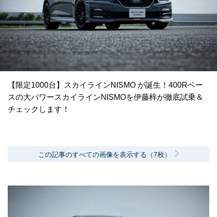
【限定1000台】スカイラインNISMO が誕生！400Rベー
スの大パワースカイラインNISMOを伊藤梓が徹底試乗＆
チェックします！
この記事のすべての画像を表示する（7枚）