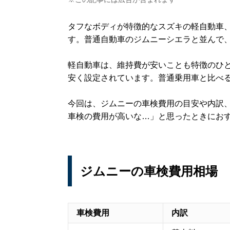
タフなボディが特徴的なスズキの軽自動車
す。普通自動車のジムニーシエラと並んで
軽自動車は、維持費が安いことも特徴のひ
安く設定されています。普通乗用車と比べ
今回は、ジムニーの車検費用の目安や内訳
車検の費用が高いな…」と思ったときにお
ジムニーの車検費用相場
車検費用
内訳