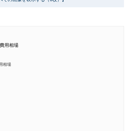
費用相場
用相場