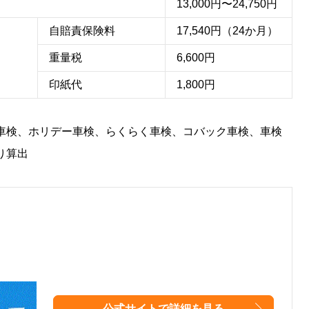
13,000円〜24,750円
自賠責保険料
17,540円（24か月）
重量税
6,600円
印紙代
1,800円
車検、ホリデー車検、らくらく車検、コバック車検、車検
り算出
公式サイトで詳細を見る