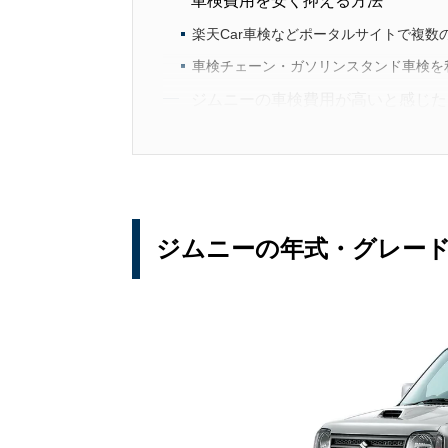
車検費用を安く抑える方法
楽天Car車検などポータルサイトで複数
車検チェーン・ガソリンスタンド車検を
ジムニーの車検費用が高いと感じた
ジムニーの車検費用相場のまとめ
ジムニーの年式・グレー