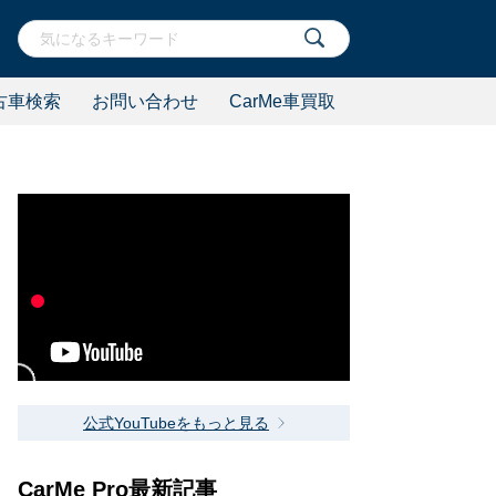
古車検索
お問い合わせ
CarMe車買取
公式YouTubeをもっと見る
CarMe Pro最新記事