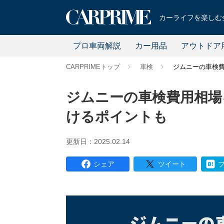
カーライフを楽しむ全
プロ車両解説
カー用品
アウトドア
CARPRIMEトップ
車検
ジムニーの車検
ジムニーの車検費用相場
けるポイントも
更新日：2025.02.14
シェア
ツイート