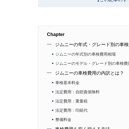
Chapter
ジムニーの年式・グレード別の車検
ジムニーの年式別の車検費用相場
ジムニーのモデル・グレード別の車検費
ジムニーの車検費用の内訳とは？
車検基本料金
法定費用：自賠責保険料
法定費用：重量税
法定費用：印紙代
整備料金