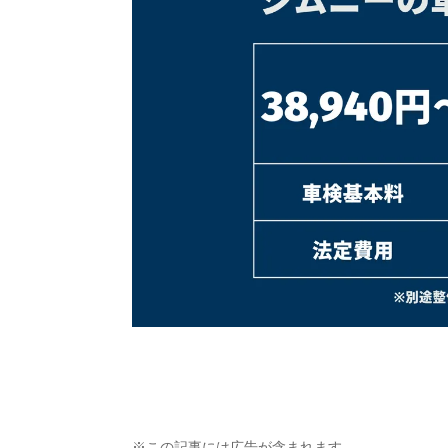
※この記事には広告が含まれます