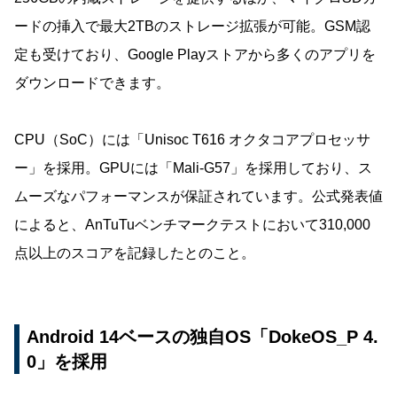
ードの挿入で最大2TBのストレージ拡張が可能。GSM認
定も受けており、Google Playストアから多くのアプリを
ダウンロードできます。
CPU（SoC）には「Unisoc T616 オクタコアプロセッサ
ー」を採用。GPUには「Mali-G57」を採用しており、ス
ムーズなパフォーマンスが保証されています。公式発表値
によると、AnTuTuベンチマークテストにおいて310,000
点以上のスコアを記録したとのこと。
Android 14ベースの独自OS「DokeOS_P 4.
0」を採用