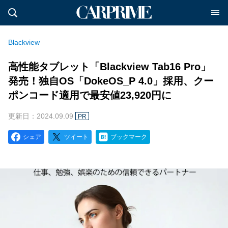
Blackview
高性能タブレット「Blackview Tab16 Pro」
発売！独自OS「DokeOS_P 4.0」採用、クー
ポンコード適用で最安値23,920円に
更新日：2024.09.09
PR
シェア
ツイート
ブックマーク