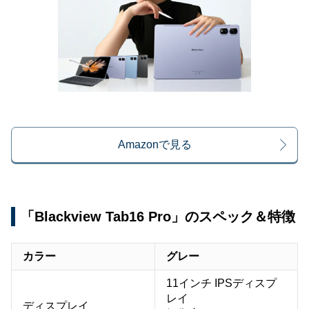
Amazonで見る
「Blackview Tab16 Pro」のスペック＆特徴
カラー
グレー
11インチ IPSディスプ
レイ
ディスプレイ