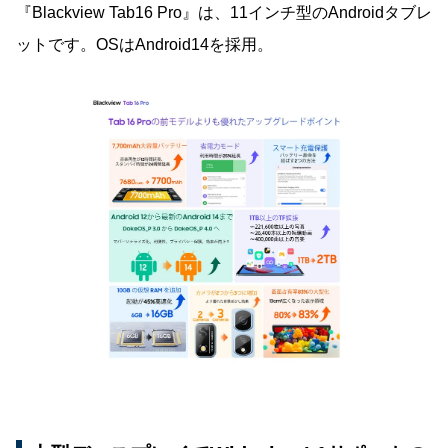
『Blackview Tab16 Pro』は、11インチ型のAndroidタブレ
ットです。OSはAndroid14を採用。