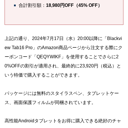
合計割引額：
18,980円OFF（45% OFF）
上記の通り、2024年7月17日（水）20:00以降に「Blackvi
ew Tab16 Pro」のAmazon商品ページから注文する際にク
ーポンコード「QEQYWIKF」を使用することでさらに2
0%OFFの割引が適用され、最終的に23,920円（税込）と
いう特価で購入することができます。
パッケージには無料のスタイラスペン、タブレットケー
ス、画面保護フィルムが同梱されています。
高性能Androidタブレットをお得に購入できる絶好のチャ