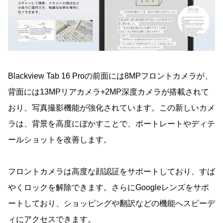
Blackview Tab 16 Proの前面には8MPフロントカメラが、
背面には13MPリアカメラ+2MP深度カメラが搭載されて
おり、写真撮影機能が強化されています。この新しいカメ
ラは、背景を高度にぼかすことで、ポートレートやディテ
ールショットを改善します。
フロントカメラは高度な顔認証をサポートしており、すば
やくロックを解除できます。さらにGoogleレンズをサポ
ートしており、ショッピングや翻訳などの機能へスピーデ
ィにアクセスできます。