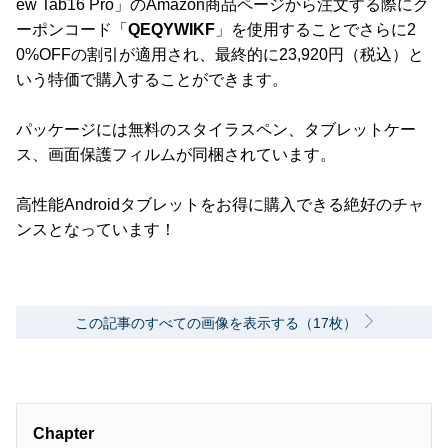
ew Tab16 Pro」のAmazon商品ページから注文する際にク
ーポンコード「
QEQYWIKF
」を使用することでさらに2
0%OFFの割引が適用され、最終的に23,920円（税込）と
いう特価で購入することができます。
パッケージには無料のスタイラスペン、タブレットケー
ス、画面保護フィルムが同梱されています。
高性能Androidタブレットをお得に購入できる絶好のチャ
ンスとなっています！
この記事のすべての画像を表示する（17枚）
Chapter