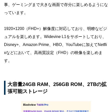
事、ゲーミングまで大きな画面で存分に楽しめるようにな
っています。
1920×1200（FHD+）解像度に対応しており、明瞭なビジ
ュアルを楽しめます。Widevine L1をサポートしており、
Disney+、Amazon Prime、HBO、YouTubeに加えてNetfli
xなどにおいて、高画質設定（FHD）の映像を楽しめま
す。
大容量24GB RAM、256GB ROM、2TBの拡
張可能ストレージ