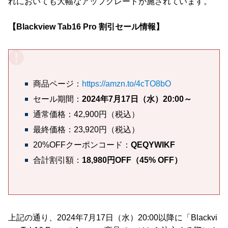
れにおいても大幅なアップグレードが施されています。
【Blackview Tab16 Pro 割引セール情報】
商品ページ：
https://amzn.to/4cTO8bO
セール期間：
2024年7月17日（水）20:00～
通常価格：42,900円（税込）
最終価格：23,920円（税込）
20%OFFクーポンコード：
QEQYWIKF
合計割引額：
18,980円OFF（45% OFF）
上記の通り、2024年7月17日（水）20:00以降に「Blackvi