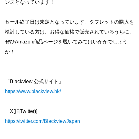
ンスとなっています！
セール終了日は未定となっています。タブレットの購入を
検討している方は、お得な価格で販売されているうちに、
ぜひAmazon商品ページを覗いてみてはいかがでしょう
か！
「Blackview 公式サイト」
https://www.blackview.hk/
「X(旧Twitter)]
https://twitter.com/BlackviewJapan