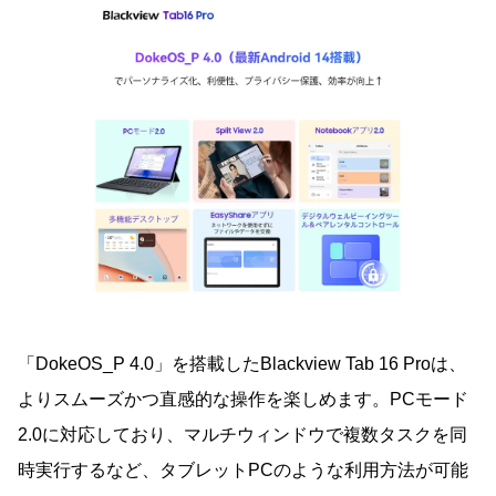
「DokeOS_P 4.0」を搭載したBlackview Tab 16 Proは、
よりスムーズかつ直感的な操作を楽しめます。PCモード
2.0に対応しており、マルチウィンドウで複数タスクを同
時実行するなど、タブレットPCのような利用方法が可能