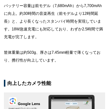
バッテリー容量は前モデル（7,680mAh）から7,700mAh
に向上。約30時間の音楽再生（前モデルより12時間延
長）と、より長くなったスタンバイ時間を実現していま
す。18W急速充電にも対応しており、わずか2.5時間で満
充電が完了します。
筐体重量は約503g、厚さは7.45mm軽量で薄くなってお
り、携行性が向上しています。
向上したカメラ性能