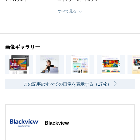
すべて見る
画像ギャラリー
この記事のすべての画像を表示する（17枚）
Blackview