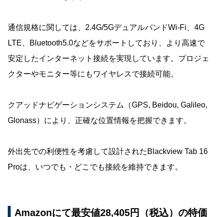
通信規格に関しては、2.4G/5GデュアルバンドWi-Fi、4G
LTE、Bluetooth5.0などをサポートしており、より高速で
安定したインターネット接続を実現しています。プロジェ
クターやモニター等にもワイヤレスで接続可能。
クアッドナビゲーションシステム（GPS, Beidou, Galileo,
Glonass）により、正確な位置情報を把握できます。
外出先での利便性を考慮して設計されたBlackview Tab 16
Proは、いつでも・どこでも接続を維持できます。
Amazonにて最安値28,405円（税込）の特価