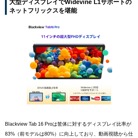
大型ディスプレイでWidevine L1サポートの
ネットフリックスを堪能
Blackview Tab 16 Proは筐体に対するディスプレイ比率が
83%（前モデルは80%）に向上しており、動画視聴から仕