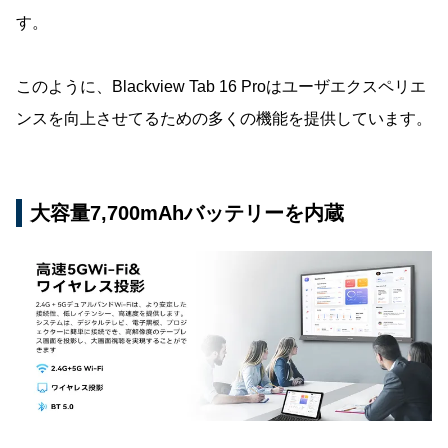
す。
このように、Blackview Tab 16 Proはユーザエクスペリエ
ンスを向上させてるための多くの機能を提供しています。
大容量7,700mAhバッテリーを内蔵