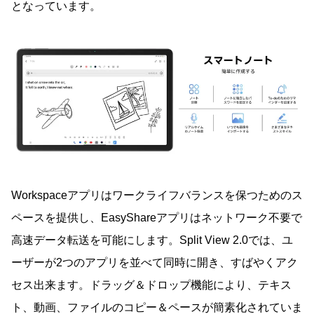
となっています。
Workspaceアプリはワークライフバランスを保つためのス
ペースを提供し、EasyShareアプリはネットワーク不要で
高速データ転送を可能にします。Split View 2.0では、ユ
ーザーが2つのアプリを並べて同時に開き、すばやくアク
セス出来ます。ドラッグ＆ドロップ機能により、テキス
ト、動画、ファイルのコピー＆ペースが簡素化されていま