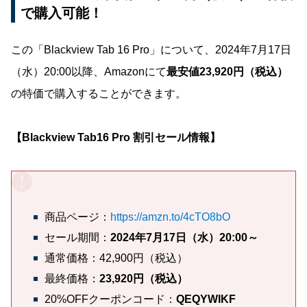
で購入可能！
この「Blackview Tab 16 Pro」について、2024年7月17日
（水）20:00以降、Amazonにて
最安値23,920円（税込）
の特価で購入することができます。
【Blackview Tab16 Pro 割引セール情報】
商品ページ：
https://amzn.to/4cTO8bO
セール期間：
2024年7月17日（水）20:00～
通常価格：42,900円（税込）
最終価格：
23,920円（税込）
20%OFFクーポンコード：
QEQYWIKF