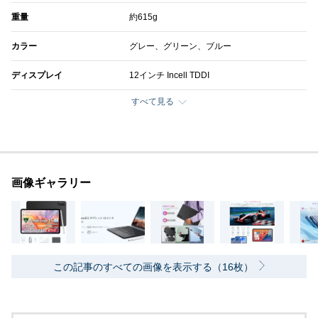
‎重量
約615g
カラー
グレー、グリーン、ブルー
ディスプレイ
12インチ Incell TDDI
すべて見る
画像ギャラリー
この記事のすべての画像を表示する（16枚）