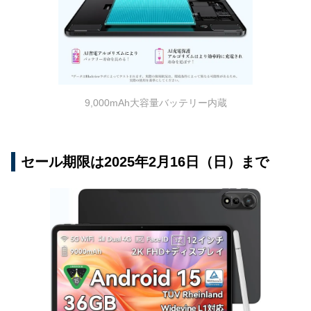
9,000mAh大容量バッテリー内蔵
セール期限は2025年2月16日（日）まで