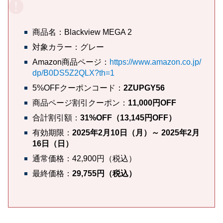
商品名：Blackview MEGA 2
対象カラー：グレー
Amazon商品ページ：
https://www.amazon.co.jp/
dp/B0DS5Z2QLX?th=1
5%OFFクーポンコード：
2ZUPGY56
商品ページ割引クーポン：
11,000円OFF
合計割引額：
31%OFF（13,145円OFF）
有効期限：
2025年2月10日（月）～ 2025年2月
16日（日）
通常価格：42,900円（税込）
最終価格：
29,755円（税込）