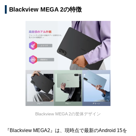
Blackview MEGA 2の特徴
Blackview MEGA 2の筐体デザイン
『Blackview MEGA2』は、現時点で最新のAndroid 15を