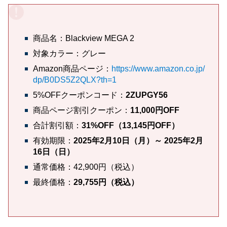
商品名：Blackview MEGA 2
対象カラー：グレー
Amazon商品ページ：
https://www.amazon.co.jp/
dp/B0DS5Z2QLX?th=1
5%OFFクーポンコード：
2ZUPGY56
商品ページ割引クーポン：
11,000円OFF
合計割引額：
31%OFF（13,145円OFF）
有効期限：
2025年2月10日（月）～ 2025年2月
16日（日）
通常価格：42,900円（税込）
最終価格：
29,755円（税込）