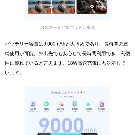
AIスマートアルゴリズム搭載
バッテリー容量は9,000mAhと大きめであり、長時間の連
続使用が可能。外出先でも安心して長時間利用でき、利便
性に優れていると言えます。18W高速充電にも対応して
います。