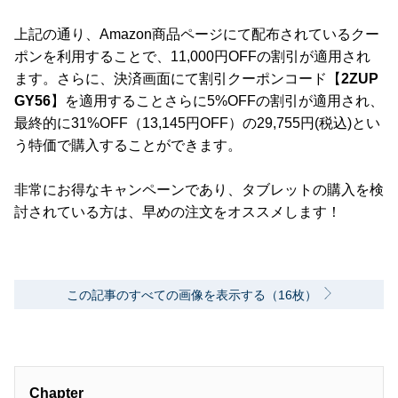
上記の通り、Amazon商品ページにて配布されているクー
ポンを利用することで、11,000円OFFの割引が適用され
ます。さらに、決済画面にて割引クーポンコード【
2ZUP
GY56
】を適用することさらに5%OFFの割引が適用され、
最終的に31%OFF（13,145円OFF）の29,755円(税込)とい
う特価で購入することができます。
非常にお得なキャンペーンであり、タブレットの購入を検
討されている方は、早めの注文をオススメします！
この記事のすべての画像を表示する（16枚）
Chapter