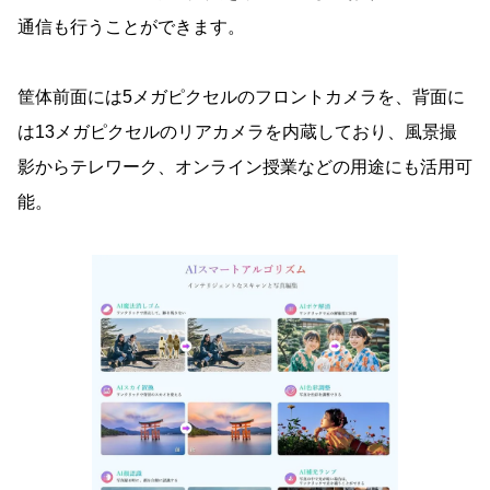
通信も行うことができます。
筐体前面には5メガピクセルのフロントカメラを、背面に
は13メガピクセルのリアカメラを内蔵しており、風景撮
影からテレワーク、オンライン授業などの用途にも活用可
能。