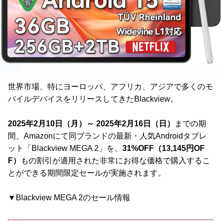
世界市場、特にヨーロッパ、アフリカ、アジアで多くのモ
バイルデバイスをリリースしてきたBlackview。
2025年2月10日（月）～ 2025年2月16日（日）
までの期
間、Amazonにて同ブランドの最新・人気Androidタブレ
ット「Blackview MEGA 2」を、
31%OFF（13,145円OF
F）
もの割引が適用された非常にお得な価格で購入するこ
とができる期間限定セールが実施されます。
▼Blackview MEGA 2のセール情報