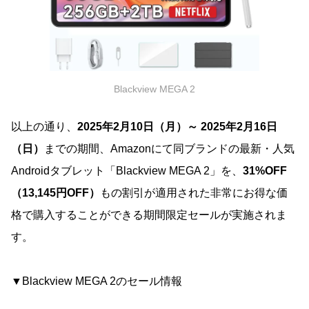
Blackview MEGA 2
以上の通り、
2025年2月10日（月）～ 2025年2月16日
（日）
までの期間、Amazonにて同ブランドの最新・人気
Androidタブレット「Blackview MEGA 2」を、
31%OFF
（13,145円OFF）
もの割引が適用された非常にお得な価
格で購入することができる期間限定セールが実施されま
す。
▼Blackview MEGA 2のセール情報