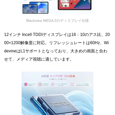
Blackview MEGA 2のディスプレイ仕様
12インチ Incell TDDIディスプレイは16：10のアス比、20
00×1200解像度に対応。リフレッシュレートは60Hz、Wi
devineはL1サポートとなっており、大きめの画面と合わ
せて、メディア視聴に適しています。