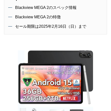
Blackview MEGA 2のスペック情報
Blackview MEGA 2の特徴
セール期限は2025年2月16日（日）まで