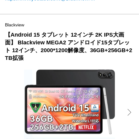
Blackview
【Android 15 タブレット 12インチ 2K IPS大画
面】 Blackview MEGA2 アンドロイド15タブレッ
ト 12インチ、2000*1200解像度、36GB+256GB+2
TB拡張