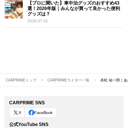
【プロに聞いた】車中泊グッズのおすすめ43
選！2026年版｜みんなが買って良かった便利
グッズは？
2026.07.01
CARPRIMEトップ
CARPRIMEライター一覧
赤松 祐一郎｜
CARPRIME SNS
X
FaceBook
公式YouTube SNS