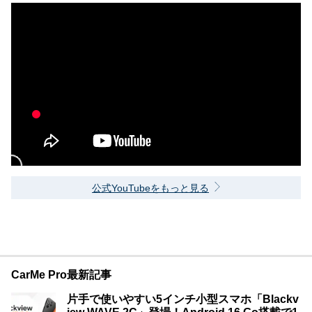
公式YouTubeをもっと見る
CarMe Pro最新記事
片手で使いやすい5インチ小型スマホ「Blackv