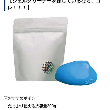
【ジェルクリーナーを探しているなら、コ
レ！！！】
▽おすすめポイント
・たっぷり使える大容量200g