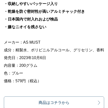
・収納しやすいパッケージ入り
・乾燥を防ぐ密封性が高いアルミチャック付き
・日本国内で封入れおよび検品
・嫌なニオイを残さない
メーカー：AS MUST
成分：精製水、ポリビニルアルコール、グリセリン、香料
発売日：2023年10月6日
内容量：200グラム
色：ブルー
価格：579円（税込）
商品はコチラから