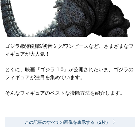
ゴジラ/呪術廻戦/初音ミク/ワンピースなど、さまざまなフ
ィギュアが大人気！
とくに、映画『ゴジラ-1.0』が公開されたいま、ゴジラの
フィギュアが注目を集めています。
そんなフィギュアのベストな掃除方法を紹介します。
この記事のすべての画像を表示する（2枚）