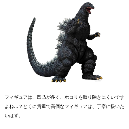
フィギュアは、凹凸が多く、ホコリを取り除きにくいです
よね…？とくに貴重で高価なフィギュアは、丁寧に扱いた
いはず。