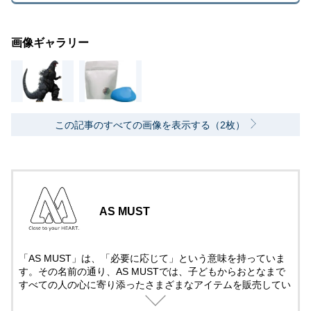
画像ギャラリー
この記事のすべての画像を表示する（2枚）
AS MUST
「AS MUST」は、「必要に応じて」という意味を持っていま
す。その名前の通り、AS MUSTでは、子どもからおとなまで
すべての人の心に寄り添ったさまざまなアイテムを販売してい
ます。今後も、みなさまの好奇心を満たす、魅力あふれる商品