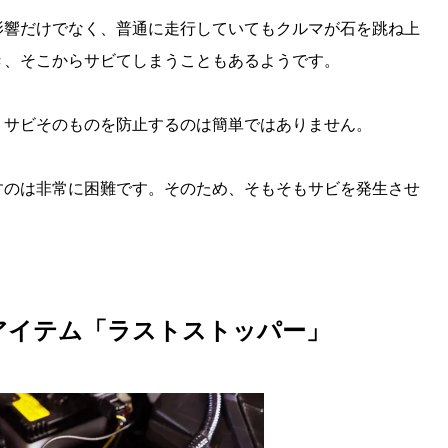
影響だけでなく、普通に走行していてもクルマが石を跳ね上
き、そこからサビてしまうこともあるようです。
、サビそのものを防止するのは簡単ではありません。
すのは非常に困難です。そのため、そもそもサビを発生させ
アイテム「ラストストッパー」