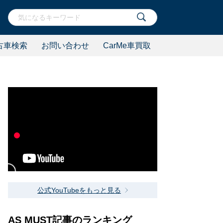
古車検索
お問い合わせ
CarMe車買取
公式YouTubeをもっと見る
AS MUST記事のランキング