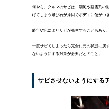
何やら、クルマのサビは、潮風や融雪剤の
げてしまう飛び石が原因でボディに傷がつ
経年劣化によりサビが発生することもあり
一度サビてしまったら完全に元の状態に戻
ないようにする対策が必要だとのこと。
サビさせないようにする