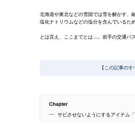
北海道や東北などの雪国では雪を解かす、
塩化ナトリウムなどの塩分を含んでいるた
とは言え、ここまでとは…。岩手の交通バ
【この記事のす
Chapter
サビさせないようにするアイテム「