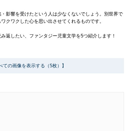
銘・影響を受けたという人は少なくないでしょう。別世界で
もワクワクした心を思い出させてくれるものです。
読み返したい、ファンタジー児童文学を5つ紹介します！
べての画像を表示する（5枚）】