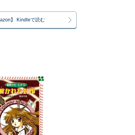
azon】 Kindleで読む