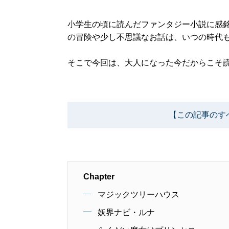
小学生の頃に読んだファンタジー小説に感
の冒険や少し不思議なお話は、いつの時代
そこで今回は、大人になった今だからこそ
【この記事のす
Chapter
マジックツリーハウス
妖界ナビ・ルナ