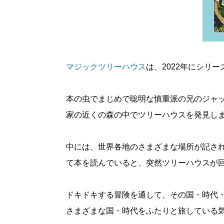
マジックツリーハウス
は、2022年にシリ
本の虫でまじめで聡明な慎重派の兄のジャ
家の近くの森の中でツリーハウスを発見し
中には、世界各地のさまざまな場所が記さ
て本を読んでいると、突然ツリーハウスが
ドキドキする冒険を通して、その国・時代
さまざまな国・時代をふたりと旅している