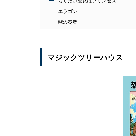
らくだい魔女はプリンセス
エラゴン
獣の奏者
マジックツリーハウス