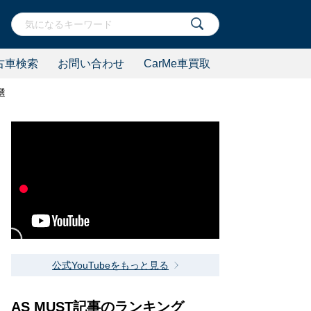
古車検索
お問い合わせ
CarMe車買取
選
公式YouTubeをもっと見る
AS MUST記事のランキング