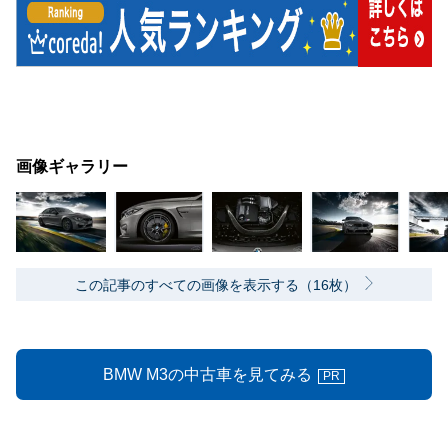
画像ギャラリー
この記事のすべての画像を表示する（16枚）
BMW M3の中古車を見てみる
PR