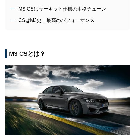
MS CSはサーキット仕様の本格チューン
CSはM3史上最高のパフォーマンス
M3 CSとは？