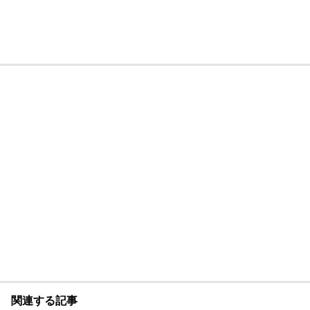
関連する記事