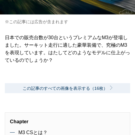
※この記事には広告が含まれます
日本での販売台数が30台というプレミアムなM3が登場し
ました。サーキット走行に適した豪華装備で、究極のM3
を表現しています。はたしてどのようなモデルに仕上がっ
ているのでしょうか？
この記事のすべての画像を表示する（16枚）
Chapter
M3 CSとは？