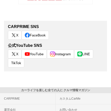
CARPRIME SNS
X
FaceBook
公式YouTube SNS
X
YouTube
Instagram
LINE
TikTok
カーライフを楽しむ全ての人に クルマ情報マガジン
CARPRIME
カスタムCarMe
運営会社
お問い合わせ