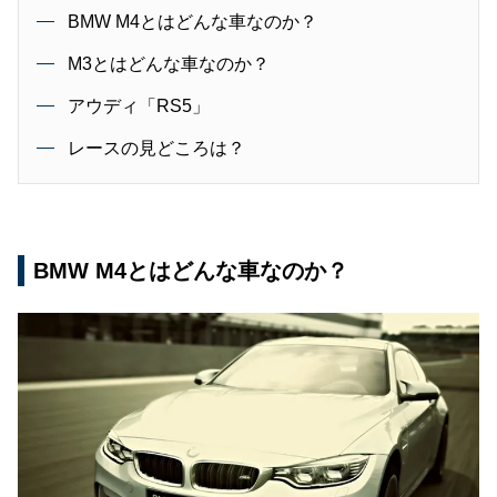
BMW M4とはどんな車なのか？
M3とはどんな車なのか？
アウディ「RS5」
レースの見どころは？
BMW M4とはどんな車なのか？