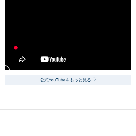
公式YouTubeをもっと見る