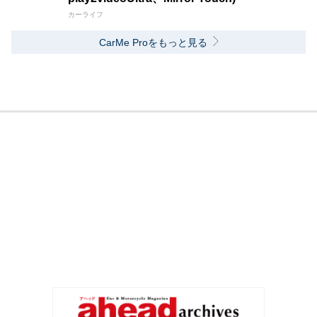
カーライフ
CarMe Proをもっと見る