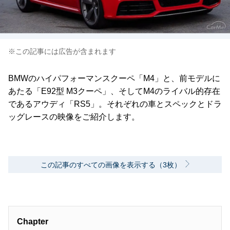
※この記事には広告が含まれます
BMWのハイパフォーマンスクーペ「M4」と、前モデルに
あたる「E92型 M3クーペ」、そしてM4のライバル的存在
であるアウディ「RS5」。それぞれの車とスペックとドラ
ッグレースの映像をご紹介します。
この記事のすべての画像を表示する（3枚）
Chapter