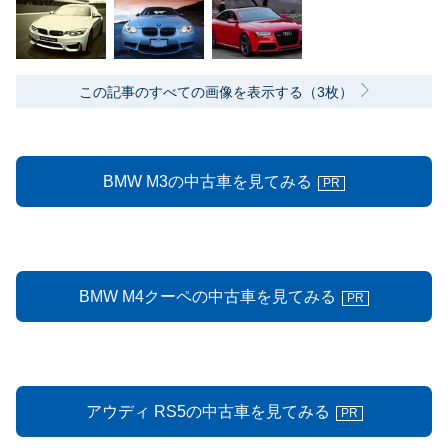
この記事のすべての画像を表示する（3枚）
BMW M3の中古車を見てみる
PR
BMW M4クーペの中古車を見てみる
PR
アウディ RS5の中古車を見てみる
PR