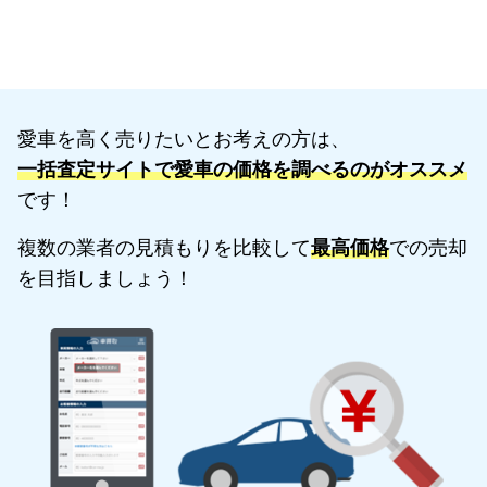
愛車を高く売りたいとお考えの方は、
一括査定サイトで愛車の価格を調べるのがオススメ
です！
複数の業者の見積もりを比較して
最高価格
での売却
を目指しましょう！