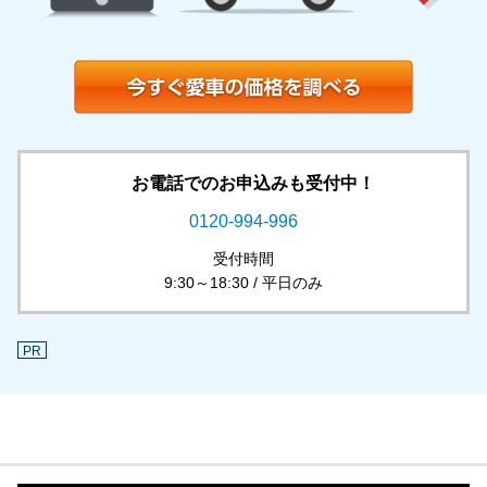
お電話でのお申込みも受付中！
0120-994-996
受付時間
9:30～18:30 / 平日のみ
PR