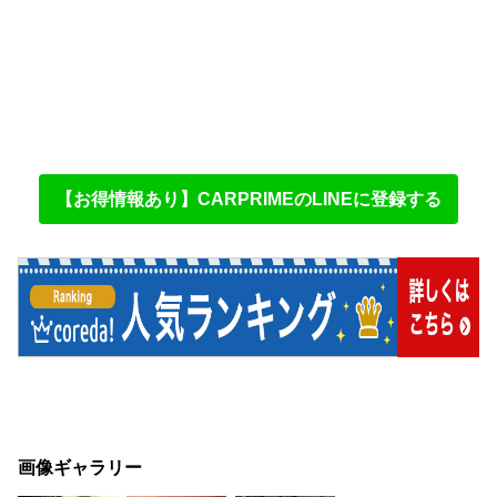
【お得情報あり】CARPRIMEのLINEに登録する
画像ギャラリー