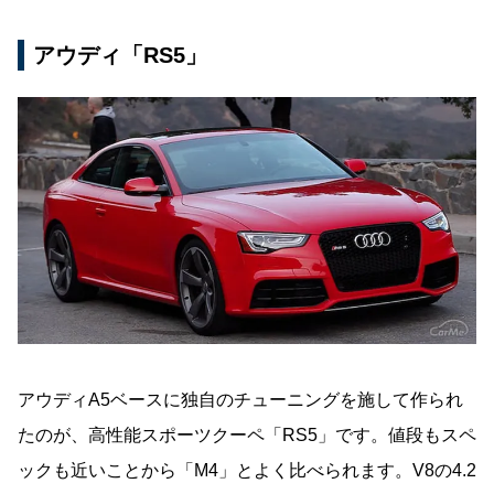
アウディ「RS5」
アウディA5ベースに独自のチューニングを施して作られ
たのが、高性能スポーツクーペ「RS5」です。値段もスペ
ックも近いことから「M4」とよく比べられます。V8の4.2