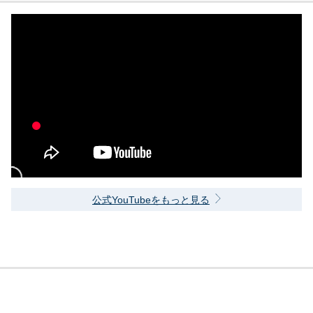
公式YouTubeをもっと見る