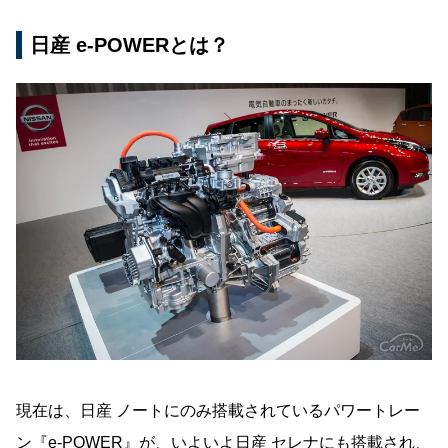
日産 e-POWERとは？
現在は、日産 ノートにのみ搭載されているパワートレー
ン『e-POWER』が、いよいよ日産 セレナにも搭載され、