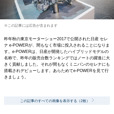
※この記事には広告が含まれます
昨年秋の東京モーターショー2017で公開された日産 セレ
ナ e-POWERが、間もなく市場に投入されることになりま
す。e-POWERは、日産が開発したハイブリッドモデルの
名称で、昨年の販売台数ランキングではノートの躍進に大
きく貢献しました。それが間もなくミニバンのセレナにも
搭載されデビューします。あらためてe-POWERを見て行
きましょう。
この記事のすべての画像を表示する（2枚）