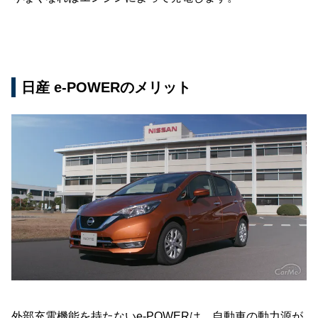
日産 e-POWERのメリット
外部充電機能を持たないe-POWERは、自動車の動力源が