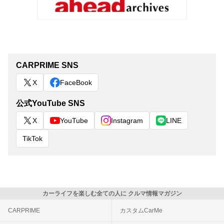
CARPRIME SNS
X
FaceBook
公式YouTube SNS
X
YouTube
Instagram
LINE
TikTok
カーライフを楽しむ全ての人に クルマ情報マガジン
CARPRIME
カスタムCarMe