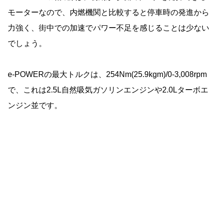
モーターなので、内燃機関と比較すると停車時の発進から
力強く、街中での加速でパワー不足を感じることは少ない
でしょう。
e-POWERの最大トルクは、254Nm(25.9kgm)/0-3,008rpm
で、これは2.5L自然吸気ガソリンエンジンや2.0Lターボエ
ンジン並です。