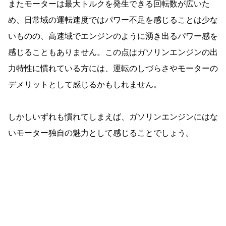
またモーターは最大トルクを発生できる回転数が広いた
め、日常域の運転速度ではパワー不足を感じることは少な
いものの、高速域でエンジンのように湧き出るパワー感を
感じることもありません。この点はガソリンエンジンの出
力特性に慣れている方には、運転のしづらさやモーターの
デメリットとして感じるかもしれません。
しかしいずれも慣れてしまえば、ガソリンエンジンにはな
いモーター独自の魅力として感じることでしょう。