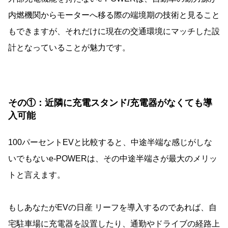
内燃機関からモーターへ移る際の端境期の技術と見ること
もできますが、それだけに現在の交通環境にマッチした設
計となっていることが魅力です。
その①：近隣に充電スタンド/充電器がなくても導
入可能
100パーセントEVと比較すると、中途半端な感じがしな
いでもないe-POWERは、その中途半端さが最大のメリッ
トと言えます。
もしあなたがEVの日産 リーフを導入するのであれば、自
宅駐車場に充電器を設置したり、通勤やドライブの経路上