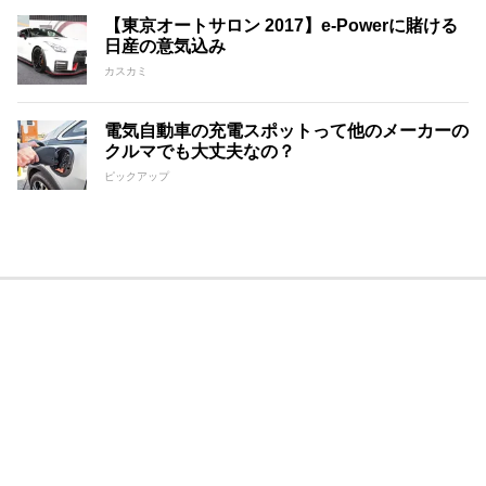
【東京オートサロン 2017】e-Powerに賭ける
日産の意気込み
カスカミ
電気自動車の充電スポットって他のメーカーの
クルマでも大丈夫なの？
ピックアップ