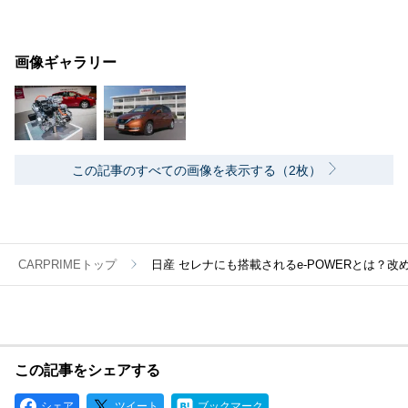
画像ギャラリー
この記事のすべての画像を表示する（2枚）
CARPRIMEトップ
日産 セレナにも搭載されるe-POWERとは？改
この記事をシェアする
シェア
ツイート
ブックマーク