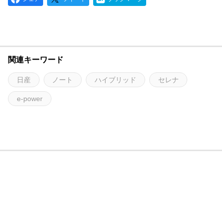
関連キーワード
日産
ノート
ハイブリッド
セレナ
e-power