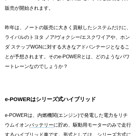
販売が開始されます。
昨年は、ノートの販売に大きく貢献したシステムだけに、
ライバルのトヨタ ノア/ヴォクシー/エスクワイアや、ホン
ダ ステップWGNに対する大きなアドバンテージとなるこ
とが予想されます。そのe-POWERとは、どのようなパワ
ートレーンなのでしょうか？
e-POWERはシリーズ式ハイブリッド
e-POWERは、内燃機関(エンジン)で発電した電力をリチ
ウムイオン
バッテリー
に貯め、駆動用モーターのみで走行
するハイブリッド車です。形式としては、シリーズ方式に