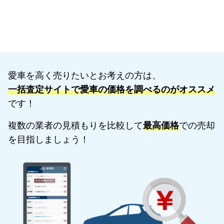
愛車を高く売りたいとお考えの方は、
一括査定サイトで愛車の価格を調べるのがオススメ
です！
複数の業者の見積もりを比較して
最高価格
での売却
を目指しましょう！