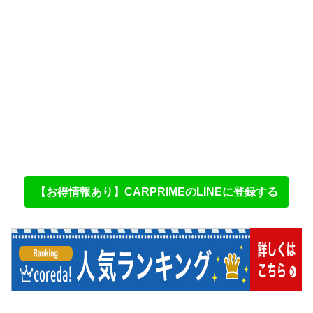
【お得情報あり】CARPRIMEのLINEに登録する