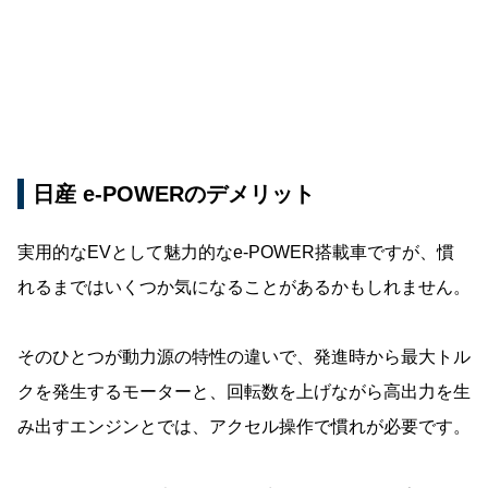
日産 e-POWERのデメリット
実用的なEVとして魅力的なe-POWER搭載車ですが、慣
れるまではいくつか気になることがあるかもしれません。
そのひとつが動力源の特性の違いで、発進時から最大トル
クを発生するモーターと、回転数を上げながら高出力を生
み出すエンジンとでは、アクセル操作で慣れが必要です。