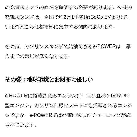
の充電スタンドの存在を確認する必要があります。公共の
充電スタンドは、全国で約2万1千箇所(GoGo EVより)で、
いまのところは都市部に集中する傾向にあります。
その点、ガソリンスタンドで給油できるe-POWERは、導
入までの敷居が低くなります。
その②：地球環境とお財布に優しい
e-POWERに搭載されるエンジンは、1.2L直3のHR12DE
型エンジン。ガソリン仕様のノートにも搭載されるエンジ
ンですが、e-POWERでは発電に適したチューニングが施
されています。