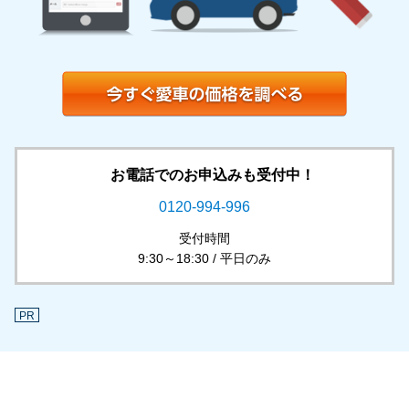
お電話でのお申込みも受付中！
0120-994-996
受付時間
9:30～18:30 / 平日のみ
PR