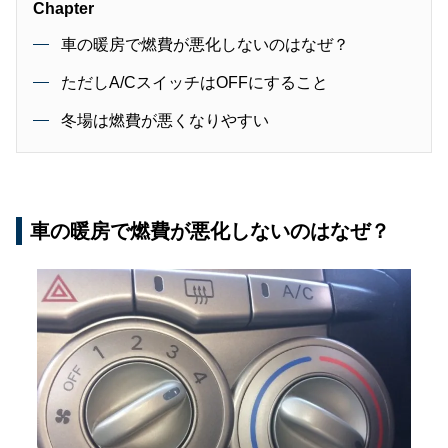
Chapter
車の暖房で燃費が悪化しないのはなぜ？
ただしA/CスイッチはOFFにすること
冬場は燃費が悪くなりやすい
車の暖房で燃費が悪化しないのはなぜ？