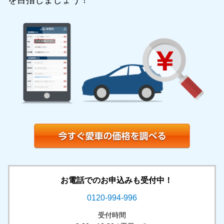
を目指しましょう！
お電話でのお申込みも受付中！
0120-994-996
受付時間