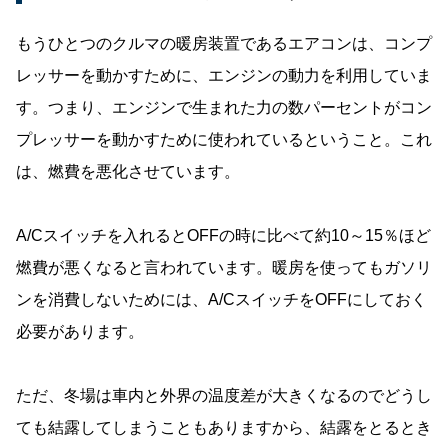
もうひとつのクルマの暖房装置であるエアコンは、コンプ
レッサーを動かすために、エンジンの動力を利用していま
す。つまり、エンジンで生まれた力の数パーセントがコン
プレッサーを動かすために使われているということ。これ
は、燃費を悪化させています。
A/Cスイッチを入れるとOFFの時に比べて約10～15％ほど
燃費が悪くなると言われています。暖房を使ってもガソリ
ンを消費しないためには、A/CスイッチをOFFにしておく
必要があります。
ただ、冬場は車内と外界の温度差が大きくなるのでどうし
ても結露してしまうこともありますから、結露をとるとき