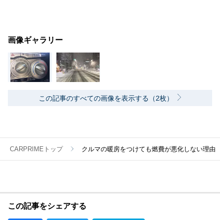
画像ギャラリー
この記事のすべての画像を表示する（2枚）
CARPRIMEトップ
クルマの暖房をつけても燃費が悪化しない理由
この記事をシェアする