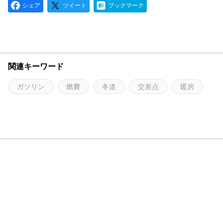
シェア
ツイート
ブックマーク
関連キーワード
ガソリン
燃費
冬道
交差点
暖房