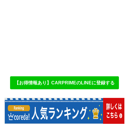
【お得情報あり】CARPRIMEのLINEに登録する