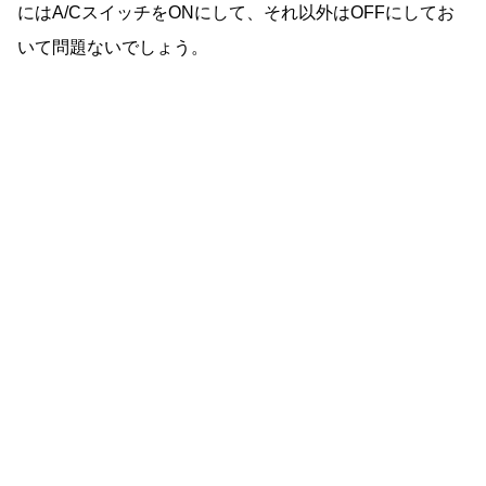
にはA/CスイッチをONにして、それ以外はOFFにしてお
いて問題ないでしょう。