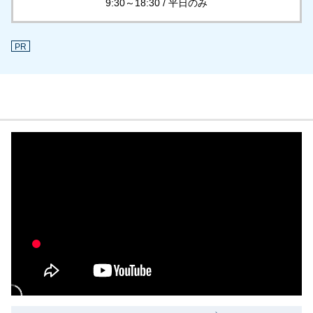
9:30～18:30 / 平日のみ
PR