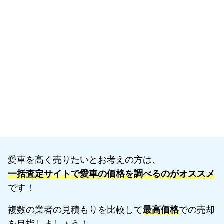
愛車を高く売りたいとお考えの方は、
一括査定サイトで愛車の価格を調べるのがオススメ
です！
複数の業者の見積もりを比較して
最高価格
での売却