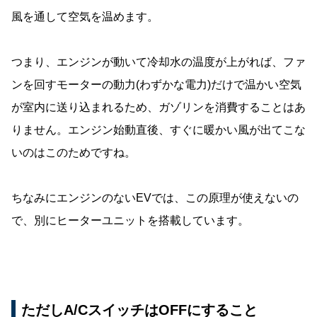
風を通して空気を温めます。
つまり、エンジンが動いて冷却水の温度が上がれば、ファ
ンを回すモーターの動力(わずかな電力)だけで温かい空気
が室内に送り込まれるため、ガゾリンを消費することはあ
りません。エンジン始動直後、すぐに暖かい風が出てこな
いのはこのためですね。
ちなみにエンジンのないEVでは、この原理が使えないの
で、別にヒーターユニットを搭載しています。
ただしA/CスイッチはOFFにすること