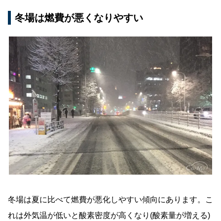
冬場は燃費が悪くなりやすい
冬場は夏に比べて燃費が悪化しやすい傾向にあります。こ
れは外気温が低いと酸素密度が高くなり(酸素量が増える)