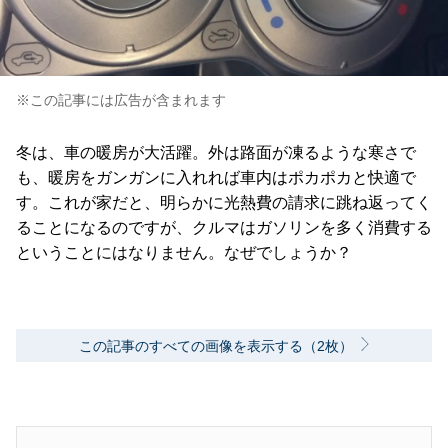
※この記事には広告が含まれます
冬は、車の暖房が大活躍。外は路面が凍るような寒さで
も、暖房をガンガンに入れれば車内はポカポカと快適で
す。これが家だと、明らかに光熱費の請求に跳ね返ってく
ることになるのですが、クルマはガソリンを多く消費する
ということにはなりません。なぜでしょうか？
この記事のすべての画像を表示する（2枚）