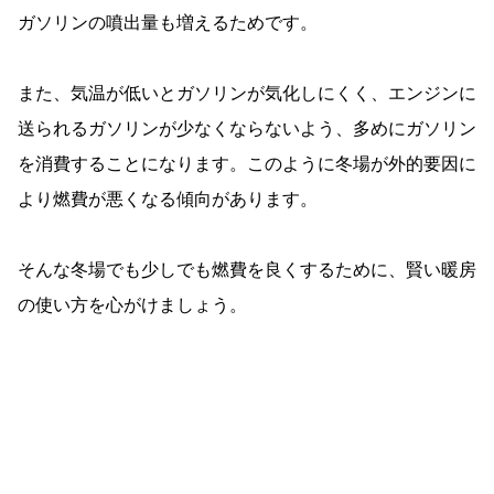
ガソリンの噴出量も増えるためです。
また、気温が低いとガソリンが気化しにくく、エンジンに
送られるガソリンが少なくならないよう、多めにガソリン
を消費することになります。このように冬場が外的要因に
より燃費が悪くなる傾向があります。
そんな冬場でも少しでも燃費を良くするために、賢い暖房
の使い方を心がけましょう。