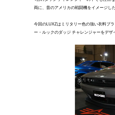
両に、昔のアメリカの戦闘機をイメージし
今回のLUXZはミリタリー色の強い衣料ブ
ー・ルックのダッジ チャレンジャーをデザ