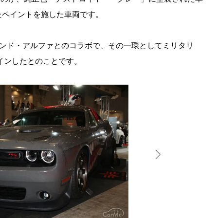
たペイントを施した車両です。
ランド・アルファとのコラボで、その一環としてミリタリ
インしたとのことです。