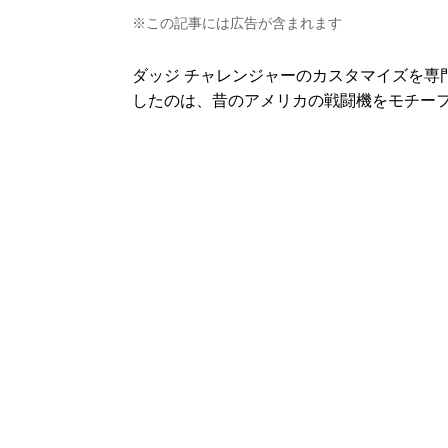
※この記事には広告が含まれます
ダッジ チャレンジャーのカスタマイズを専門に
したのは、昔のアメリカの戦闘機をモチー