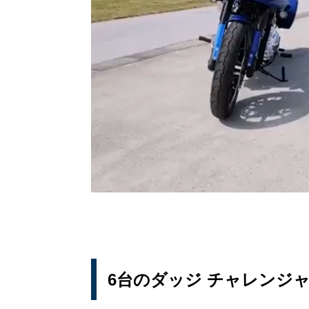
6台のダッジ チャレンジャ