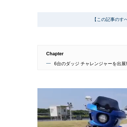
【この記事のす
Chapter
6台のダッジ チャレンジャーを出展!