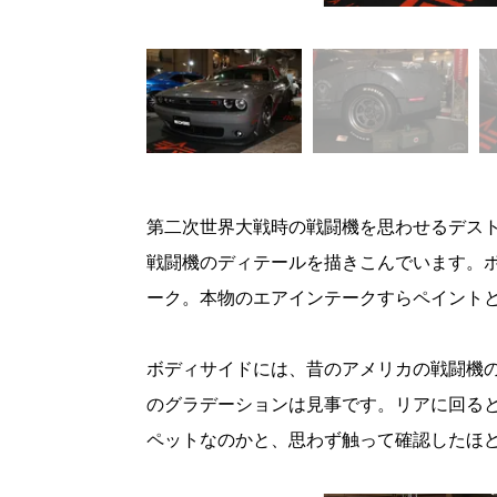
第二次世界大戦時の戦闘機を思わせるデス
戦闘機のディテールを描きこんでいます。
ーク。本物のエアインテークすらペイント
ボディサイドには、昔のアメリカの戦闘機
のグラデーションは見事です。リアに回る
ペットなのかと、思わず触って確認したほ