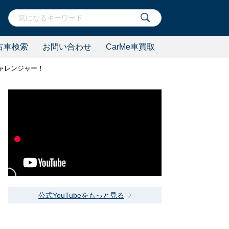
古車検索
お問い合わせ
CarMe車買取
チャレンジャー！
公式YouTubeをもっと見る