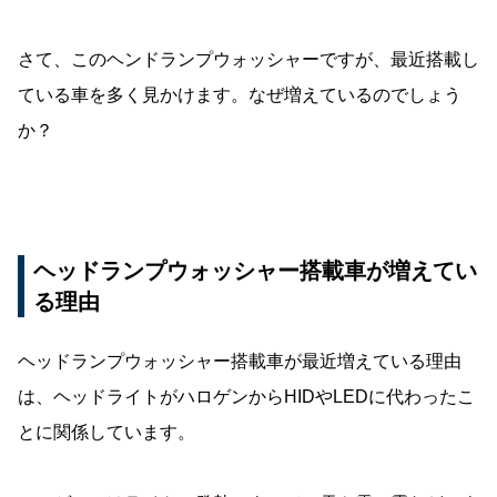
さて、このヘンドランプウォッシャーですが、最近搭載し
ている車を多く見かけます。なぜ増えているのでしょう
か？
ヘッドランプウォッシャー搭載車が増えてい
る理由
ヘッドランプウォッシャー搭載車が最近増えている理由
は、ヘッドライトがハロゲンからHIDやLEDに代わったこ
とに関係しています。