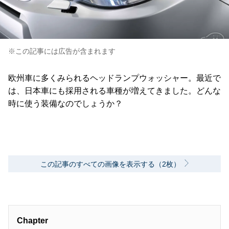
※この記事には広告が含まれます
欧州車に多くみられるヘッドランプウォッシャー。最近で
は、日本車にも採用される車種が増えてきました。どんな
時に使う装備なのでしょうか？
この記事のすべての画像を表示する（2枚）
Chapter