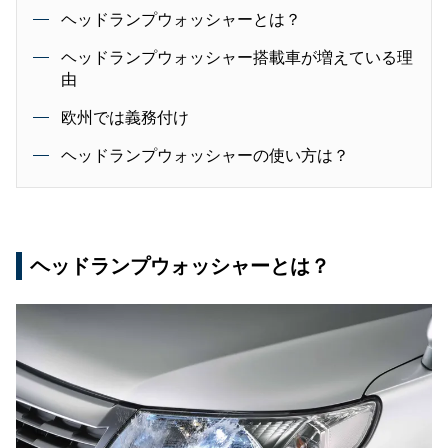
ヘッドランプウォッシャーとは？
ヘッドランプウォッシャー搭載車が増えている理
由
欧州では義務付け
ヘッドランプウォッシャーの使い方は？
ヘッドランプウォッシャーとは？