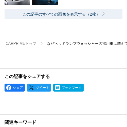
この記事のすべての画像を表示する（2枚）
CARPRIMEトップ
なぜヘッドランプウォッシャーの採用車は増え
この記事をシェアする
シェア
ツイート
ブックマーク
関連キーワード