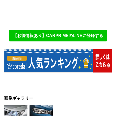
【お得情報あり】CARPRIMEのLINEに登録する
画像ギャラリー