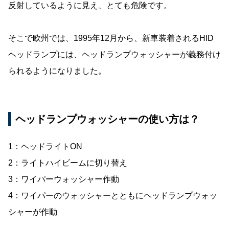
反射しているように見え、とても危険です。
そこで欧州では、1995年12月から、新車装着されるHID
ヘッドランプには、ヘッドランプウォッシャーが義務付け
られるようになりました。
ヘッドランプウォッシャーの使い方は？
1：ヘッドライトON
2：ライトハイビームに切り替え
3：ワイパーウォッシャー作動
4：ワイパーのウォッシャーとともにヘッドランプウォッ
シャーが作動