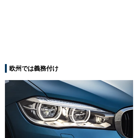
欧州では義務付け