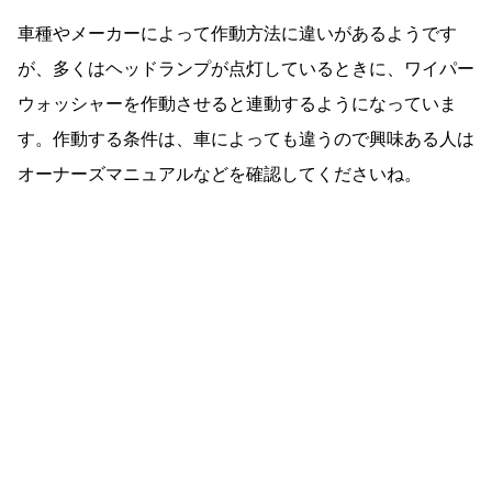
車種やメーカーによって作動方法に違いがあるようです
が、多くはヘッドランプが点灯しているときに、ワイパー
ウォッシャーを作動させると連動するようになっていま
す。作動する条件は、車によっても違うので興味ある人は
オーナーズマニュアルなどを確認してくださいね。