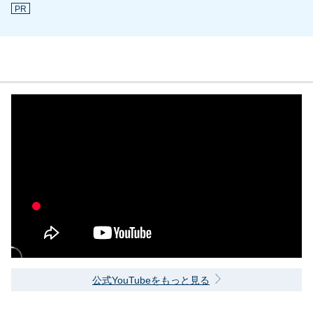
PR
公式YouTubeをもっと見る