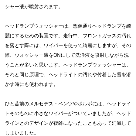
シャー液が噴射されます。
ヘッドランプウォッシャーは、想像通りヘッドランプを綺
麗にするための装置です。走行中、フロントガラスの汚れ
を落とす際には、ワイパーを使って綺麗にしますが、その
際、ウォッシャー液をONにして洗浄液を噴射しながら洗
うことが多いと思います。ヘッドランプウォッシャーは、
それと同じ原理で、ヘッドライトの汚れや付着した雪を溶
かす時にも使われます。
ひと昔前のメルセデス・ベンツやボルボには、ヘッドライ
トそのものに小さなワイパーがついていましたが、ヘッド
ラインとのデザインが複雑になったこともあって消滅して
しまいました。