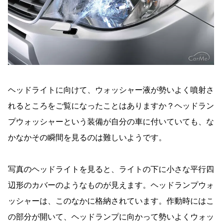
ヘッドライトに向けて、ウォッシャー液が勢いよく噴射さ
れるところをご覧になったことはありますか？ヘッドラン
プウォッシャーという装備が自分の車に付いていても、な
かなかその瞬間を見るのは難しいようです。
写真のヘッドライトを見ると、ライトの下に小さな平行四
辺形のカバーのようなものが見えます。ヘッドランプウォ
ッシャーは、このなかに格納されています。作動時にはこ
の部分が開いて、ヘッドランプに向かって勢いよくウォッ