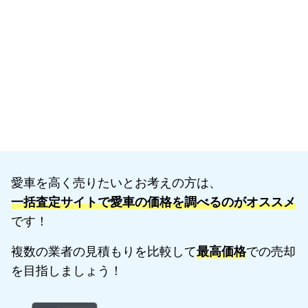
愛車を高く売りたいとお考えの方は、
一括査定サイトで愛車の価格を調べるのがオススメ
です！
複数の業者の見積もりを比較して
最高価格
での売却
を目指しましょう！