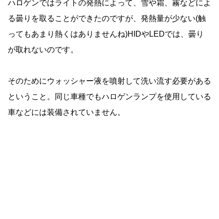
ハロゲンではライトの発熱によって、雪や霜、霧などによ
る曇りを取ることができたのですが、発熱量が少ない(触
ってもあまり熱くはありませんね)HIDやLEDでは、曇り
が取れないのです。
そのためにウォッシャー液を噴射して洗い流す必要がある
ということ。同じ車種でもハロゲンランプを使用している
車などには装備されていません。