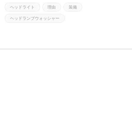
ヘッドライト
理由
装備
ヘッドランプウォッシャー