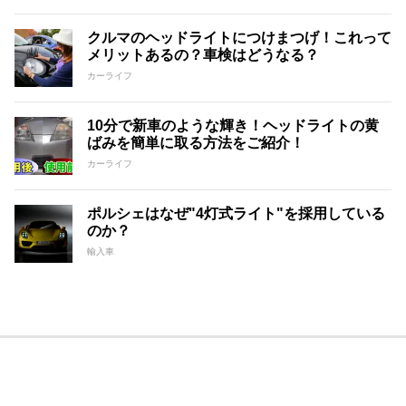
クルマのヘッドライトにつけまつげ！これって
メリットあるの？車検はどうなる？
カーライフ
10分で新車のような輝き！ヘッドライトの黄
ばみを簡単に取る方法をご紹介！
カーライフ
ポルシェはなぜ"4灯式ライト"を採用している
のか？
輸入車