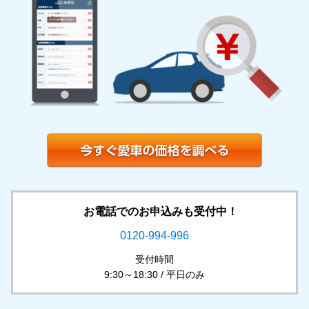
お電話でのお申込みも受付中！
0120-994-996
受付時間
9:30～18:30 / 平日のみ