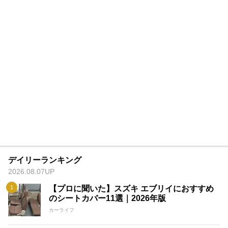
デイリーランキング
2026.08.07UP
【プロに聞いた】スズキ エブリイにおすすめ
のシートカバー11選｜2026年版
カーライフ