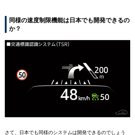
同様の速度制限機能は日本でも開発できるの
か？
さて、日本でも同様のシステムは開発できるのでしょう