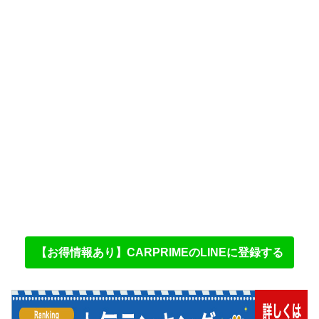
【お得情報あり】CARPRIMEのLINEに登録する