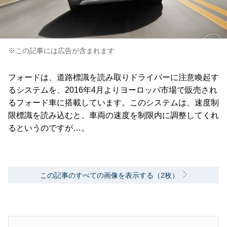
※この記事には広告が含まれます
フォードは、道路標識を読み取りドライバーに注意喚起す
るシステムを、2016年4月よりヨーロッパ市場で販売され
るフォード車に搭載しています。このシステムは、速度制
限標識を読み込むと、車両の速度を制限内に調整してくれ
るというのですが…。
この記事のすべての画像を表示する（2枚）