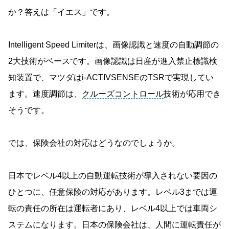
か？答えは「イエス」です。
Intelligent Speed Limiterは、画像認識と速度の自動調節の
2大技術がベースです。画像認識は日産が進入禁止標識検
知装置で、マツダはi-ACTIVSENSEのTSRで実現してい
ます。速度調節は、
クルーズコントロール
技術が応用でき
そうです。
では、保険会社の対応はどうなのでしょうか。
日本でレベル4以上の自動運転技術が導入されない要因の
ひとつに、任意保険の対応があります。レベル3までは運
転の責任の所在は運転者にあり、レベル4以上では車両シ
ステムになります。日本の保険会社は、人間に運転責任が