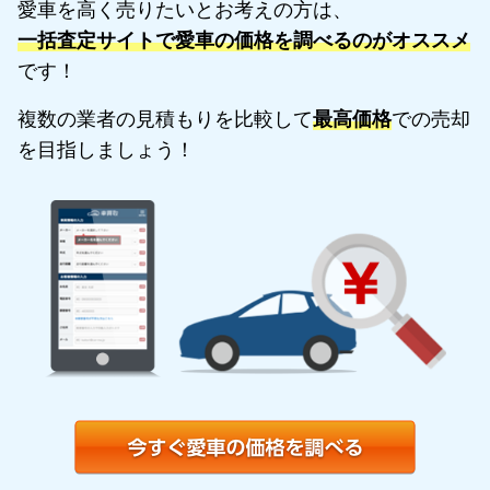
愛車を高く売りたいとお考えの方は、
一括査定サイトで愛車の価格を調べるのがオススメ
です！
複数の業者の見積もりを比較して
最高価格
での売却
を目指しましょう！