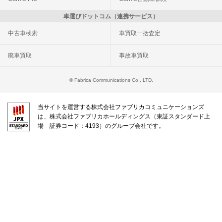
車選びドットコム（連携サービス）
中古車検索
車買取一括査定
廃車買取
事故車買取
© Fabrica Communications Co., LTD.
当サイトを運営する株式会社ファブリカコミュニケーションズ
は、株式会社ファブリカホールディングス（東証スタンダード上
場 証券コード：4193）のグループ会社です。