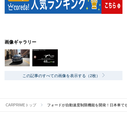
画像ギャラリー
この記事のすべての画像を表示する（2枚）
CARPRIMEトップ
フォードが自動速度制限機能を開発！日本車で