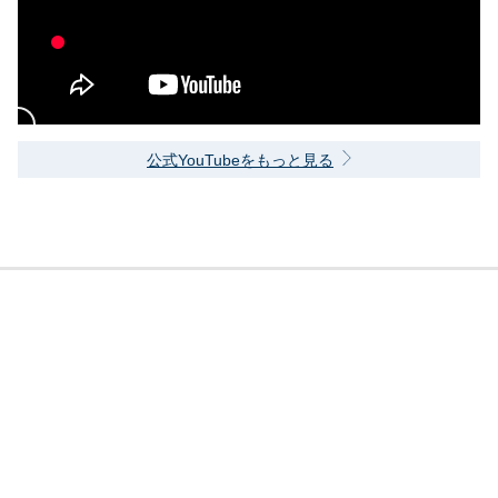
公式YouTubeをもっと見る