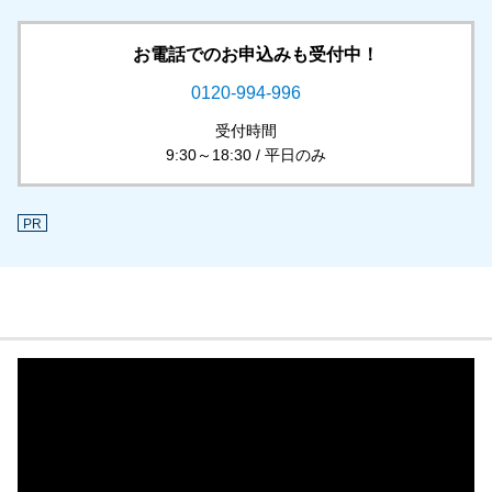
お電話でのお申込みも受付中！
0120-994-996
受付時間
9:30～18:30 / 平日のみ
PR