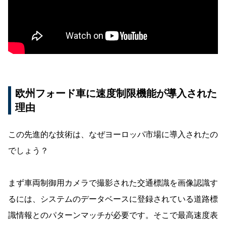
欧州フォード車に速度制限機能が導入された
理由
この先進的な技術は、なぜヨーロッパ市場に導入されたの
でしょう？
まず車両制御用カメラで撮影された交通標識を画像認識す
るには、システムのデータベースに登録されている道路標
識情報とのパターンマッチが必要です。そこで最高速度表