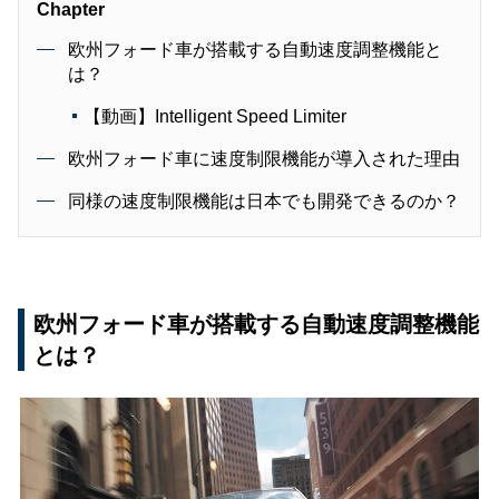
Chapter
欧州フォード車が搭載する自動速度調整機能と
は？
【動画】Intelligent Speed Limiter
欧州フォード車に速度制限機能が導入された理由
同様の速度制限機能は日本でも開発できるのか？
欧州フォード車が搭載する自動速度調整機能
とは？