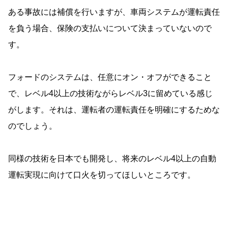
ある事故には補償を行いますが、車両システムが運転責任
を負う場合、保険の支払いについて決まっていないので
す。
フォードのシステムは、任意にオン・オフができること
で、レベル4以上の技術ながらレベル3に留めている感じ
がします。それは、運転者の運転責任を明確にするためな
のでしょう。
同様の技術を日本でも開発し、将来のレベル4以上の自動
運転実現に向けて口火を切ってほしいところです。