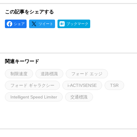
この記事をシェアする
シェア
ツイート
ブックマーク
関連キーワード
制限速度
道路標識
フォード エッジ
フォード ギャラクシー
i-ACTIVSENSE
TSR
Intelligent Speed Limiter
交通標識