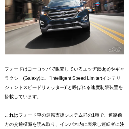
フォードはヨーロッパで販売しているエッヂ(Edge)やギャ
ラクシー(Galaxy)に、"Intelligent Speed Limiter(インテリ
ジェントスピードリミッター)"と呼ばれる速度制限装置を
搭載しています。
これはフォード車の運転支援システム群の1種で、道路前
方の交通標識を読み取り、インパネ内に表示し運転者に注