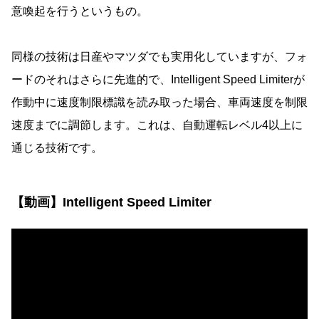
意喚起を行うというもの。
同様の技術は日産やマツダでも実用化していますが、フォ
ードのそれはさらに先進的で、Intelligent Speed Limiterが
作動中に速度制限標識を読み取った場合、車両速度を制限
速度までに調節します。これは、自動運転レベル4以上に
通じる技術です。
【動画】Intelligent Speed Limiter