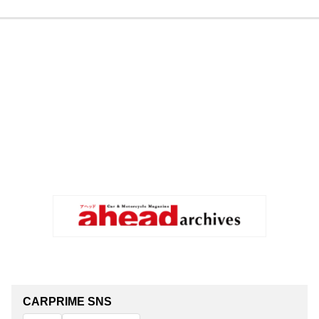
CARPRIME SNS