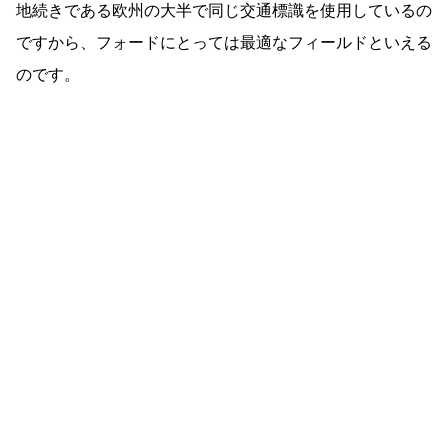
地続きである欧州の大半で同じ交通標識を使用しているの
ですから、フォードにとっては最適なフィールドといえる
のです。