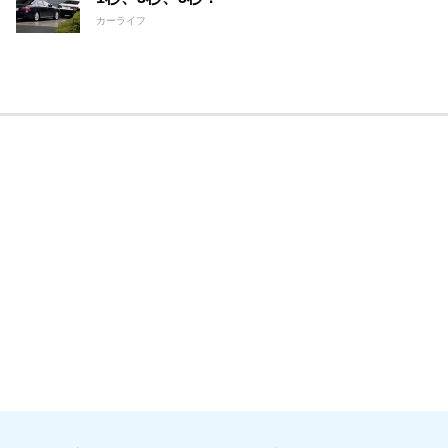
カーライフ