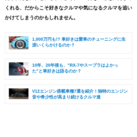
くれる、だからこそ好きなクルマや気になるクルマを追い
かけてしまうのかもしれません。
1,000万円も!? 車好きは愛車のチューニングに生
涯いくらかけるのか？
10年、20年後も、"RX-7やスープラはよかっ
た"と車好きは語るのか？
V12エンジン搭載車種7選を紹介！独特のエンジン
音や希少性が高まり続けるクルマ達