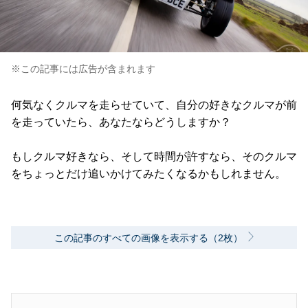
※この記事には広告が含まれます
何気なくクルマを走らせていて、自分の好きなクルマが前
を走っていたら、あなたならどうしますか？
もしクルマ好きなら、そして時間が許すなら、そのクルマ
をちょっとだけ追いかけてみたくなるかもしれません。
この記事のすべての画像を表示する（2枚）