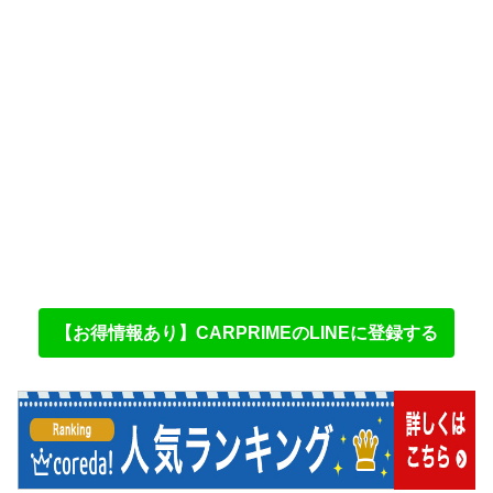
【お得情報あり】CARPRIMEのLINEに登録する