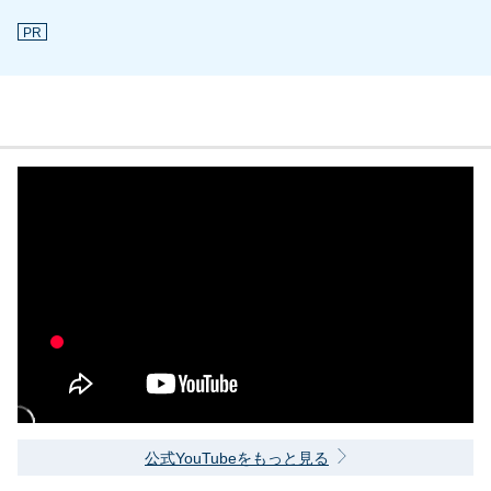
PR
公式YouTubeをもっと見る