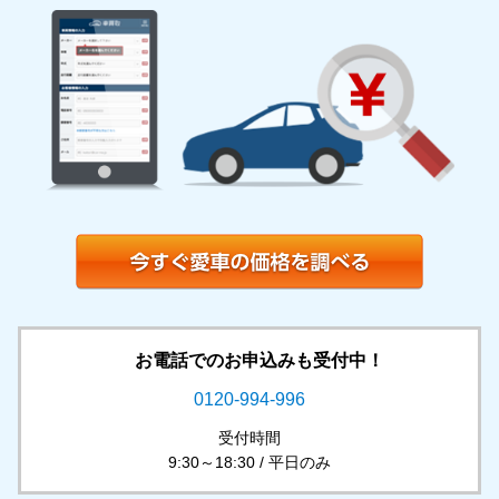
お電話でのお申込みも受付中！
0120-994-996
受付時間
9:30～18:30 / 平日のみ