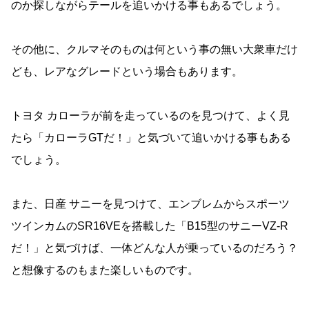
のか探しながらテールを追いかける事もあるでしょう。
その他に、クルマそのものは何という事の無い大衆車だけ
ども、レアなグレードという場合もあります。
トヨタ カローラが前を走っているのを見つけて、よく見
たら「カローラGTだ！」と気づいて追いかける事もある
でしょう。
また、日産 サニーを見つけて、エンブレムからスポーツ
ツインカムのSR16VEを搭載した「B15型のサニーVZ-R
だ！」と気づけば、一体どんな人が乗っているのだろう？
と想像するのもまた楽しいものです。