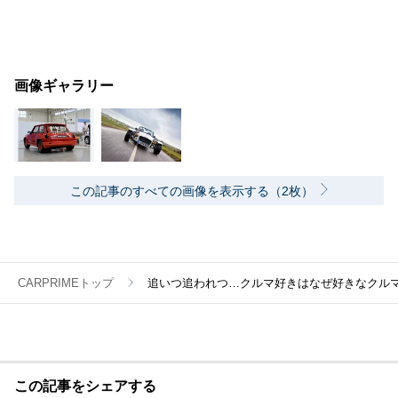
画像ギャラリー
この記事のすべての画像を表示する（2枚）
CARPRIMEトップ
追いつ追われつ…クルマ好きはなぜ好きなクル
この記事をシェアする