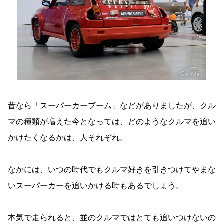
昔なら「スーパーカーブーム」などがありましたが、クル
マの種類が増えた今となっては、どのようなクルマを追い
かけたくなるかは、人それぞれ。
なかには、いつの時代でもクルマ好きを引きつけてやまな
いスーパーカーを追いかける時もあるでしょう。
本気で走られると、並のクルマではとても追いつけないの