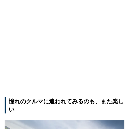
憧れのクルマに追われてみるのも、また楽し
い