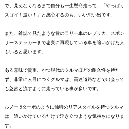
で、見えなくなるまで自分も一生懸命走って、「やっぱり
スゴイ！速い！」と感心するのも、いい思い出です。
また、雑誌で見たような昔のラリー車のレプリカ、スポン
サーステッカーまで忠実に再現している車を追いかけた人
もいると思います。
ある意味で貴重、かつ現代のクルマほどの耐久性を持た
ず、非常に人目につくクルマは、高速道路などで出会って
も悠然と流すように走っている事が多いです。
ルノー 5ターボのように独特のリアスタイルを持つクルマ
は、追いかけているだけで浮き立つような気持ちになりま
す。