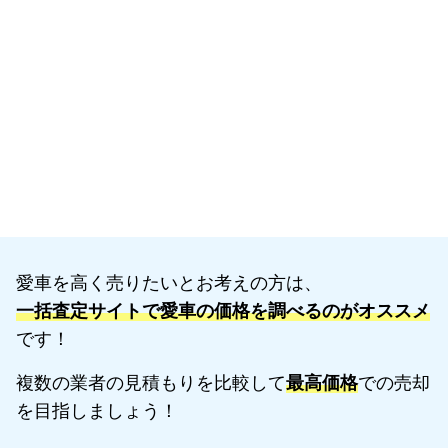
愛車を高く売りたいとお考えの方は、
一括査定サイトで愛車の価格を調べるのがオススメ
です！
複数の業者の見積もりを比較して
最高価格
での売却
を目指しましょう！