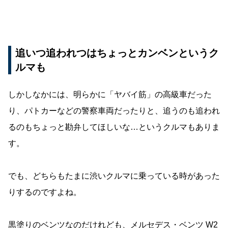
追いつ追われつはちょっとカンベンというク
ルマも
しかしなかには、明らかに「ヤバイ筋」の高級車だった
り、パトカーなどの警察車両だったりと、追うのも追われ
るのもちょっと勘弁してほしいな…というクルマもありま
す。
でも、どちらもたまに渋いクルマに乗っている時があった
りするのですよね。
黒塗りのベンツなのだけれども、メルセデス・ベンツ W2