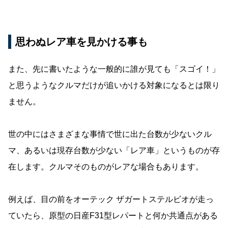
思わぬレア車を見かける事も
また、先に書いたような一般的に誰が見ても「スゴイ！」
と思うようなクルマだけが追いかける対象になるとは限り
ません。
世の中にはさまざまな事情で世に出た台数が少ないクル
マ、あるいは現存台数が少ない「レア車」というものが存
在します。クルマそのものがレアな場合もあります。
例えば、目の前をオーテック ザガートステルビオが走っ
ていたら、原型の日産F31型レパートと何か共通点がある