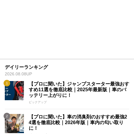
デイリーランキング
2026.08.08UP
【プロに聞いた】ジャンプスターター最強おす
すめ11選を徹底比較｜2025年最新版｜車のバ
ッテリー上がりに！
ピックアップ
【プロに聞いた】車の消臭剤のおすすめ最強2
4選を徹底比較｜2026年版｜車内の匂い取り
に！