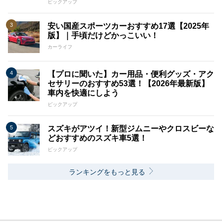
ピックアップ
安い国産スポーツカーおすすめ17選【2025年
版】｜手頃だけどかっこいい！
カーライフ
【プロに聞いた】カー用品・便利グッズ・アク
セサリーのおすすめ53選！【2026年最新版】
車内を快適にしよう
ピックアップ
スズキがアツイ！新型ジムニーやクロスビーな
どおすすめのスズキ車5選！
ピックアップ
ランキングをもっと見る