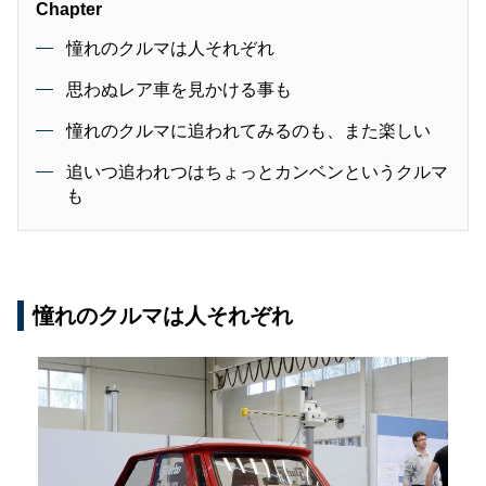
Chapter
憧れのクルマは人それぞれ
思わぬレア車を見かける事も
憧れのクルマに追われてみるのも、また楽しい
追いつ追われつはちょっとカンベンというクルマ
も
憧れのクルマは人それぞれ