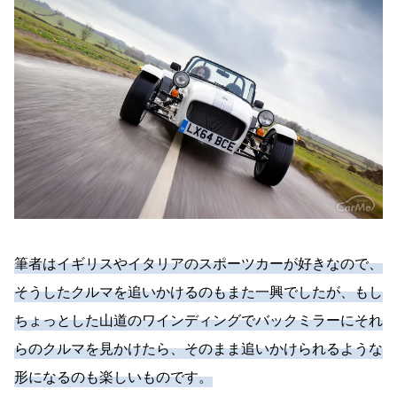
筆者はイギリスやイタリアのスポーツカーが好きなので、
そうしたクルマを追いかけるのもまた一興でしたが、もし
ちょっとした山道のワインディングでバックミラーにそれ
らのクルマを見かけたら、そのまま追いかけられるような
形になるのも楽しいものです。