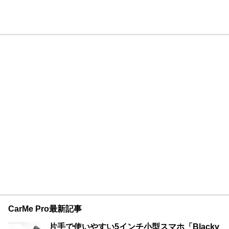
CarMe Pro最新記事
片手で使いやすい5インチ小型スマホ「Blackv