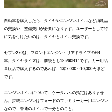
自動車を購入したら、タイヤや
エンジンオイル
など消耗品
の交換や、整備費用が必要になります。ユーザーとして特
に気を付けたいのは、タイヤとオイル交換です。
セブン270は、フロントエンジン・リアドライブのFR
車。タイヤサイズは、前後とも185/60R14です。カー用品
量販店で購入するのであれば、1本7,000～10,000円ほど
です。
エンジンオイル
について、ケータハムの指定はありませ
ん。搭載エンジンはフォードのファミリーカー用エンジン
なので、普通のオイルで十分とのこと。