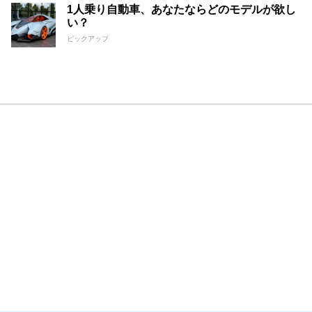
1人乗り自動車、あなたならどのモデルが欲し
い？
ピックアップ