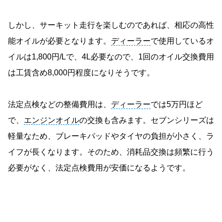
しかし、サーキット走行を楽しむのであれば、相応の高性
能オイルが必要となります。
ディーラー
で使用しているオ
イルは1,800円/Lで、4L必要なので、1回のオイル交換費用
は工賃含め8,000円程度になりそうです。
法定点検などの整備費用は、
ディーラー
では5万円ほど
で、
エンジンオイル
の交換も含みます。セブンシリーズは
軽量なため、ブレーキパッドやタイヤの負担が小さく、ラ
イフが長くなります。そのため、消耗品交換は頻繁に行う
必要がなく、法定点検費用が安価になるようです。