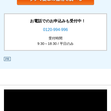
お電話でのお申込みも受付中！
0120-994-996
受付時間
9:30～18:30 / 平日のみ
PR