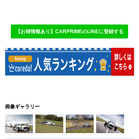
【お得情報あり】CARPRIMEのLINEに登録する
画像ギャラリー