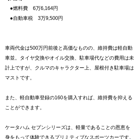
●燃料費 6万6,164円
●自動車税 3万9,500円
車両代金は500万円前後と高価なものの、維持費は軽自動
車並。タイヤ交換やオイル交換、駐車場代などの費用は未
計上ですが、クルマのキャラクター上、屋根付き駐車場は
マストです。
また、軽自動車登録の160を購入すれば、維持費を抑える
ことができます。
ケータハム セブンシリーズは、軽量であることの恩恵を
身をもって体験できるプリミティブなスポーツカーです。