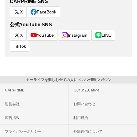
CARPRIME SNS
X
FaceBook
公式YouTube SNS
X
YouTube
Instagram
LINE
TikTok
カーライフを楽しむ全ての人に クルマ情報マガジン
CARPRIME
カスタムCarMe
運営会社
お問い合わせ
広告掲載
利用規約
プライバシーポリシー
外部送信について