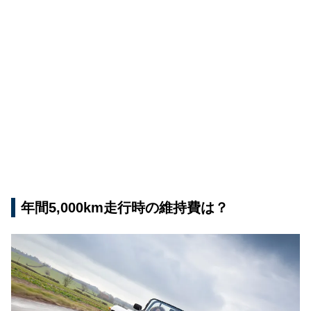
年間5,000km走行時の維持費は？