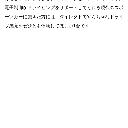
電子制御がドライビングをサポートしてくれる現代のスポ
ーツカーに飽きた方には、ダイレクトでやんちゃなドライ
ブ感覚をぜひとも体験してほしい1台です。