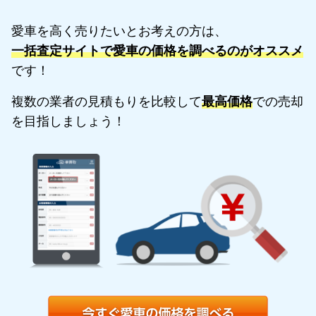
愛車を高く売りたいとお考えの方は、
一括査定サイトで愛車の価格を調べるのがオススメ
です！
複数の業者の見積もりを比較して
最高価格
での売却
を目指しましょう！