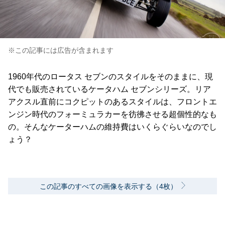
※この記事には広告が含まれます
1960年代のロータス セブンのスタイルをそのままに、現
代でも販売されているケータハム セブンシリーズ。リア
アクスル直前にコクピットのあるスタイルは、フロントエ
ンジン時代のフォーミュラカーを彷彿させる超個性的なも
の。そんなケーターハムの維持費はいくらぐらいなのでし
ょう？
この記事のすべての画像を表示する（4枚）