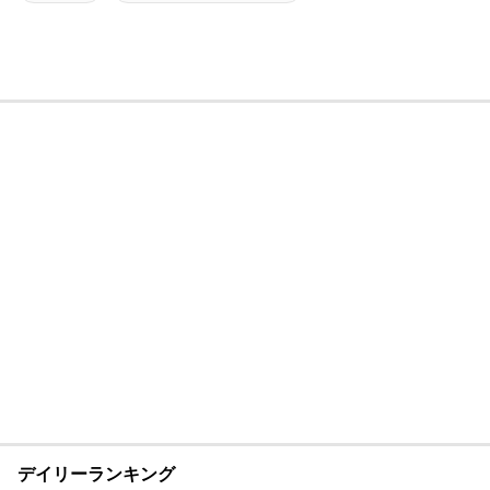
デイリーランキング