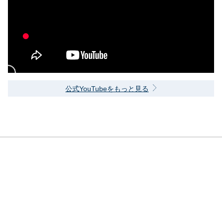
公式YouTubeをもっと見る