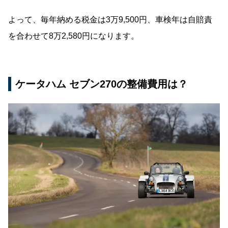
よって、毎年納める税金は3万9,500円、車検年は自賠責
を合わせて8万2,580円になります。
ケータハム セブン270の整備費用は？