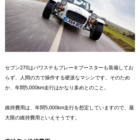
セブン270はパワステもブレーキブースターも装備してお
らず、人間の力で操作する硬派なマシンです。そのため
か、年間5,000km走行はかなり多めとのこと。
維持費用は、年間5,000km走行を想定していますので、最
大限の維持費用といえそうです。