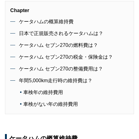
Chapter
ケータハムの概算維持費
日本で正規販売されるケータハムは？
ケータハム セブン270の燃料費は？
ケータハム セブン270の税金・保険金は？
ケータハム セブン270の整備費用は？
年間5,000km走行時の維持費は？
車検年の維持費用
車検がない年の維持費用
ケータハムの概算維持費