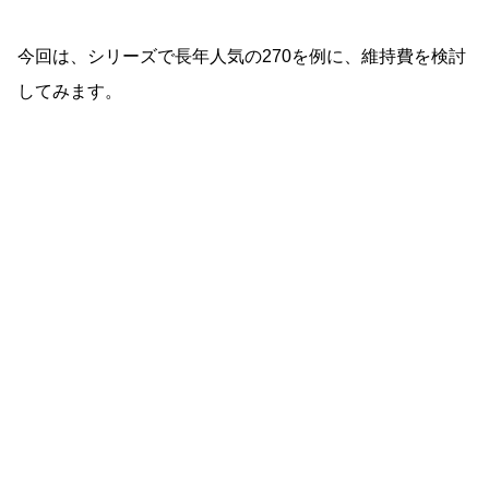
今回は、シリーズで長年人気の270を例に、維持費を検討
してみます。