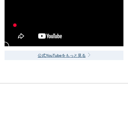
公式YouTubeをもっと見る