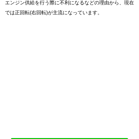
エンジン供給を行う際に不利になるなどの理由から、現在
では正回転(右回転)が主流になっています。