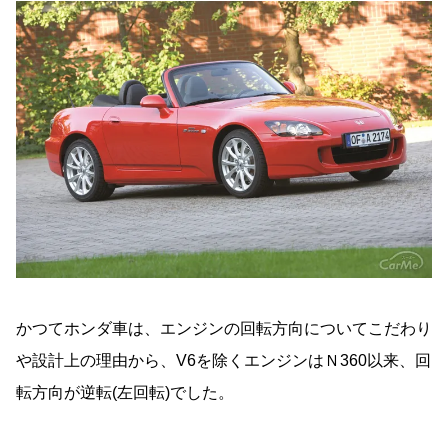
かつてホンダ車は、エンジンの回転方向についてこだわり
や設計上の理由から、V6を除くエンジンはＮ360以来、回
転方向が逆転(左回転)でした。