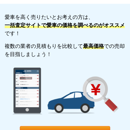
愛車を高く売りたいとお考えの方は、
一括査定サイトで愛車の価格を調べるのがオススメ
です！
複数の業者の見積もりを比較して
最高価格
での売却
を目指しましょう！