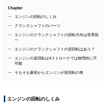
Chapter
エンジンの回転のしくみ
クランクシャフトのパーツ
エンジンのクランクシャフトの回転方向は世界統
一
エンジンのクランクシャフトの逆回転はあり？
エンジンの逆回転は4ストロークでは物理的に不
可能
そもそも最初からエンジンが逆回転の車
エンジンの回転のしくみ