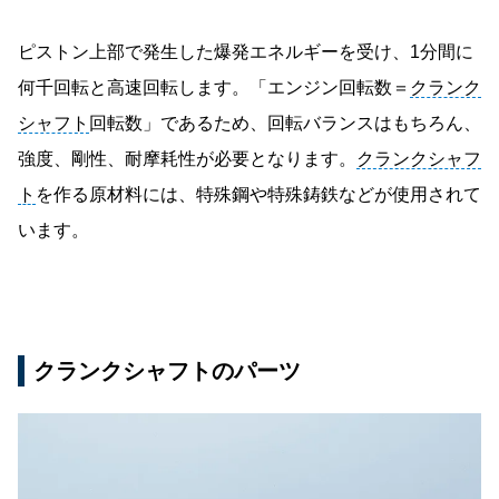
ピストン上部で発生した爆発エネルギーを受け、1分間に
何千回転と高速回転します。「エンジン回転数＝
クランク
シャフト
回転数」であるため、回転バランスはもちろん、
強度、剛性、耐摩耗性が必要となります。
クランクシャフ
ト
を作る原材料には、特殊鋼や特殊鋳鉄などが使用されて
います。
クランクシャフトのパーツ