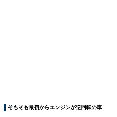
そもそも最初からエンジンが逆回転の車