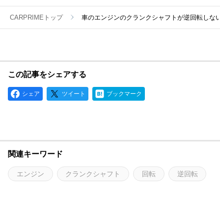
CARPRIMEトップ
車のエンジンのクランクシャフトが逆回転しな
この記事をシェアする
シェア
ツイート
ブックマーク
関連キーワード
エンジン
クランクシャフト
回転
逆回転