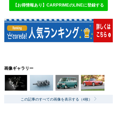
【お得情報あり】CARPRIMEのLINEに登録する
画像ギャラリー
この記事のすべての画像を表示する（4枚）