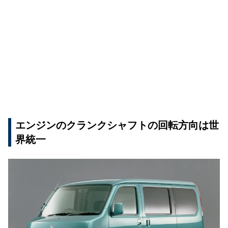
エンジンのクランクシャフトの回転方向は世
界統一