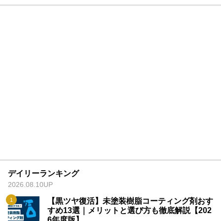
デイリーランキング
2026.08.10UP
【黒ツヤ復活】未塗装樹脂コーティング剤おす
すめ13選｜メリットと選び方も徹底解説【202
6年度版】