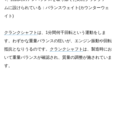
ムに設けられている：バランスウェイト(カウンターウェ
イト)
クランクシャフト
は、1分間何千回転という運動をしま
す。わずかな重量バランスの狂いが、エンジン振動や回転
抵抗となりうるのです。
クランクシャフト
は、製造時にお
いて重量バランスが確認され、質量の調整が施されていま
す。