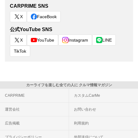
CARPRIME SNS
X
FaceBook
公式YouTube SNS
X
YouTube
Instagram
LINE
TikTok
カーライフを楽しむ全ての人に クルマ情報マガジン
CARPRIME
カスタムCarMe
運営会社
お問い合わせ
広告掲載
利用規約
プライバシーポリシー
外部送信について