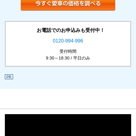
お電話でのお申込みも受付中！
0120-994-996
受付時間
9:30～18:30 / 平日のみ
PR