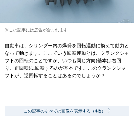
※この記事には広告が含まれます
自動車は、シリンダー内の爆発を回転運動に換えて動力と
なって動きます。ここでいう回転運動とは、クランクシャ
フトの回転のことですが、いつも同じ方向(基本は右回
り、正回転)に回転するのが基本です。このクランクシャ
フトが、逆回転することはあるのでしょうか？
この記事のすべての画像を表示する（4枚）