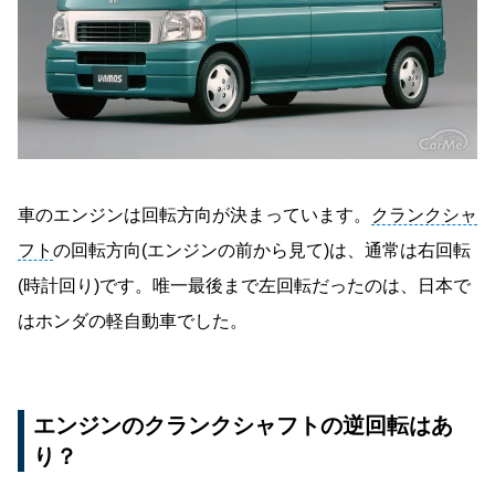
車のエンジンは回転方向が決まっています。
クランクシャ
フト
の回転方向(エンジンの前から見て)は、通常は右回転
(時計回り)です。唯一最後まで左回転だったのは、日本で
はホンダの軽自動車でした。
エンジンのクランクシャフトの逆回転はあ
り？