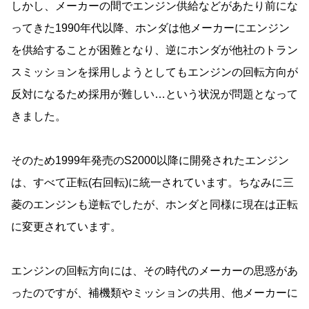
しかし、メーカーの間でエンジン供給などがあたり前にな
ってきた1990年代以降、ホンダは他メーカーにエンジン
を供給することが困難となり、逆にホンダが他社のトラン
スミッションを採用しようとしてもエンジンの回転方向が
反対になるため採用が難しい…という状況が問題となって
きました。
そのため1999年発売のS2000以降に開発されたエンジン
は、すべて正転(右回転)に統一されています。ちなみに三
菱のエンジンも逆転でしたが、ホンダと同様に現在は正転
に変更されています。
エンジンの回転方向には、その時代のメーカーの思惑があ
ったのですが、補機類やミッションの共用、他メーカーに