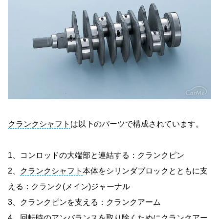
クランクシャフト
は以下のパーツで構成されています。
1、コンロッドの大端部と連結する：クランクピン
2、
クランクシャフト
本体をシリンダブロックとともに支
える：クランク(メイン)ジャーナル
3、クランクピンを支える：クランクアーム
4、回転時のアンバランスを取り除くためにクランクアー