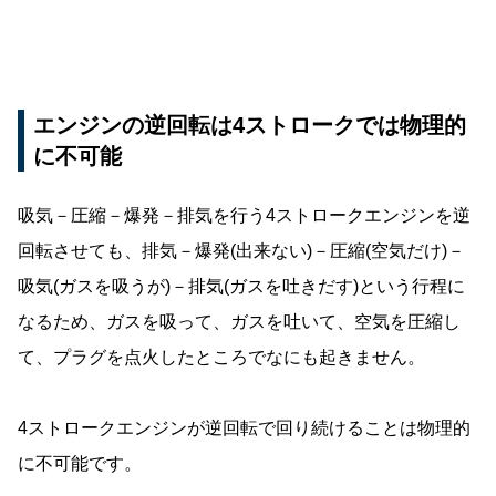
エンジンの逆回転は4ストロークでは物理的
に不可能
吸気－圧縮－爆発－排気を行う4ストロークエンジンを逆
回転させても、排気－爆発(出来ない)－圧縮(空気だけ)－
吸気(ガスを吸うが)－排気(ガスを吐きだす)という行程に
なるため、ガスを吸って、ガスを吐いて、空気を圧縮し
て、プラグを点火したところでなにも起きません。
4ストロークエンジンが逆回転で回り続けることは物理的
に不可能です。