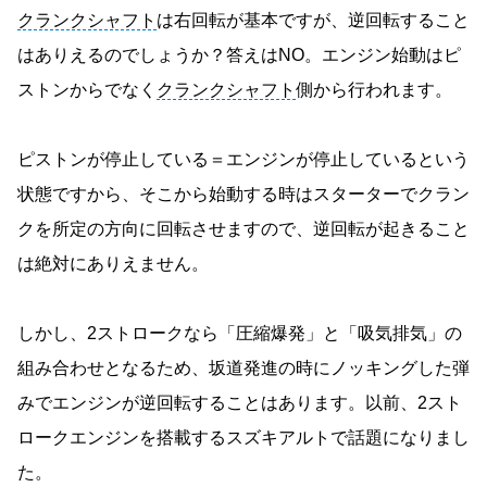
クランクシャフト
は右回転が基本ですが、逆回転すること
はありえるのでしょうか？答えはNO。エンジン始動はピ
ストンからでなく
クランクシャフト
側から行われます。
ピストンが停止している＝エンジンが停止しているという
状態ですから、そこから始動する時はスターターでクラン
クを所定の方向に回転させますので、逆回転が起きること
は絶対にありえません。
しかし、2ストロークなら「圧縮爆発」と「吸気排気」の
組み合わせとなるため、坂道発進の時にノッキングした弾
みでエンジンが逆回転することはあります。以前、2スト
ロークエンジンを搭載するスズキアルトで話題になりまし
た。