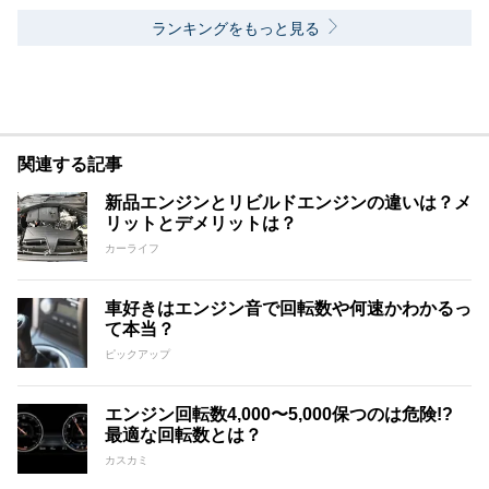
ランキングをもっと見る
関連する記事
新品エンジンとリビルドエンジンの違いは？メ
リットとデメリットは？
カーライフ
車好きはエンジン音で回転数や何速かわかるっ
て本当？
ピックアップ
エンジン回転数4,000〜5,000保つのは危険!?
最適な回転数とは？
カスカミ