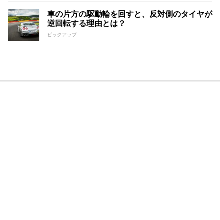
車の片方の駆動輪を回すと、反対側のタイヤが
逆回転する理由とは？
ピックアップ