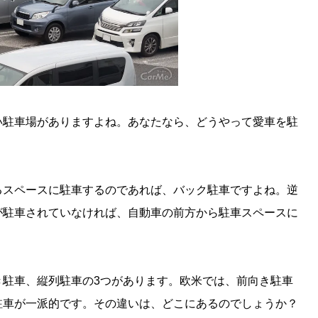
い駐車場がありますよね。あなたなら、どうやって愛車を駐
るスペースに駐車するのであれば、バック駐車ですよね。逆
が駐車されていなければ、自動車の前方から駐車スペースに
き駐車、縦列駐車の3つがあります。欧米では、前向き駐車
駐車が一派的です。その違いは、どこにあるのでしょうか？