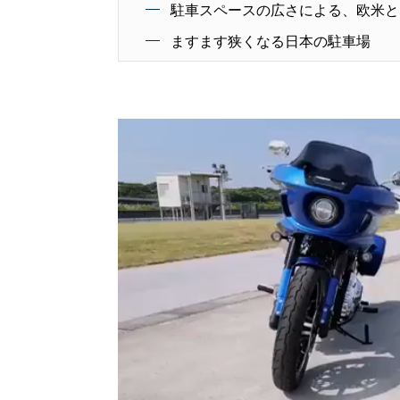
駐車スペースの広さによる、欧米と
ますます狭くなる日本の駐車場