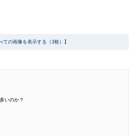
べての画像を表示する（3枚）】
多いのか？