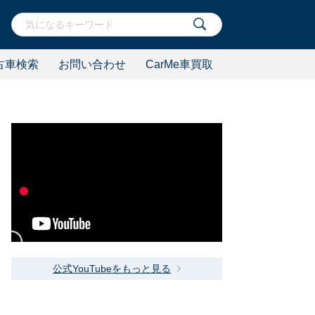
古車検索
お問い合わせ
CarMe車買取
公式YouTubeをもっと見る