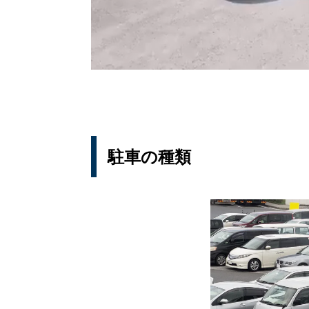
駐車の種類