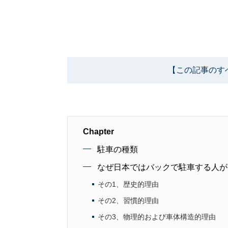
【この記事のす
Chapter
駐車の種類
なぜ日本ではバックで駐車する人が
その1、歴史的理由
その2、習慣的理由
その3、物理的および車体構造的理由