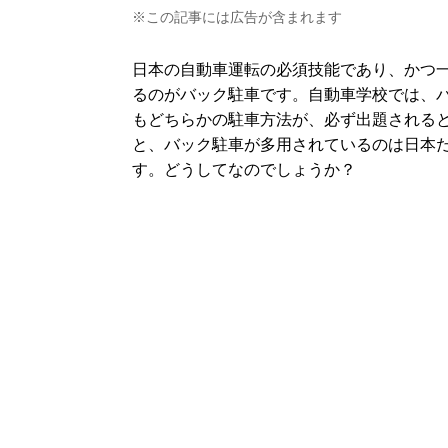
※この記事には広告が含まれます
日本の自動車運転の必須技能であり、かつ
るのがバック駐車です。自動車学校では、
もどちらかの駐車方法が、必ず出題される
と、バック駐車が多用されているのは日本だけ
す。どうしてなのでしょうか？