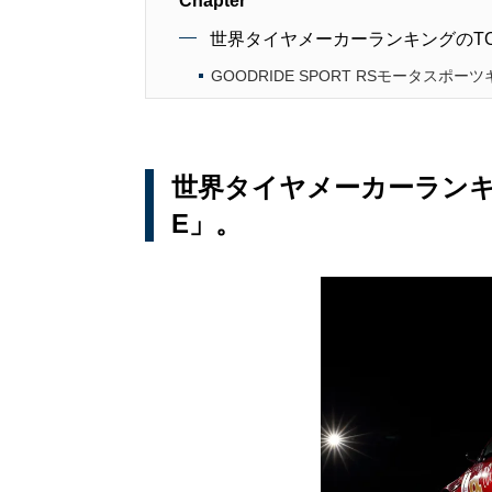
Chapter
世界タイヤメーカーランキングのTOP
GOODRIDE SPORT RSモータスポー
世界タイヤメーカーランキン
E」。