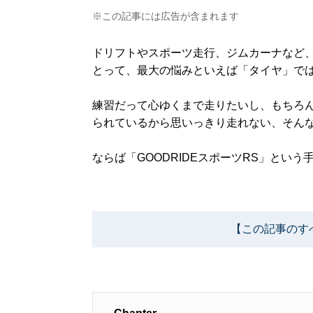
※この記事には広告が含まれます
ドリフトやスポーツ走行、ジムカーナなど
とって、最大の悩みといえば「タイヤ」で
練習だって心ゆくまで走りたいし、もちろ
られているから思いっきり走れない、そん
ならば「GOODRIDEスポーツRS」という
【この記事のす