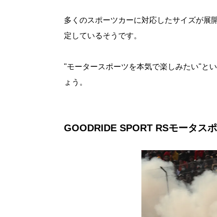
多くのスポーツカーに対応したサイズが展
定しているそうです。
"モータースポーツを本気で楽しみたい"と
ょう。
GOODRIDE SPORT RSモータ