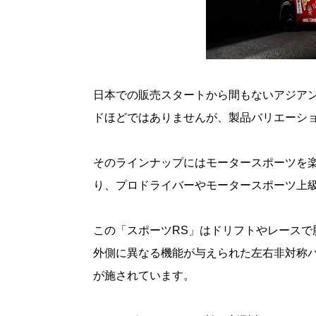
日本での販売スタートから間もないアジア
ドほどではありませんが、製品バリエーシ
そのラインナップにはモータースポーツを楽
り、プロドライバーやモータースポーツ上
この「スポーツRS」はドリフトやレース
外側に異なる機能が与えられた左右非対称
が施されています。