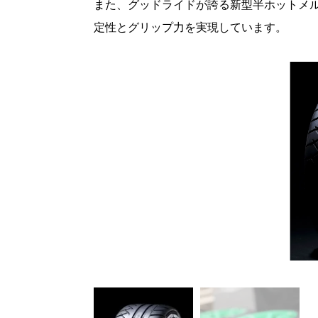
また、グッドライドが誇る新型半ホットメ
定性とグリップ力を実現しています。