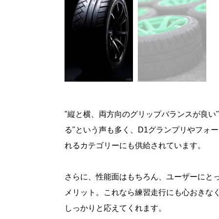
"縦と横、両方向のグリップバランスが良い
る"という声も多く、D1グランプリやフォ
れるカテゴリーにも供給されています。
さらに、性能面はもちろん、ユーザーにと
メリット。これなら練習走行にも心おきな
しっかりと応えてくれます。