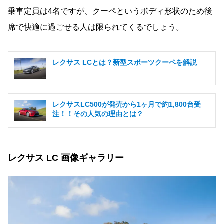
乗車定員は4名ですが、クーペというボディ形状のため後
席で快適に過ごせる人は限られてくるでしょう。
レクサス LCとは？新型スポーツクーペを解説
レクサスLC500が発売から1ヶ月で約1,800台受
注！！その人気の理由とは？
レクサス LC 画像ギャラリー