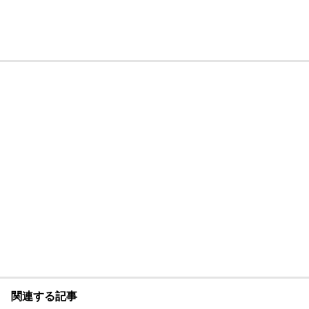
関連する記事