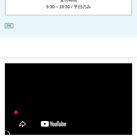
受付時間
9:30～18:30 / 平日のみ
PR