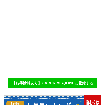
【お得情報あり】CARPRIMEのLINEに登録する