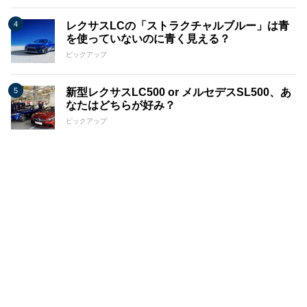
レクサスLCの「ストラクチャルブルー」は青
を使っていないのに青く見える？
ピックアップ
新型レクサスLC500 or メルセデスSL500、あ
なたはどちらが好み？
ピックアップ