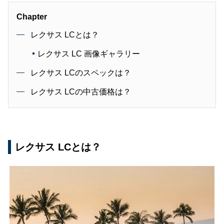
Chapter
レクサス LCとは？
レクサス LC 画像ギャラリー
レクサス LCのスペックは？
レクサス LCの中古価格は？
レクサス LCとは？