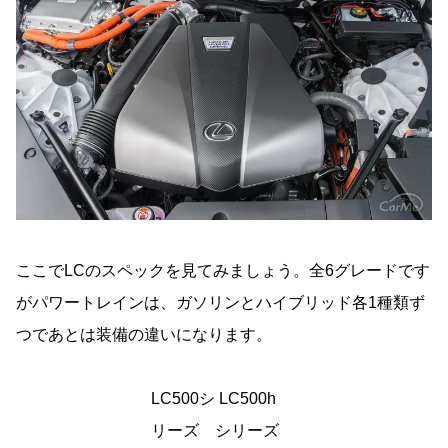
ここでLCのスペックを見てみましょう。全6グレードです
がパワートレインは、ガソリンとハイブリッド各1種類ず
つであとは装備の違いになります。
LC500シ
LC500h
リーズ
シリーズ