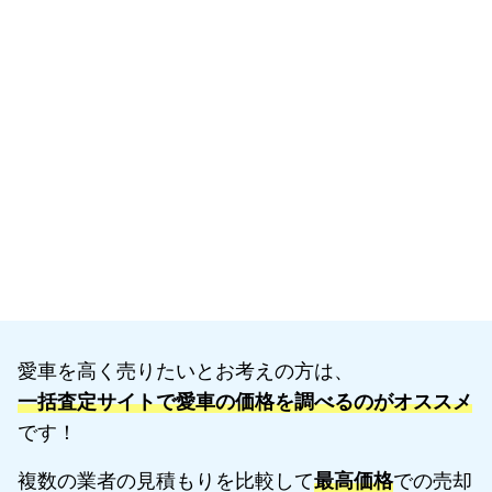
愛車を高く売りたいとお考えの方は、
一括査定サイトで愛車の価格を調べるのがオススメ
です！
複数の業者の見積もりを比較して
最高価格
での売却