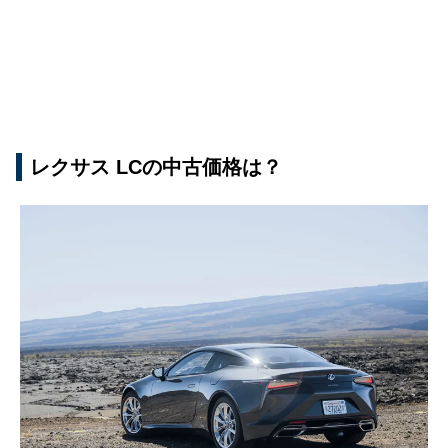
レクサス LCの中古価格は？