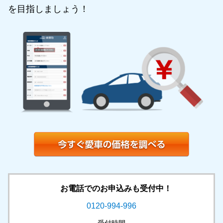
を目指しましょう！
お電話でのお申込みも受付中！
0120-994-996