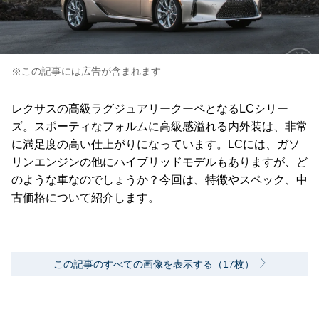
※この記事には広告が含まれます
レクサスの高級ラグジュアリークーペとなるLCシリー
ズ。スポーティなフォルムに高級感溢れる内外装は、非常
に満足度の高い仕上がりになっています。LCには、ガソ
リンエンジンの他にハイブリッドモデルもありますが、ど
のような車なのでしょうか？今回は、特徴やスペック、中
古価格について紹介します。
この記事のすべての画像を表示する（17枚）