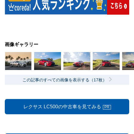
画像ギャラリー
この記事のすべての画像を表示する（17枚）
レクサス LC500の中古車を見てみる
PR