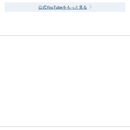
公式YouTubeをもっと見る