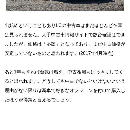
出始めということもありLCの中古車はまだほとんど在庫
は見られません。大手中古車情報サイトで数台確認はでき
ましたが、価格は「応談」となっており、まだ中古価格が
安定していないものと思われます。(2017年4月時点)
あと1年もすれば台数は増え、中古相場もはっきりしてく
ると思われます。どうしても中古でないといけないという
理由がない限りは新車で好きなオプションを付けて購入し
たほうが得策と言えるでしょう。