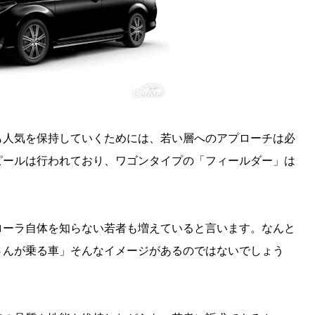
も人気を保持していくためには、若い層へのアプローチは必
ピールは行われており、ワゴンタイプの「フィールダー」は
ローラ自体を知らない若者も増えていると言います。なんと
さんが乗る車」そんなイメージがあるのではないでしょう