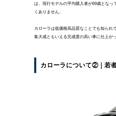
は、現行モデルの平均購入者が69歳となっ
くありません。
カローラは低価格高品質なことでも知られて
集大成ともいえる完成度の高い車に仕上が
カローラについて②｜若