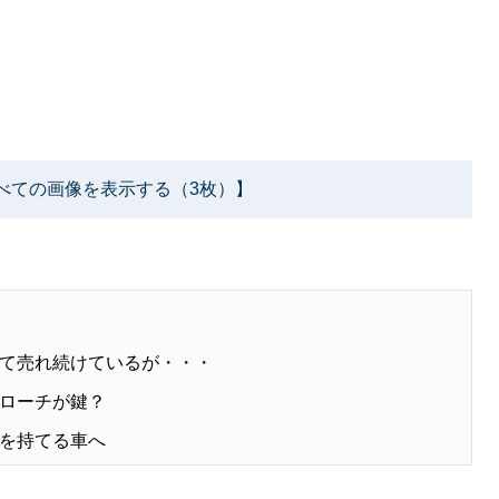
べての画像を表示する（3枚）】
て売れ続けているが・・・
ローチが鍵？
を持てる車へ