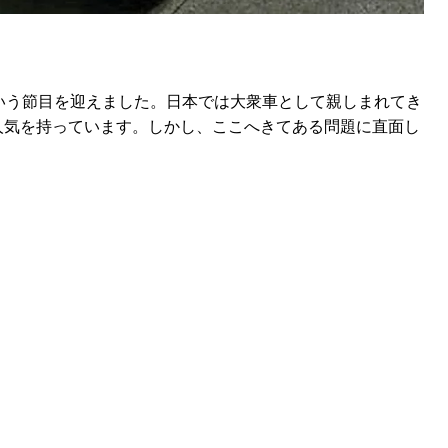
いう節目を迎えました。日本では大衆車として親しまれてき
人気を持っています。しかし、ここへきてある問題に直面し