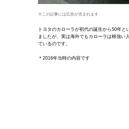
※この記事には広告が含まれます
トヨタのカローラが初代の誕生から50年と
ましたが、実は海外でもカローラは根強い
ているのです。
＊2016年当時の内容です