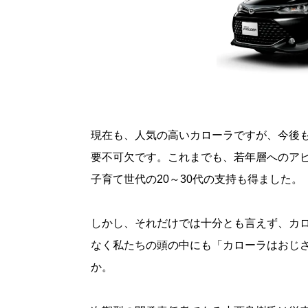
現在も、人気の高いカローラですが、今後
要不可欠です。これまでも、若年層へのア
子育て世代の20～30代の支持も得ました。
しかし、それだけでは十分とも言えず、カ
なく私たちの頭の中にも「カローラはおじ
か。