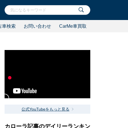
古車検索
お問い合わせ
CarMe車買取
公式YouTubeをもっと見る
カローラ記事のデイリーランキン