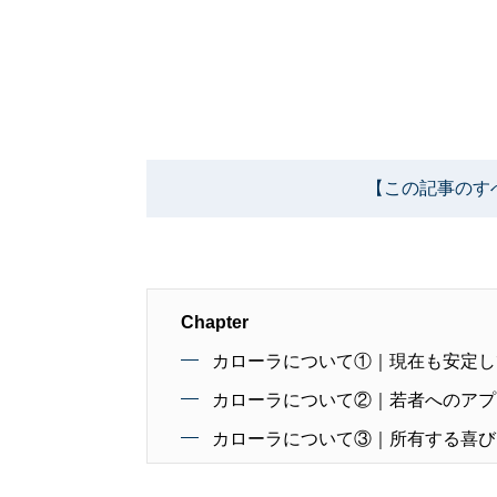
【この記事のす
Chapter
カローラについて①｜現在も安定し
カローラについて②｜若者へのアプ
カローラについて③｜所有する喜び