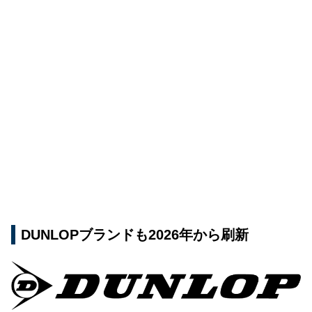
DUNLOPブランドも2026年から刷新