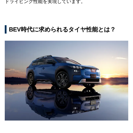
ドライビング性能を実現しています。
BEV時代に求められるタイヤ性能とは？