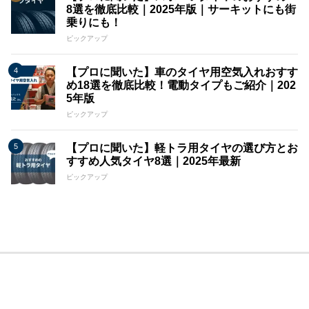
8選を徹底比較｜2025年版｜サーキットにも街
乗りにも！
ピックアップ
【プロに聞いた】車のタイヤ用空気入れおすす
め18選を徹底比較！電動タイプもご紹介｜202
5年版
ピックアップ
【プロに聞いた】軽トラ用タイヤの選び方とお
すすめ人気タイヤ8選｜2025年最新
ピックアップ