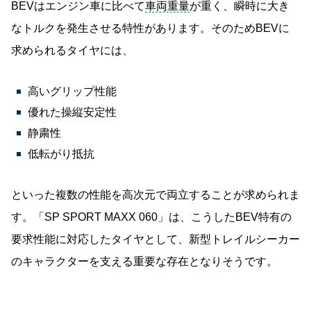
BEVはエンジン車に比べて
車両重量
が重く、瞬時に大き
なトルクを発生させる特性があります。そのためBEVに
求められるタイヤには、
高いグリップ性能
優れた操縦安定性
静粛性
低転がり抵抗
といった複数の性能を高次元で両立することが求められま
す。「SP SPORT MAXX 060」は、こうしたBEV特有の
要求性能に対応したタイヤとして、新型トレイルシーカー
のキャラクターを支える重要な存在となりそうです。