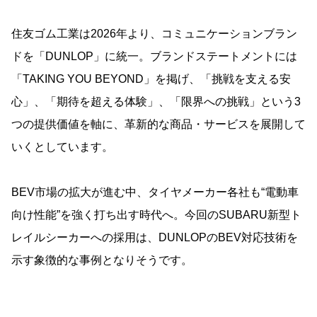
住友ゴム工業は2026年より、コミュニケーションブラン
ドを「DUNLOP」に統一。ブランドステートメントには
「TAKING YOU BEYOND」を掲げ、「挑戦を支える安
心」、「期待を超える体験」、「限界への挑戦」という3
つの提供価値を軸に、革新的な商品・サービスを展開して
いくとしています。
BEV市場の拡大が進む中、タイヤメーカー各社も“電動車
向け性能”を強く打ち出す時代へ。今回のSUBARU新型ト
レイルシーカーへの採用は、DUNLOPのBEV対応技術を
示す象徴的な事例となりそうです。