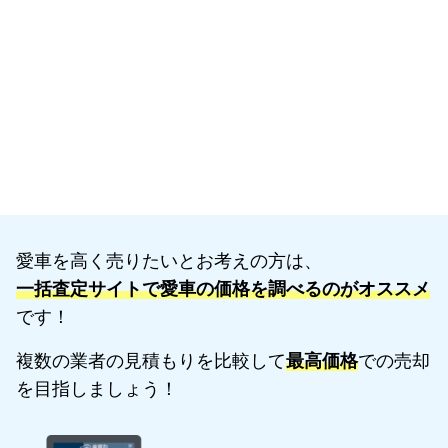
愛車を高く売りたいとお考えの方は、
一括査定サイトで愛車の価格を調べるのがオススメ
です！
複数の業者の見積もりを比較して
最高価格
での売却
を目指しましょう！