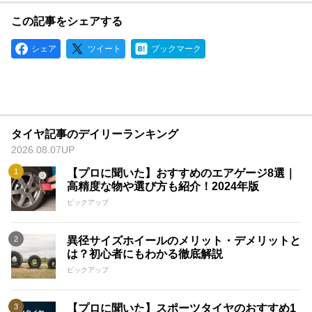
この記事をシェアする
シェア
ツイート
ブックマーク
タイヤ記事のデイリーランキング
2026.08.07UP
【プロに聞いた】おすすめのエアゲージ8選｜
高精度な物や選び方も紹介！2024年版
ピックアップ
異径サイズホイールのメリット・デメリットと
は？初心者にもわかる徹底解説
ピックアップ
【プロに聞いた】スポーツタイヤのおすすめ1