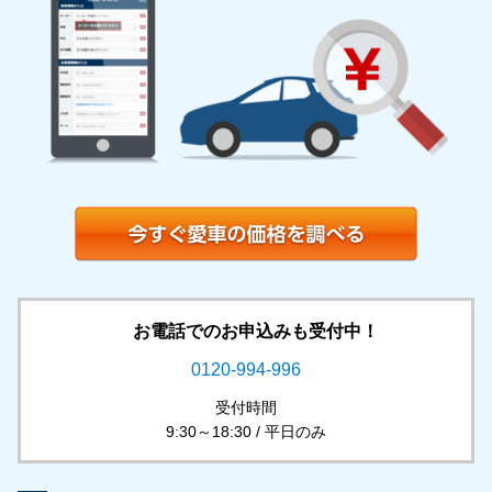
お電話でのお申込みも受付中！
0120-994-996
受付時間
9:30～18:30 / 平日のみ