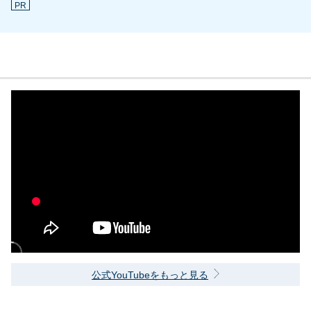
PR
公式YouTubeをもっと見る