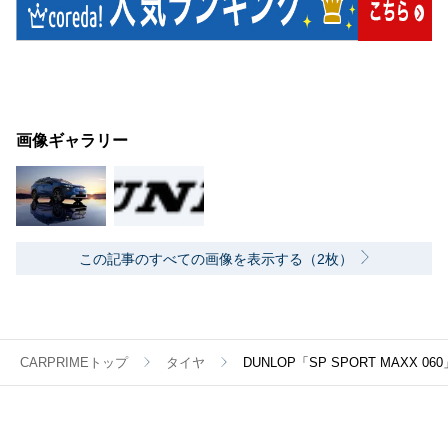
画像ギャラリー
この記事のすべての画像を表示する（2枚）
CARPRIMEトップ
タイヤ
DUNLOP「SP SPORT MAXX