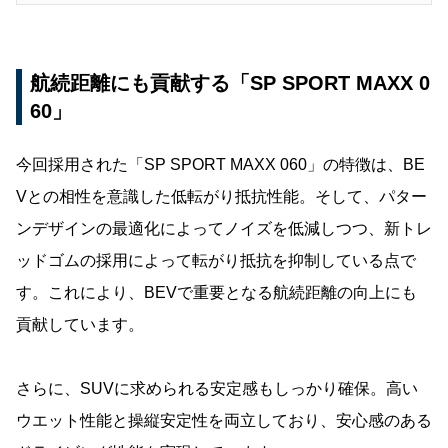
航続距離にも貢献する「SP SPORT MAXX 0
60」
今回採用された「SP SPORT MAXX 060」の特徴は、BE
Vとの相性を意識した低転がり抵抗性能。そして、パター
ンデザインの最適化によってノイズを低減しつつ、新トレ
ッドゴムの採用によって転がり抵抗を抑制している点で
す。これにより、BEVで重要となる航続距離の向上にも
貢献しています。
さらに、SUVに求められる安定感もしっかり確保。高い
ウエット性能と操縦安定性を両立しており、安心感のある