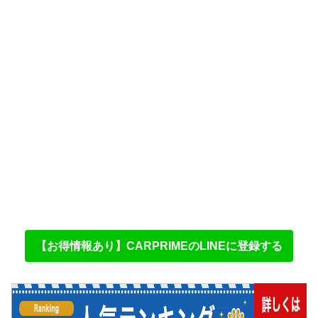
【お得情報あり】CARPRIMEのLINEに登録する