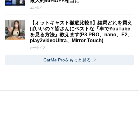
最大約46%OFF相当に
エンタメ
【オットキャスト徹底比較!!】結局どれを買え
ばいいの？皆さんにベストな『車でYouTube
を見る方法』教えます(P3 PRO、nano、E2、
play2videoUltra、Mirror Touch)
カーライフ
CarMe Proをもっと見る