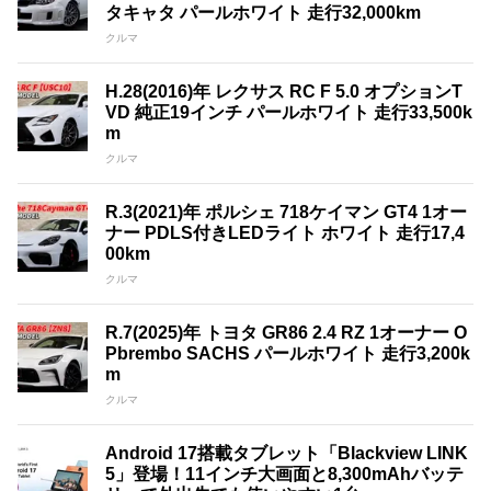
タキャタ パールホワイト 走行32,000km
クルマ
H.28(2016)年 レクサス RC F 5.0 オプションT
VD 純正19インチ パールホワイト 走行33,500k
m
クルマ
R.3(2021)年 ポルシェ 718ケイマン GT4 1オー
ナー PDLS付きLEDライト ホワイト 走行17,4
00km
クルマ
R.7(2025)年 トヨタ GR86 2.4 RZ 1オーナー O
Pbrembo SACHS パールホワイト 走行3,200k
m
クルマ
Android 17搭載タブレット「Blackview LINK
5」登場！11インチ大画面と8,300mAhバッテ