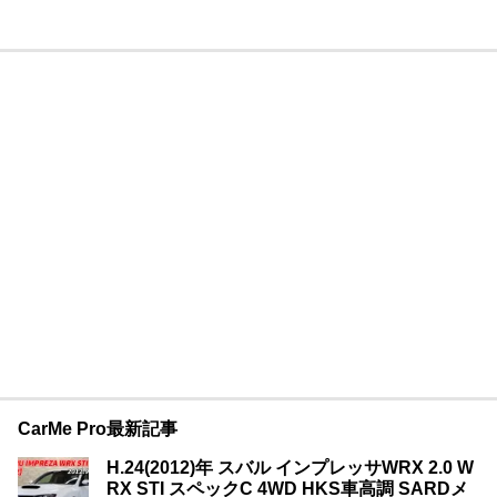
CarMe Pro最新記事
H.24(2012)年 スバル インプレッサWRX 2.0 W
RX STI スペックC 4WD HKS車高調 SARDメ