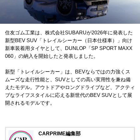
住友ゴム工業は、株式会社SUBARUが2026年に発表した
新型BEV SUV「トレイルシーカー（日本仕様車）」向け
新車装着用タイヤとして、DUNLOP「SP SPORT MAXX
060」の納入を開始したと発表しました。
新型「トレイルシーカー」は、BEVならではの力強くス
ムーズな走行性能と、SUVとしての高い実用性を兼ね備
えたモデル。アウトドアやロングドライブなど、アクティ
ブなライフスタイルに応える新世代のBEV SUVとして展
開されるモデルです。
CARPRIME編集部