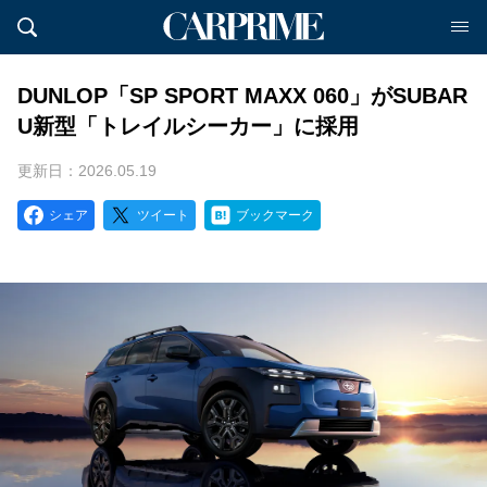
DUNLOP「SP SPORT MAXX 060」がSUBAR
U新型「トレイルシーカー」に採用
更新日：2026.05.19
シェア
ツイート
ブックマーク