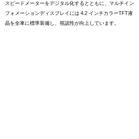
スピードメーターをデジタル化するとともに、マルチイン
フォメーションディスプレイには 4.2 インチカラーTFT液
晶を全車に標準装備し、視認性が向上しています。