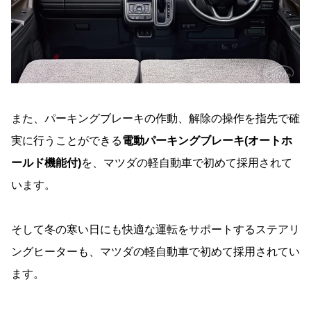
また、パーキングブレーキの作動、解除の操作を指先で確
実に行うことができる
電動パーキングブレーキ(オートホ
ールド機能付)
を、マツダの軽自動車で初めて採用されて
います。
そして冬の寒い日にも快適な運転をサポートするステアリ
ングヒーターも、マツダの軽自動車で初めて採用されてい
ます。