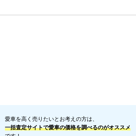
愛車を高く売りたいとお考えの方は、
一括査定サイトで愛車の価格を調べるのがオススメ