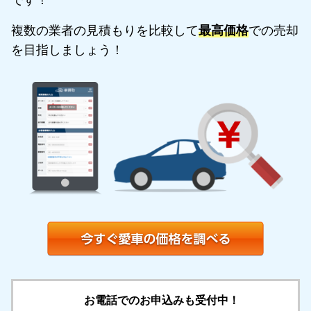
です！
複数の業者の見積もりを比較して
最高価格
での売却
を目指しましょう！
お電話でのお申込みも受付中！