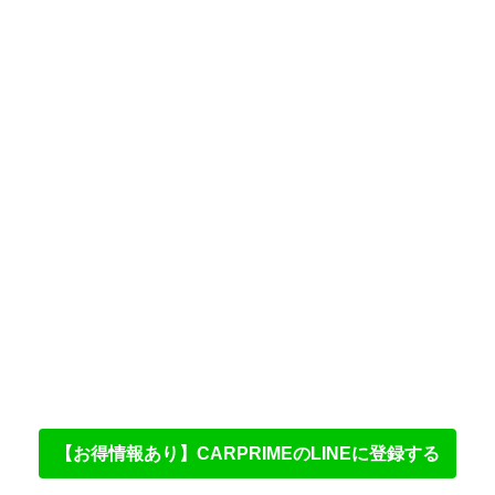
【お得情報あり】CARPRIMEのLINEに登録する