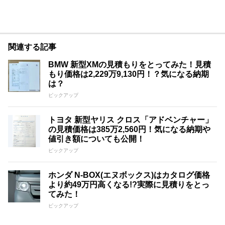
関連する記事
BMW 新型XMの見積もりをとってみた！見積
もり価格は2,229万9,130円！？気になる納期
は？
ピックアップ
トヨタ 新型ヤリス クロス「アドベンチャー」
の見積価格は385万2,560円！気になる納期や
値引き額についても公開！
ピックアップ
ホンダ N-BOX(エヌボックス)はカタログ価格
より約49万円高くなる!?実際に見積りをとっ
てみた！
ピックアップ