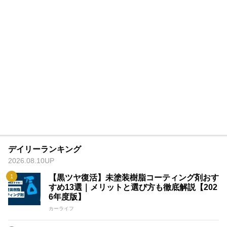
デイリーランキング
2026.08.10UP
【黒ツヤ復活】未塗装樹脂コーティング剤おす
すめ13選｜メリットと選び方も徹底解説【202
6年度版】
カーライフ