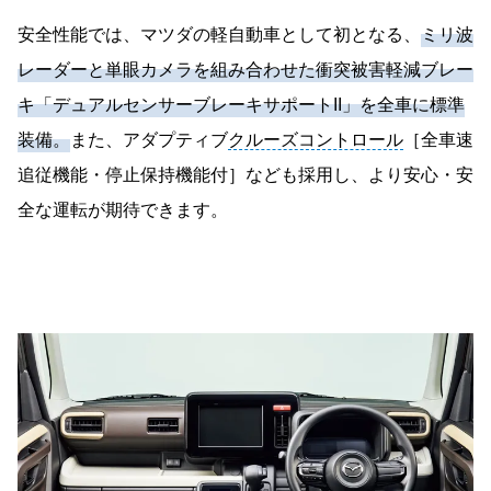
安全性能では、マツダの軽自動車として初となる、
ミリ波
レーダーと単眼カメラを組み合わせた衝突被害軽減ブレー
キ「デュアルセンサーブレーキサポートII」を全車に標準
装備。
また、アダプティブ
クルーズコントロール
［全車速
追従機能・停止保持機能付］なども採用し、より安心・安
全な運転が期待できます。