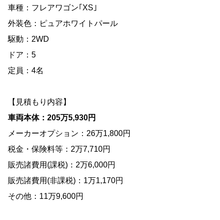
車種：フレアワゴン｢XS｣
外装色：ピュアホワイトパール
駆動：2WD
ドア：5
定員：4名
【見積もり内容】
車両本体：205万5,930円
メーカーオプション：26万1,800円
税金・保険料等：2万7,710円
販売諸費用(課税)：2万6,000円
販売諸費用(非課税)：1万1,170円
その他：11万9,600円