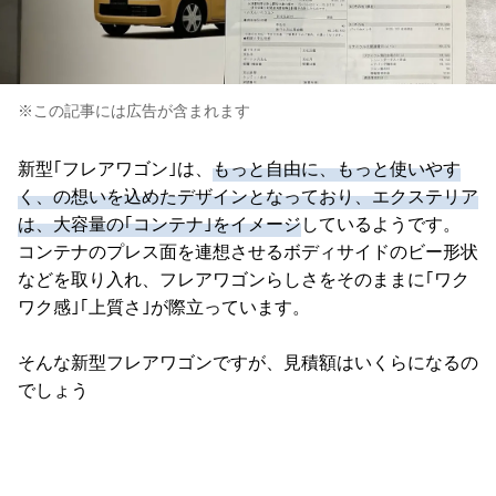
※この記事には広告が含まれます
新型｢フレアワゴン｣は、
もっと自由に、もっと使いやす
く、の想いを込めたデザインとなっており、エクステリア
は、大容量の｢コンテナ｣をイメージ
しているようです。
コンテナのプレス面を連想させるボディサイドのビー形状
などを取り入れ、フレアワゴンらしさをそのままに｢ワク
ワク感｣｢上質さ｣が際立っています。
そんな新型フレアワゴンですが、見積額はいくらになるの
でしょう