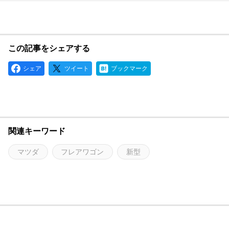
この記事をシェアする
シェア
ツイート
ブックマーク
関連キーワード
マツダ
フレアワゴン
新型