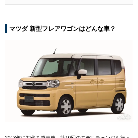
マツダ 新型フレアワゴンはどんな車？
2013年に初代を発売後、計10回のモデルチェンジを行っ