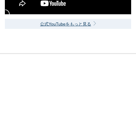
公式YouTubeをもっと見る