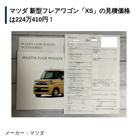
マツダ 新型フレアワゴン「XS」の見積価格
は224万410円！
メーカー：マツダ