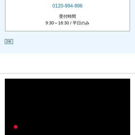
0120-994-996
受付時間
9:30～18:30 / 平日のみ
PR