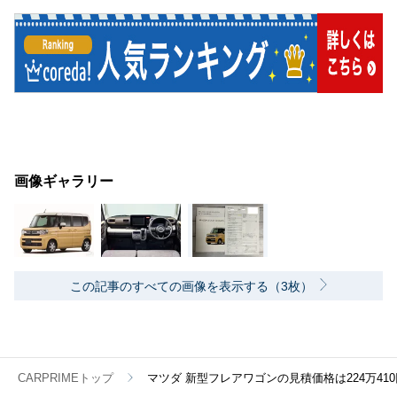
画像ギャラリー
この記事のすべての画像を表示する（3枚）
CARPRIMEトップ
マツダ 新型フレアワゴンの見積価格は224万41