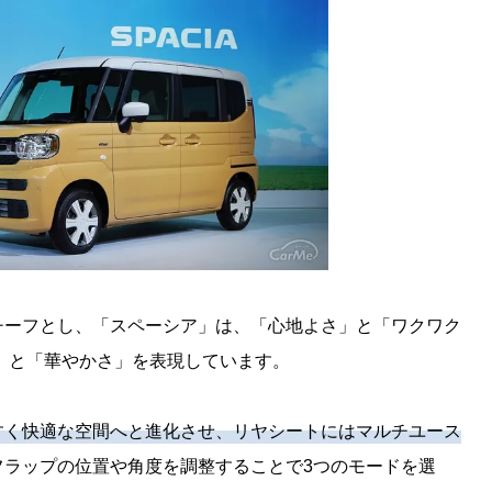
チーフとし、「スペーシア」は、「心地よさ」と「ワクワク
」と「華やかさ」を表現しています。
すく快適な空間へと進化させ、リヤシートにはマルチユース
フラップの位置や角度を調整することで3つのモードを選