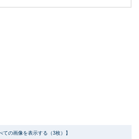
べての画像を表示する（3枚）】