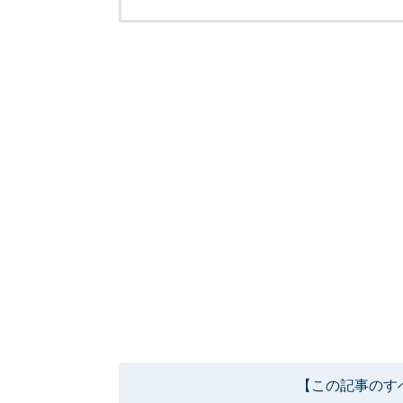
【この記事のす