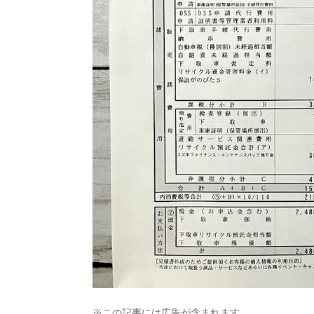
※この記事には広告が含まれます