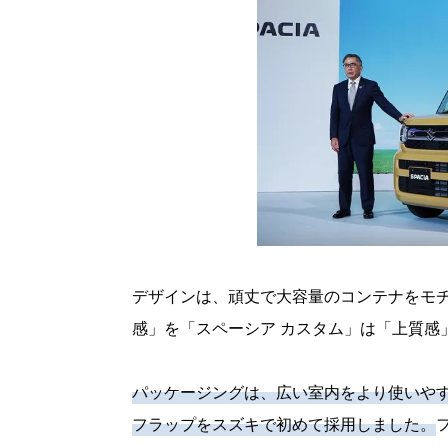
デザインは、頑丈で大容量のコンテナをモ
感」を「スペーシア カスタム」は「上質感
パッケージングは、広い室内をより使いや
フラップをスズキで初めて採用しました。