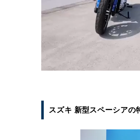
スズキ 新型スペーシアの