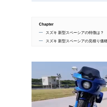
Chapter
スズキ 新型スペーシアの特徴は？
スズキ 新型スペーシアの見積り価格は2