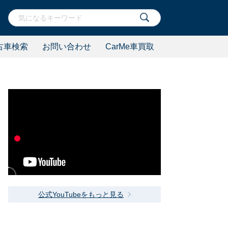
古車検索
お問い合わせ
CarMe車買取
公式YouTubeをもっと見る