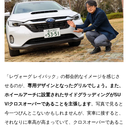
「レヴォーグ レイバック」の都会的なイメージを感じさ
せるのが、
専用デザインとなったグリルでしょう。また、
ホイールアーチに設置されたサイドグラッディングがSU
V/クロスオーバーであることを主張します
。写真で見ると
今一つぴんとこないかもしれませんが、実車に接すると、
それなりに車高が高まっていて、クロスオーバーであるこ