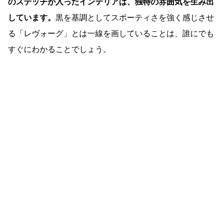
のステッチが入ったインテリアは、独特の雰囲気を生み出
しています。
黒を基調としてスポーティさを強く感じさせ
る「レヴォーグ」とは一線を画していることは、誰にでも
すぐにわかることでしょう。