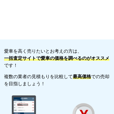
愛車を高く売りたいとお考えの方は、
一括査定サイトで愛車の価格を調べるのがオススメ
です！
複数の業者の見積もりを比較して
最高価格
での売却
を目指しましょう！