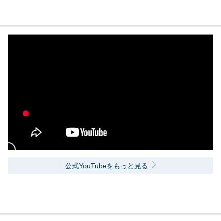
公式YouTubeをもっと見る