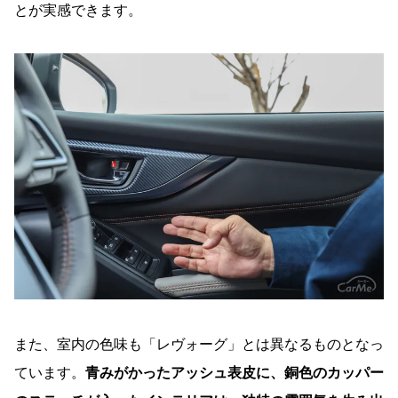
とが実感できます。
また、室内の色味も「レヴォーグ」とは異なるものとなっ
ています。
青みがかったアッシュ表皮に、銅色のカッパー