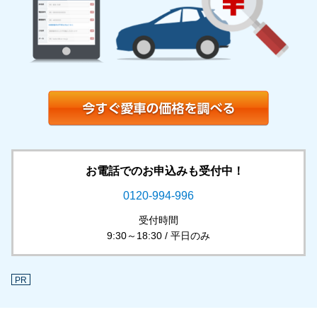
お電話でのお申込みも受付中！
0120-994-996
受付時間
9:30～18:30 / 平日のみ
PR