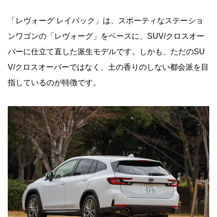
「レヴォーグ レイバック」は、スポーティなステーショ
ンワゴンの「レヴォーグ」をベースに、SUV/クロスオー
バーに仕立て直した派生モデルです。しかも、ただのSU
V/クロスオーバーではなく、土の香りのしない都会派を目
指しているのが特徴です。