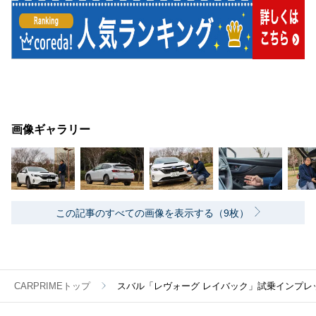
画像ギャラリー
この記事のすべての画像を表示する（9枚）
CARPRIMEトップ
スバル「レヴォーグ レイバック」試乗インプ