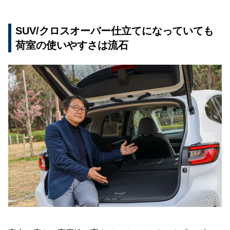
SUV/クロスオーバー仕立てになっていても
荷室の使いやすさは流石