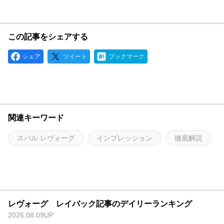
この記事をシェアする
シェア
ツイート
ブックマーク
関連キーワード
スバル レヴォーグ
インプレッション
徹底解説
レヴォーグ レイバック記事のデイリーランキング
2026.08.09UP