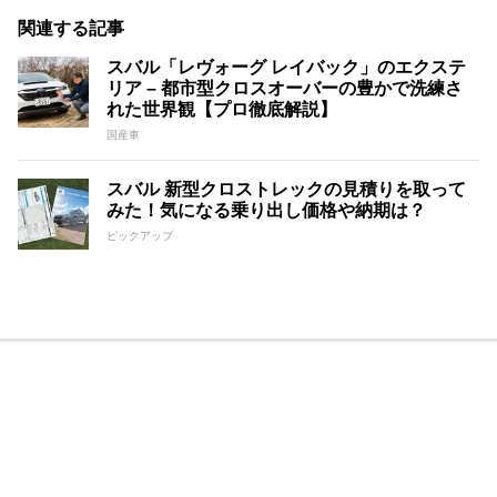
関連する記事
スバル「レヴォーグ レイバック」のエクステ
リア – 都市型クロスオーバーの豊かで洗練さ
れた世界観【プロ徹底解説】
国産車
スバル 新型クロストレックの見積りを取って
みた！気になる乗り出し価格や納期は？
ピックアップ