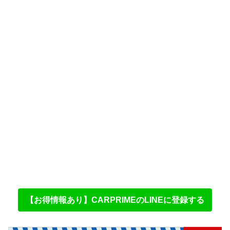
【お得情報あり】CARPRIMEのLINEに登録する