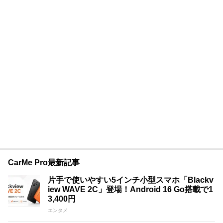
CarMe Pro最新記事
片手で使いやすい5インチ小型スマホ「Blackv
iew WAVE 2C」登場！Android 16 Go搭載で1
3,400円
エンタメ