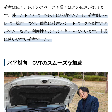
荷室は広く、床下のスペースも驚くほどの広さがありま
す。
外したトノカバーを床下に収納できたり、荷室側から
レバー操作一つで、簡単に後席のシートバックを倒すこと
ができるなど、利便性もよくよく考えられています。非常
に使いやすい荷室でした。
水平対向＋CVTのスムーズな加速