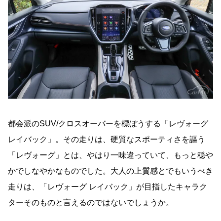
都会派のSUV/クロスオーバーを標ぼうする「レヴォーグ
レイバック」。その走りは、硬質なスポーティさを謳う
「レヴォーグ」とは、やはり一味違っていて、もっと穏や
かでしなやかなものでした。大人の上質感とでもいうべき
走りは、「レヴォーグ レイバック」が目指したキャラク
ターそのものと言えるのではないでしょうか。