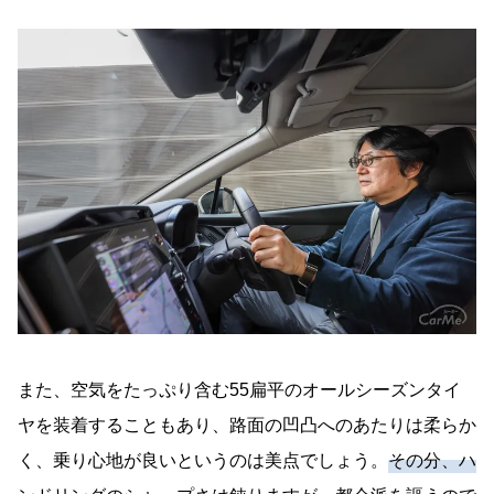
また、空気をたっぷり含む55扁平のオールシーズンタイ
ヤを装着することもあり、路面の凹凸へのあたりは柔らか
く、乗り心地が良いというのは美点でしょう。
その分、ハ