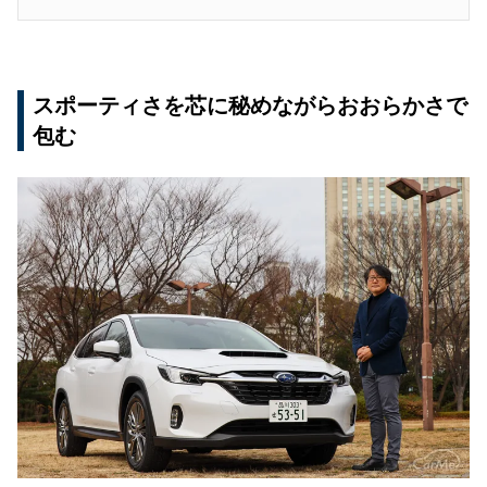
スポーティさを芯に秘めながらおおらかさで
包む