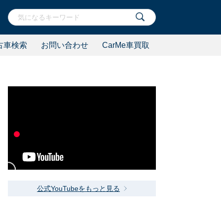
古車検索
お問い合わせ
CarMe車買取
公式YouTubeをもっと見る