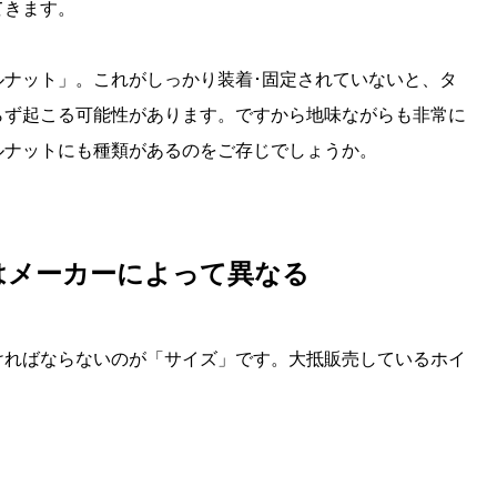
てきます。
ルナット」。これがしっかり装着･固定されていないと、タ
らず起こる可能性があります。ですから地味ながらも非常に
ルナットにも種類があるのをご存じでしょうか。
はメーカーによって異なる
ければならないのが「サイズ」です。大抵販売しているホイ