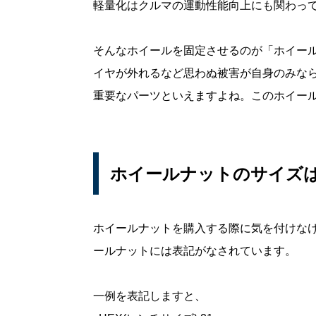
軽量化はクルマの運動性能向上にも関わっ
そんなホイールを固定させるのが「ホイー
イヤが外れるなど思わぬ被害が自身のみな
重要なパーツといえますよね。このホイー
ホイールナットのサイズ
ホイールナットを購入する際に気を付けな
ールナットには表記がなされています。
一例を表記しますと、