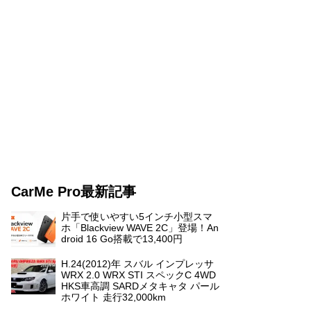
CarMe Pro最新記事
片手で使いやすい5インチ小型スマ
ホ「Blackview WAVE 2C」登場！An
droid 16 Go搭載で13,400円
H.24(2012)年 スバル インプレッサ
WRX 2.0 WRX STI スペックC 4WD
HKS車高調 SARDメタキャタ パール
ホワイト 走行32,000km