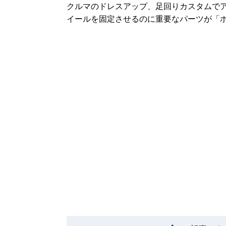
クルマのドレスアップ、足回りカスタムで
イールを固定させるのに重要なパーツが「