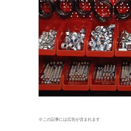
※この記事には広告が含まれます