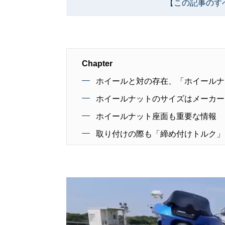
【この記事のす
Chapter
ホイールと対の存在、「ホイールナ
ホイールナットのサイズはメーカー
ホイールナット座面も重要な情報
取り付けの際も「締め付けトルク」