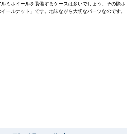
アルミホイールを装備するケースは多いでしょう。その際ホ
ホイールナット」です。地味ながら大切なパーツなのです。