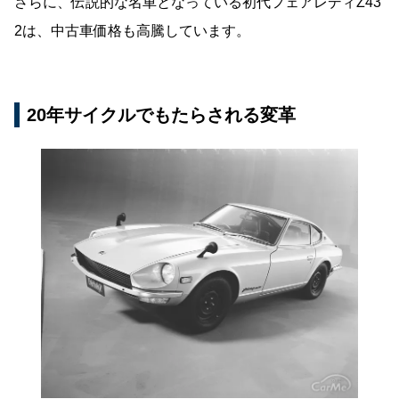
さらに、伝説的な名車となっている初代フェアレディZ43
2は、中古車価格も高騰しています。
20年サイクルでもたらされる変革