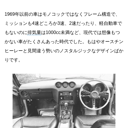
1969年以前の車はモノコックではなくフレーム構造で、
ミッションも4速どころか3速、2速だったり、軽自動車で
もないのに
排気量
は1000cc未満など、現代では想像もつ
かない車がたくさんあった時代でした。もはやオースチン
ヒーレーと見間違う勢いのノスタルジックなデザインばか
りです。