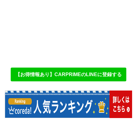
【お得情報あり】CARPRIMEのLINEに登録する