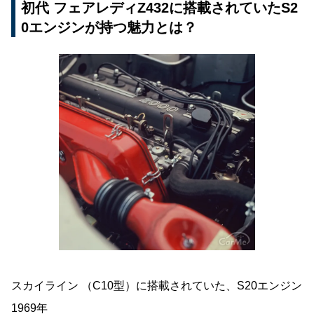
初代 フェアレディZ432に搭載されていたS2
0エンジンが持つ魅力とは？
スカイライン （C10型）に搭載されていた、S20エンジン
1969年