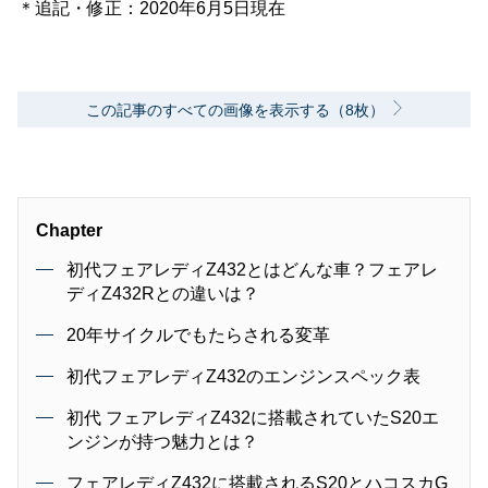
＊追記・修正：2020年6月5日現在
この記事のすべての画像を表示する（8枚）
Chapter
初代フェアレディZ432とはどんな車？フェアレ
ディZ432Rとの違いは？
20年サイクルでもたらされる変革
初代フェアレディZ432のエンジンスペック表
初代 フェアレディZ432に搭載されていたS20エ
ンジンが持つ魅力とは？
フェアレディZ432に搭載されるS20とハコスカG