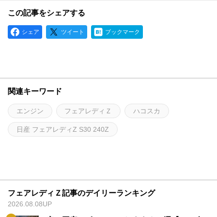
この記事をシェアする
シェア
ツイート
ブックマーク
関連キーワード
エンジン
フェアレディＺ
ハコスカ
日産 フェアレディZ S30 240Z
フェアレディＺ記事のデイリーランキング
2026.08.08UP