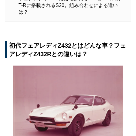
T-Rに搭載されるS20。組み合わせによる違い
は？
初代フェアレディZ432とはどんな車？フェ
アレディZ432Rとの違いは？