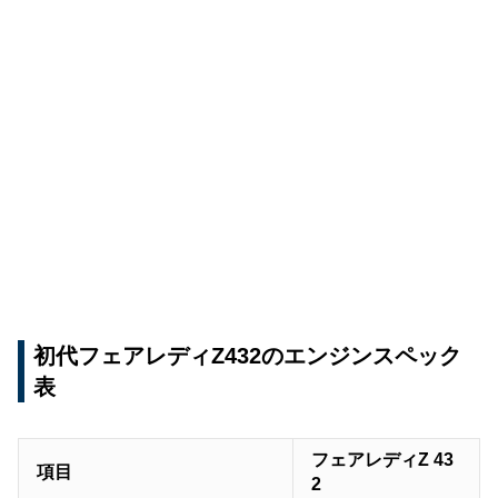
初代フェアレディZ432のエンジンスペック
表
フェアレディZ 43
項目
2