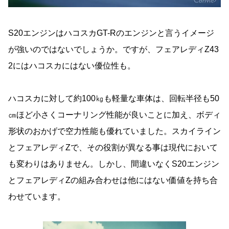
S20エンジンはハコスカGT-Rのエンジンと言うイメージ
が強いのではないでしょうか。ですが、フェアレディZ43
2にはハコスカにはない優位性も。
ハコスカに対して約100㎏も軽量な車体は、回転半径も50
㎝ほど小さくコーナリング性能が良いことに加え、ボディ
形状のおかげで空力性能も優れていました。スカイライン
とフェアレディZで、その役割が異なる事は現代において
も変わりはありません。しかし、間違いなくS20エンジン
とフェアレディZの組み合わせは他にはない価値を持ち合
わせています。