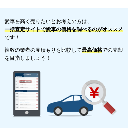
愛車を高く売りたいとお考えの方は、
一括査定サイトで愛車の価格を調べるのがオススメ
です！
複数の業者の見積もりを比較して
最高価格
での売却
を目指しましょう！