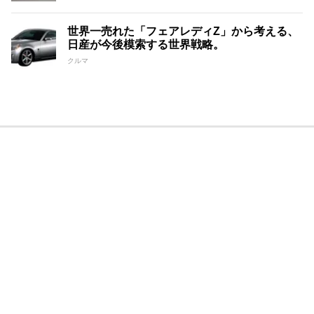
世界一売れた「フェアレディZ」から考える、
日産が今後模索する世界戦略。
クルマ