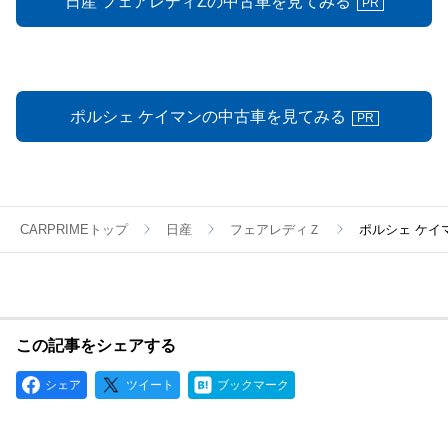
日産 フェアレディZの中古車を見てみる
PR
ポルシェ ケイマンの中古車を見てみる
PR
CARPRIMEトップ
日産
フェアレディＺ
ポルシェ ケイ
この記事をシェアする
シェア
ツイート
ブックマーク