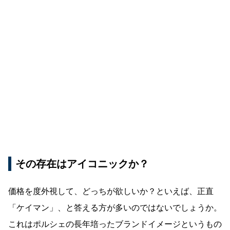
その存在はアイコニックか？
価格を度外視して、どっちが欲しいか？といえば、正直
「ケイマン」、と答える方が多いのではないでしょうか。
これはポルシェの長年培ったブランドイメージというもの