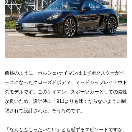
前述のように、ポルシェ•ケイマンはまずボクスターがベ
ースになったクローズドボディ、ミッドシップレイアウト
のモデルです。このケイマン、スポーツカーとしての素性
が良いため、設計時に「911よりも速くならないように制
限されて設計された」そうなのです。
「なんとももったいない」とも感ずるエピソードですが、