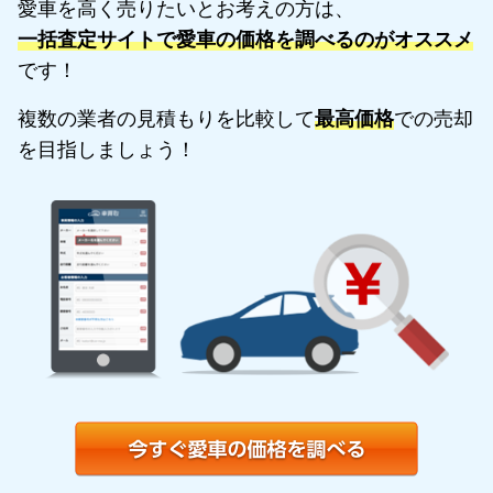
愛車を高く売りたいとお考えの方は、
一括査定サイトで愛車の価格を調べるのがオススメ
です！
複数の業者の見積もりを比較して
最高価格
での売却
を目指しましょう！