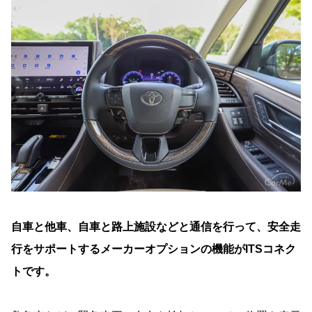
自車と他車、自車と路上施設などと通信を行って、安全走
行をサポートするメーカーオプションの機能がITSコネク
トです。