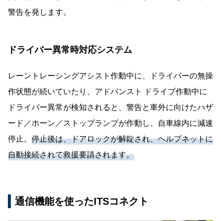
警告を発します。
ドライバー異常時対応システム
レーントレーシングアシスト作動中に、ドライバーの無操
作状態が続いていたり、アドバンスト ドライブ作動中に
ドライバー異常が検知されると、警告と車外に向けたハザ
ード／ホーン／ストップランプが作動し、自車線内に減速
停止。
停止後は、ドアロックが解錠され、ヘルプネットに
自動接続されて救援要請されます。
通信機能を使ったITSコネクト