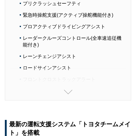
プリクラッシュセーフティ
緊急時操舵支援(アクティブ操舵機能付き)
プロアクティブドライビングアシスト
レーダークルーズコントロール(全車速追従機
能付き)
レーンチェンジアシスト
ロードサインアシスト
フロントクロストラックアラート
ドライバー異常時対応システム
通信機能を使ったITSコネクト
最新の運転支援システム「トヨタチームメイ
ト」を搭載