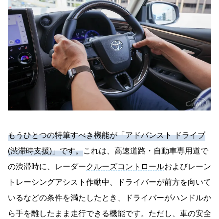
もうひとつの特筆すべき機能が「アドバンスト ドライブ
(渋滞時支援)」です。
これは、高速道路・自動車専用道で
の渋滞時に、レーダー
クルーズコントロール
およびレーン
トレーシングアシスト作動中、ドライバーが前方を向いて
いるなどの条件を満たしたとき、ドライバーがハンドルか
ら手を離したまま走行できる機能です。ただし、車の安全