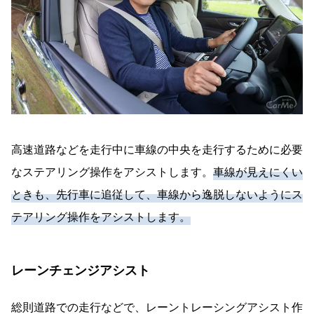
高速道路などを走行中に車線の中央を走行するために必要
なステアリング操作をアシストします。
車線が見えにくい
ときも、先行車に追従して、車線から逸脱しないようにス
テアリング操作をアシストします。
レーンチェンジアシスト
総則道路での走行などで、レーントレーシングアシスト作