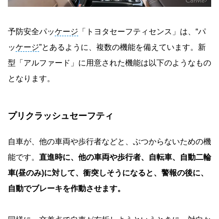
予防安全パッ
ケージ
「トヨタセーフティセンス」は、“パ
ッ
ケージ
”とあるように、複数の機能を備えています。新
型「アルファード」に用意された機能は以下のようなもの
となります。
プリクラッシュセーフティ
自車が、他の車両や歩行者などと、ぶつからないための機
能です。
直進時に、他の車両や歩行者、自転車、自動二輪
車(昼のみ)に対して、衝突しそうになると、警報の後に、
自動でブレーキを作動させます。