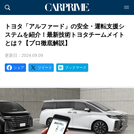
トヨタ「アルファード」の安全・運転支援シ
ステムを紹介！最新技術トヨタチームメイト
とは？【プロ徹底解説】
更新日：2024.09.09
シェア
ツイート
ブックマーク