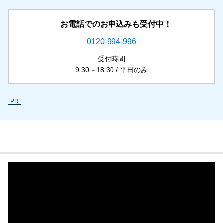
お電話でのお申込みも受付中！
0120-994-996
受付時間
9:30～18:30 / 平日のみ
PR