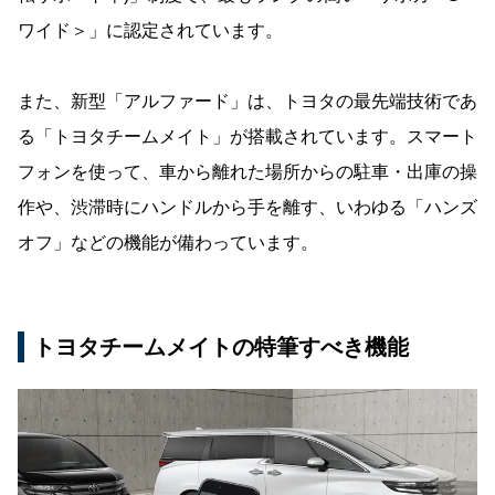
ワイド＞」に認定されています。
また、新型「アルファード」は、トヨタの最先端技術であ
る「トヨタチームメイト」が搭載されています。スマート
フォンを使って、車から離れた場所からの駐車・出庫の操
作や、渋滞時にハンドルから手を離す、いわゆる「ハンズ
オフ」などの機能が備わっています。
トヨタチームメイトの特筆すべき機能