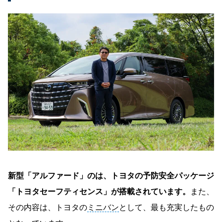
新型「アルファード」のは、トヨタの予防安全パッケージ
「トヨタセーフティセンス」が搭載されています。
また、
その内容は、トヨタの
ミニバン
として、最も充実したもの