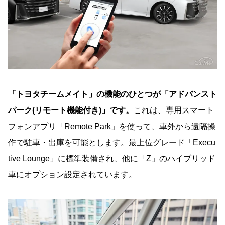
「トヨタチームメイト」の機能のひとつが「アドバンスト
パーク(リモート機能付き)」です。
これは、専用スマート
フォンアプリ「Remote Park」を使って、車外から遠隔操
作で駐車・出庫を可能とします。最上位グレード「Execu
tive Lounge」に標準装備され、他に「Z」のハイブリッド
車にオプション設定されています。