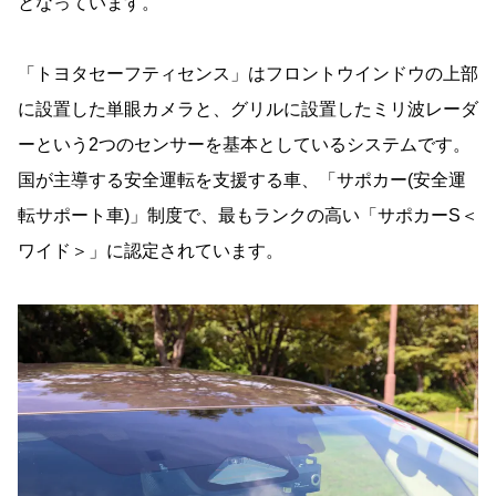
となっています。
「トヨタセーフティセンス」はフロントウインドウの上部
に設置した単眼カメラと、グリルに設置したミリ波レーダ
ーという2つのセンサーを基本としているシステムです。
国が主導する安全運転を支援する車、「サポカー(安全運
転サポート車)」制度で、最もランクの高い「サポカーS＜
ワイド＞」に認定されています。