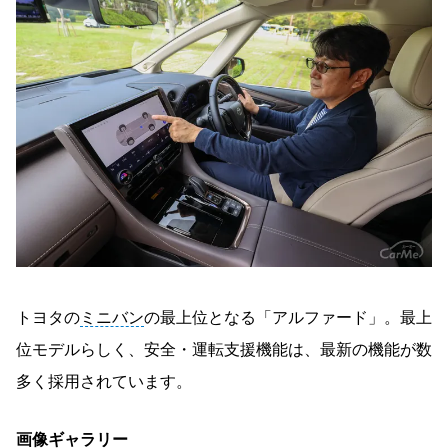
トヨタの
ミニバン
の最上位となる「アルファード」。最上
位モデルらしく、安全・運転支援機能は、最新の機能が数
多く採用されています。
画像ギャラリー