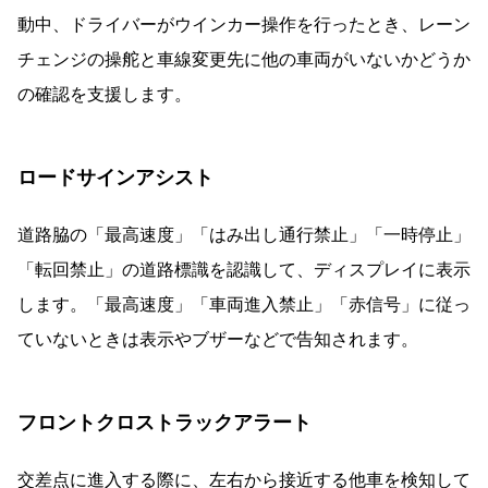
動中、ドライバーがウインカー操作を行ったとき、レーン
チェンジの操舵と車線変更先に他の車両がいないかどうか
の確認を支援します。
ロードサインアシスト
道路脇の「最高速度」「はみ出し通行禁止」「一時停止」
「転回禁止」の道路標識を認識して、ディスプレイに表示
します。「最高速度」「車両進入禁止」「赤信号」に従っ
ていないときは表示やブザーなどで告知されます。
フロントクロストラックアラート
交差点に進入する際に、左右から接近する他車を検知して