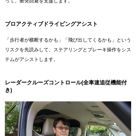
って、衝突回避を支援します。
プロアクティブドライビングアシスト
「歩行者が横断するかも」「飛び出してくるかも」という
リスクを先読みして、ステアリングとブレーキ操作をシス
テムがアシストします。
レーダークルーズコントロール(全車速追従機能付
き)