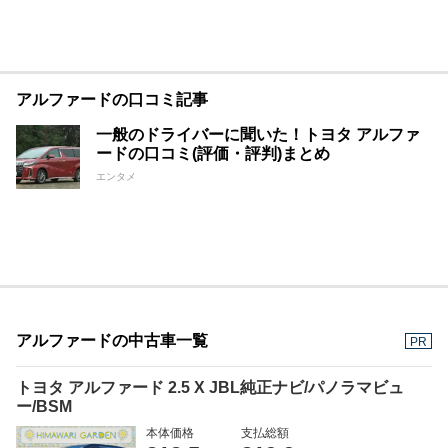
アルファードの口コミ記事
一般のドライバーに聞いた！トヨタ アルファ
ードの口コミ(評価・評判)まとめ
エンタメ
アルファードの中古車一覧
PR
トヨタ アルファード 2.5 X JBL純正ナビ/パノラマビュ
ー/BSM
本体価格
支払総額