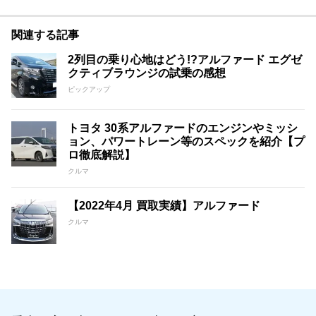
関連する記事
2列目の乗り心地はどう!?アルファード エグゼ
クティブラウンジの試乗の感想
ピックアップ
トヨタ 30系アルファードのエンジンやミッシ
ョン、パワートレーン等のスペックを紹介【プ
ロ徹底解説】
クルマ
【2022年4月 買取実績】アルファード
クルマ