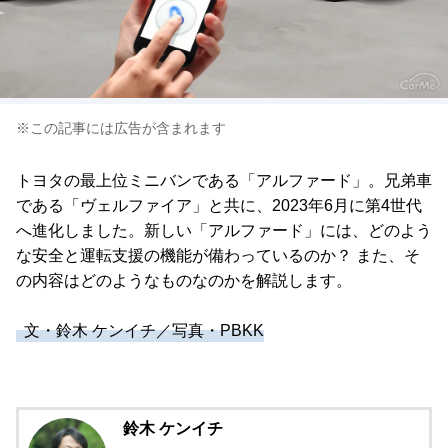
※この記事には広告が含まれます
トヨタの最上位ミニバンである「アルファード」。兄弟車
である「ヴェルファイア」と共に、2023年6月に第4世代
へ進化しました。新しい「アルファード」には、どのよう
な安全と運転支援の機能が備わっているのか？ また、そ
の内容はどのようなものなのかを解説します。
文・鈴木 ケンイチ／写真・PBKK
鈴木 ケンイチ