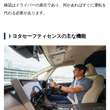
確認はドライバーの責任であり、何かあればすぐに運転を
代わる必要があります。
トヨタセーフティセンスの主な機能