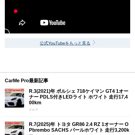
公式YouTubeをもっと見る
CarMe Pro最新記事
R.3(2021)年 ポルシェ 718ケイマン GT4 1オー
ナー PDLS付きLEDライト ホワイト 走行17,4
00km
クルマ
R.7(2025)年 トヨタ GR86 2.4 RZ 1オーナー O
Pbrembo SACHS パールホワイト 走行3,200k