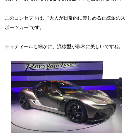
このコンセプトは、"大人が日常的に楽しめる正統派のス
ポーツカー"です。
ディティールも細かに、流線型が非常に美しいですね。