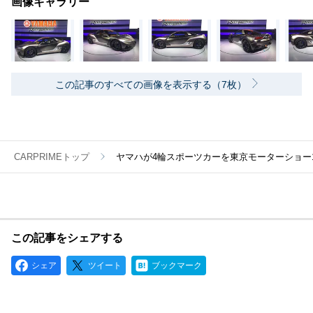
画像ギャラリー
この記事のすべての画像を表示する（7枚）
CARPRIMEトップ
ヤマハが4輪スポーツカーを東京モーターショー
この記事をシェアする
シェア
ツイート
ブックマーク