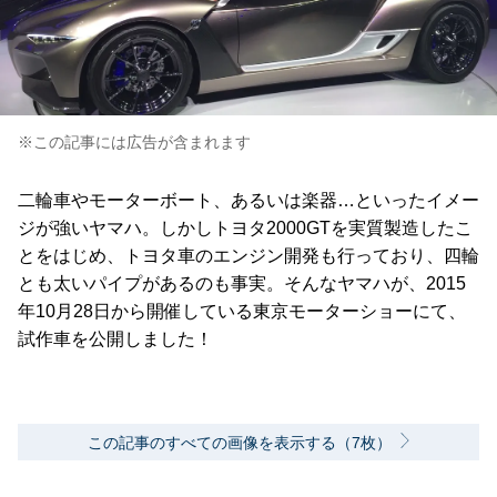
※この記事には広告が含まれます
二輪車やモーターボート、あるいは楽器…といったイメー
ジが強いヤマハ。しかしトヨタ2000GTを実質製造したこ
とをはじめ、トヨタ車のエンジン開発も行っており、四輪
とも太いパイプがあるのも事実。そんなヤマハが、2015
年10月28日から開催している東京モーターショーにて、
試作車を公開しました！
この記事のすべての画像を表示する（7枚）