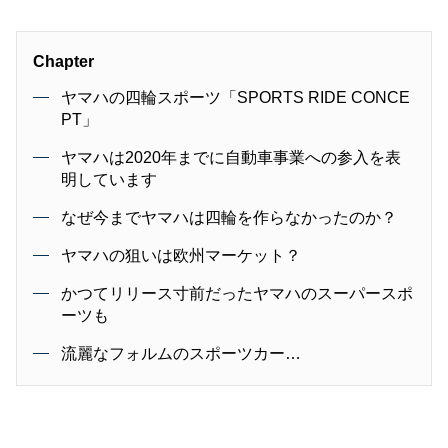
Chapter
ヤマハの四輪スポーツ「SPORTS RIDE CONCE
PT」
ヤマハは2020年までに自動車事業への参入を表
明しています
なぜ今までヤマハは四輪を作らなかったのか？
ヤマハの狙いは欧州マーケット？
かつてリリース寸前だったヤマハのスーパースポ
ーツも
流麗なフォルムのスポーツカー…