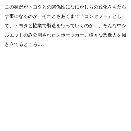
この状況がトヨタとの関係性になにかしらの変化をもたら
す事になるのか、それともあくまで「コンセプト」とし
て、トヨタと協業で製造を行っていくのか…。そんな中シ
ルエットのみ公開されたスポーツカー。様々な想像力を掻
き立てるところ…。