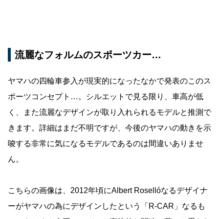
流麗なフォルムのスポーツカー…
ヤマハの四輪車参入が現実的になったなかで発表のこのス
ポーツコンセプト…。シルエットで見る限り、車高が低
く、また流麗なデザインが取り入れられるモデルと推測で
きます。詳細はまだ不明ですが、今後のヤマハの動きを示
唆する非常に気になるモデルであるのは間違いありませ
ん。
こちらの画像は、2012年頃にAlbert Rosellóなるデザイナ
ーがヤマハの為にデザインしたという「R-CAR」なるも