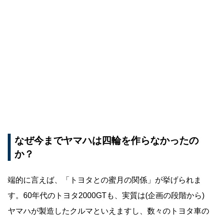
なぜ今までヤマハは四輪を作らなかったの
か？
端的に言えば、「トヨタとの蜜月の関係」が挙げられま
す。60年代のトヨタ2000GTも、実質は(企画の段階から)
ヤマハが製造したクルマといえますし、数々のトヨタ車の