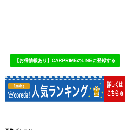
【お得情報あり】CARPRIMEのLINEに登録する