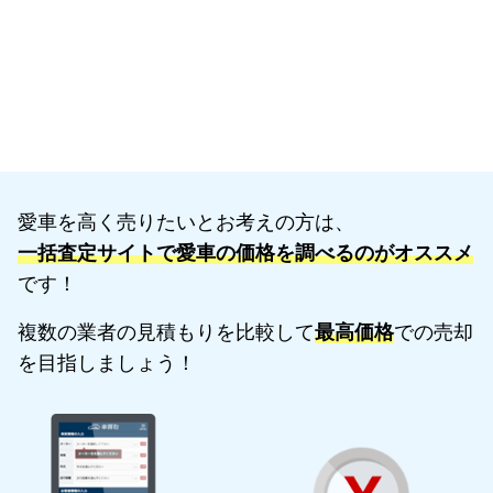
愛車を高く売りたいとお考えの方は、
一括査定サイトで愛車の価格を調べるのがオススメ
です！
複数の業者の見積もりを比較して
最高価格
での売却
を目指しましょう！