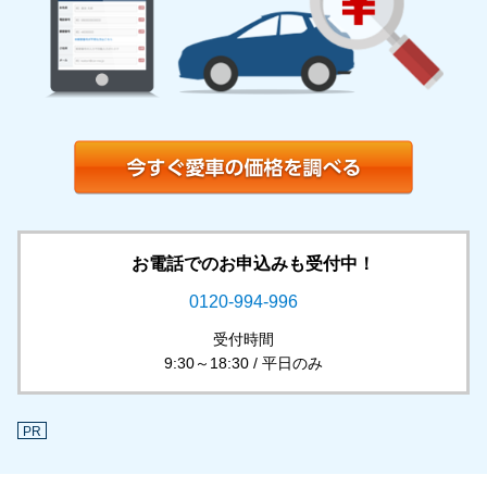
お電話でのお申込みも受付中！
0120-994-996
受付時間
9:30～18:30 / 平日のみ
PR