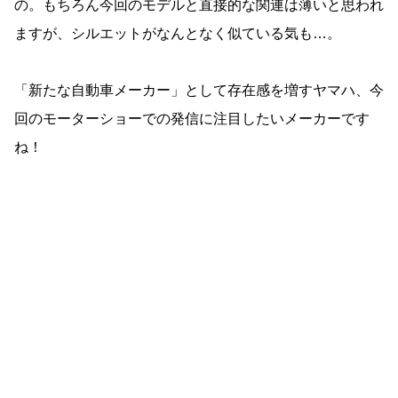
の。もちろん今回のモデルと直接的な関連は薄いと思われ
ますが、シルエットがなんとなく似ている気も…。
「新たな自動車メーカー」として存在感を増すヤマハ、今
回のモーターショーでの発信に注目したいメーカーです
ね！