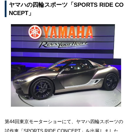
ヤマハの四輪スポーツ「SPORTS RIDE CO
NCEPT」
第44回東京モーターショーにて、ヤマハ四輪スポーツの
試作車「SPORTS RIDE CONCEPT」を出展しました。