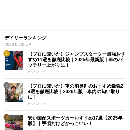
デイリーランキング
2026.08.08UP
【プロに聞いた】ジャンプスターター最強おす
すめ11選を徹底比較｜2025年最新版｜車のバ
ッテリー上がりに！
ピックアップ
【プロに聞いた】車の消臭剤のおすすめ最強2
4選を徹底比較｜2026年版｜車内の匂い取り
に！
ピックアップ
安い国産スポーツカーおすすめ17選【2025年
版】｜手頃だけどかっこいい！