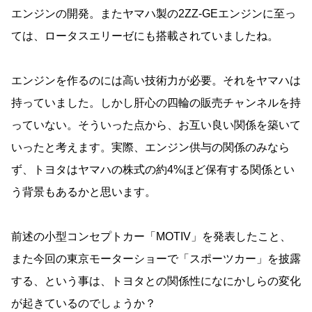
エンジンの開発。またヤマハ製の2ZZ-GEエンジンに至っ
ては、ロータスエリーゼにも搭載されていましたね。
エンジンを作るのには高い技術力が必要。それをヤマハは
持っていました。しかし肝心の四輪の販売チャンネルを持
っていない。そういった点から、お互い良い関係を築いて
いったと考えます。実際、エンジン供与の関係のみなら
ず、トヨタはヤマハの株式の約4%ほど保有する関係とい
う背景もあるかと思います。
前述の小型コンセプトカー「MOTIV」を発表したこと、
また今回の東京モーターショーで「スポーツカー」を披露
する、という事は、トヨタとの関係性になにかしらの変化
が起きているのでしょうか？