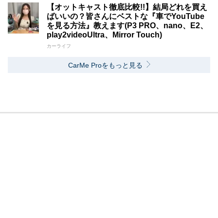
【オットキャスト徹底比較!!】結局どれを買え
ばいいの？皆さんにベストな『車でYouTube
を見る方法』教えます(P3 PRO、nano、E2、
play2videoUltra、Mirror Touch)
カーライフ
CarMe Proをもっと見る