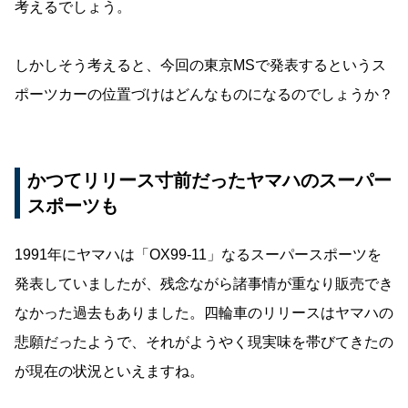
考えるでしょう。
しかしそう考えると、今回の東京MSで発表するというス
ポーツカーの位置づけはどんなものになるのでしょうか？
かつてリリース寸前だったヤマハのスーパー
スポーツも
1991年にヤマハは「OX99-11」なるスーパースポーツを
発表していましたが、残念ながら諸事情が重なり販売でき
なかった過去もありました。四輪車のリリースはヤマハの
悲願だったようで、それがようやく現実味を帯びてきたの
が現在の状況といえますね。