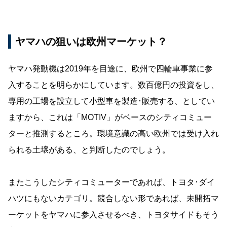
ヤマハの狙いは欧州マーケット？
ヤマハ発動機は2019年を目途に、欧州で四輪車事業に参
入することを明らかにしています。数百億円の投資をし、
専用の工場を設立して小型車を製造･販売する、としてい
ますから、これは「MOTIV」がベースのシティコミュー
ターと推測するところ。環境意識の高い欧州では受け入れ
られる土壌がある、と判断したのでしょう。
またこうしたシティコミューターであれば、トヨタ･ダイ
ハツにもないカテゴリ。競合しない形であれば、未開拓マ
ーケットをヤマハに参入させるべき、トヨタサイドもそう