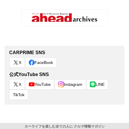
CARPRIME SNS
X
FaceBook
公式YouTube SNS
X
YouTube
Instagram
LINE
TikTok
カーライフを楽しむ全ての人に クルマ情報マガジン