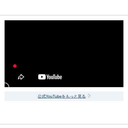
公式YouTubeをもっと見る