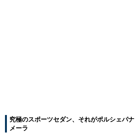
究極のスポーツセダン、それがポルシェパナ
メーラ