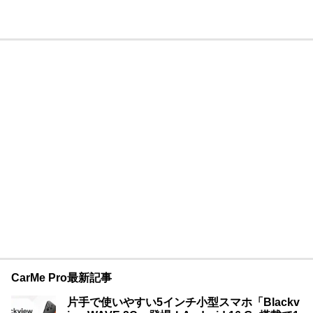
CarMe Pro最新記事
片手で使いやすい5インチ小型スマホ「Blackv