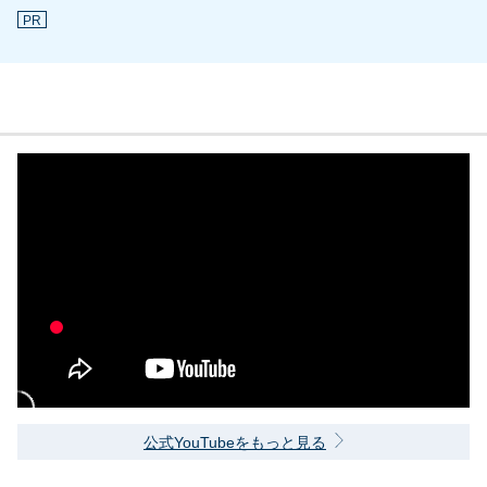
PR
公式YouTubeをもっと見る