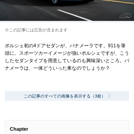
※この記事には広告が含まれます
ポルシェ初の4ドアセダンが、パナメーラです。911を筆
頭に、スポーツカーイメージが強いポルシェですが、こう
したセダンタイプを用意しているのも興味深いところ。パ
ナメーラは、一体どういった車なのでしょうか？
この記事のすべての画像を表示する（3枚）
Chapter