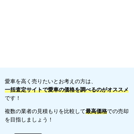
愛車を高く売りたいとお考えの方は、
一括査定サイトで愛車の価格を調べるのがオススメ
です！
複数の業者の見積もりを比較して
最高価格
での売却
を目指しましょう！