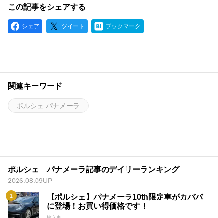
この記事をシェアする
シェア
ツイート
ブックマーク
関連キーワード
ポルシェ パナメーラ
ポルシェ パナメーラ記事のデイリーランキング
2026.08.09UP
【ポルシェ】パナメーラ10th限定車がカババ
に登場！お買い得価格です！
輸入車