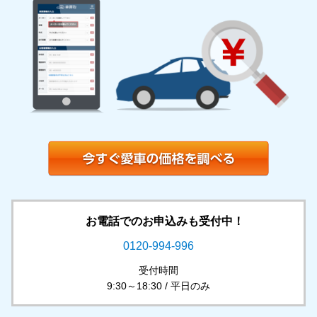
お電話でのお申込みも受付中！
0120-994-996
受付時間
9:30～18:30 / 平日のみ