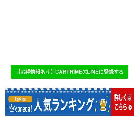
【お得情報あり】CARPRIMEのLINEに登録する