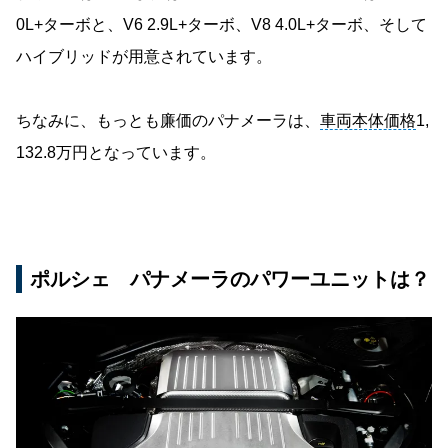
0L+ターボと、V6 2.9L+ターボ、V8 4.0L+ターボ、そして
ハイブリッドが用意されています。
ちなみに、もっとも廉価のパナメーラは、
車両本体価格
1,
132.8万円となっています。
ポルシェ パナメーラのパワーユニットは？