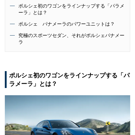
ポルシェ初のワゴンをラインナップする「パラメ
ーラ」とは？
ポルシェ パナメーラのパワーユニットは？
究極のスポーツセダン、それがポルシェパナメー
ラ
ポルシェ初のワゴンをラインナップする「パ
ラメーラ」とは？