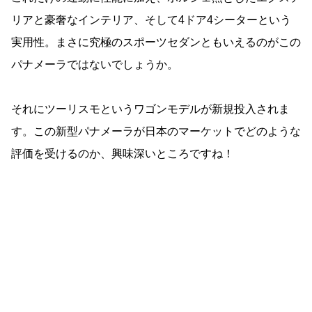
リアと豪奢なインテリア、そして4ドア4シーターという
実用性。まさに究極のスポーツセダンともいえるのがこの
パナメーラではないでしょうか。
それにツーリスモというワゴンモデルが新規投入されま
す。この新型パナメーラが日本のマーケットでどのような
評価を受けるのか、興味深いところですね！