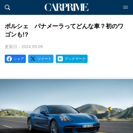
ポルシェ パナメーラってどんな車？初のワ
ゴンも!?
更新日：2024.09.09
シェア
ツイート
ブックマーク