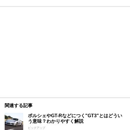
関連する記事
ポルシェやGT-Rなどにつく"GT3"とはどうい
う意味？わかりやすく解説
ピックアップ