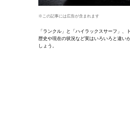
※この記事には広告が含まれます
「ランクル」と「ハイラックスサーフ」、ト
歴史や現在の状況など実はいろいろと違い
しょう。