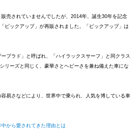
販売されていませんでしたが、2014年、誕生30年を記念
と「ピックアップ」が再販されました。「ピックアップ」は
ザープラド」と呼ばれ、「ハイラックスサーフ」と同クラス
0シリーズと同じく、豪華さとヘビーさを兼ね備えた車にな
の容易さなどにより、世界中で乗られ、人気を博している車
界中から愛されてきた理由とは