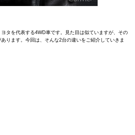
ヨタを代表する4WD車です。見た目は似ていますが、その
があります。今回は、そんな2台の違いをご紹介していきま