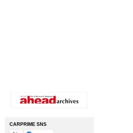
CARPRIME SNS