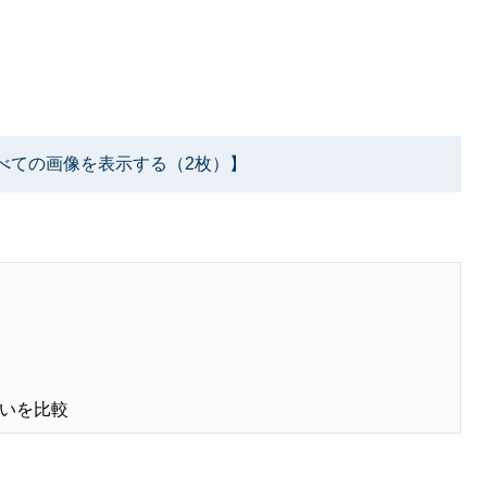
べての画像を表示する（2枚）】
いを比較