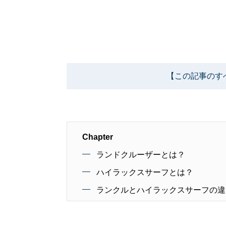
【この記事のす
Chapter
ランドクルーザーとは？
ハイラックスサーフとは？
ランクルとハイラックスサーフの違