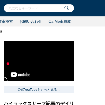
古車検索
お問い合わせ
CarMe車買取
較
公式YouTubeをもっと見る
ハイラックスサーフ記事のデイリ