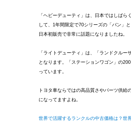
「ヘビーデューティ」は、日本ではしばらく
して、1年間限定で70シリーズの「バン」
日本初販売で非常に話題になりましたね。
「ライトデューティ」は、「ランドクルー
となります。「ステーションワゴン」の20
っています。
トヨタ車ならではの高品質さやパーツ供給
になってますよね。
世界で活躍するランクルの中古価格は？世