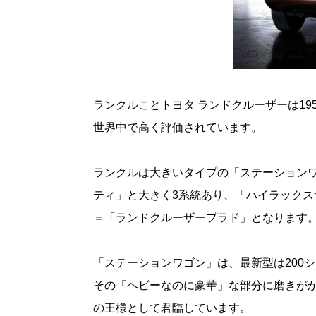
ランクルことトヨタ ランドクルーザーは19
世界中で高く評価されています。
ランクルは大きいタイプの「ステーション
ティ」と大きく3系統あり、「ハイラック
＝「ランドクルーザープラド」となります
「ステーションワゴン」は、最新型は200
その「ヘビーなのに豪華」な部分に磨きがか
の王様として君臨しています。